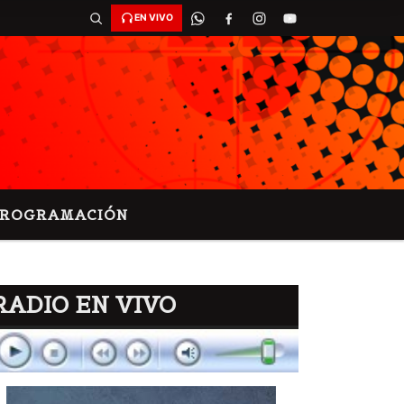
EN VIVO
PROGRAMACIÓN
RADIO EN VIVO