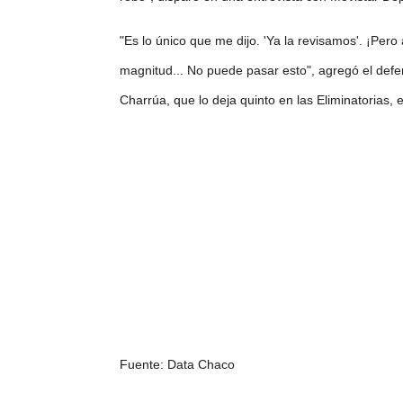
"Es lo único que me dijo. 'Ya la revisamos'. ¡Pero
magnitud... No puede pasar esto", agregó el defen
Charrúa, que lo deja quinto en las Eliminatorias, 
Fuente: Data Chaco