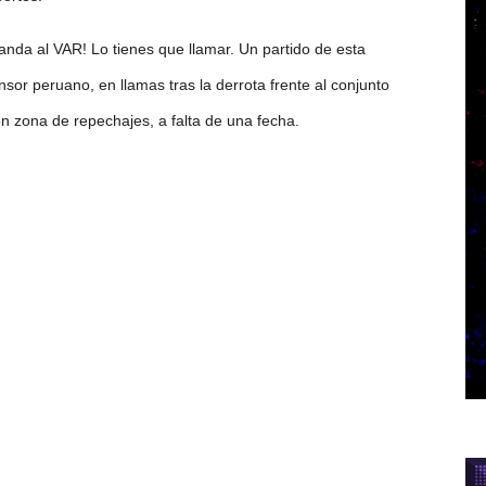
 anda al VAR! Lo tienes que llamar. Un partido de esta
sor peruano, en llamas tras la derrota frente al conjunto
en zona de repechajes, a falta de una fecha.