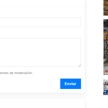
ientes de moderación.
Enviar