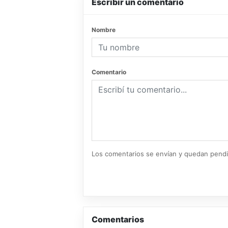
Escribir un comentario
Nombre
Comentario
Los comentarios se envían y quedan pend
Comentarios