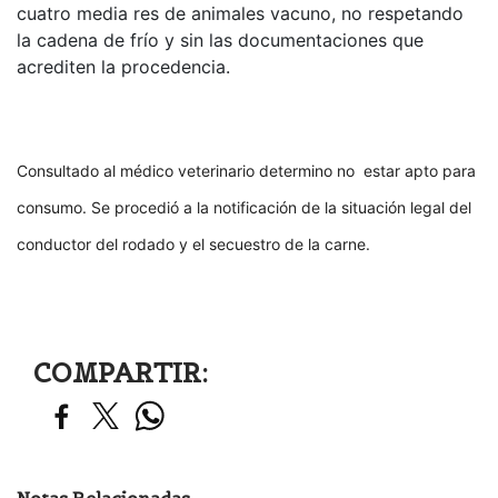
cuatro media res de animales vacuno, no respetando
la cadena de frío y sin las documentaciones que
acrediten la procedencia.
Consultado al médico veterinario determino no estar apto para
consumo. Se procedió a la notificación de la situación legal del
conductor del rodado y el secuestro de la carne.
COMPARTIR: