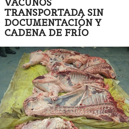
VACUNOS
TRANSPORTADA SIN
DOCUMENTACIÓN Y
CADENA DE FRÍO