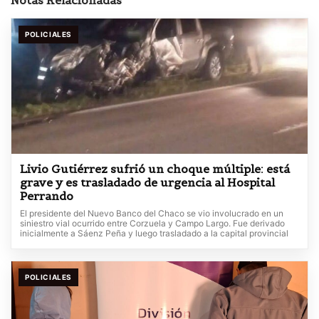
Notas Relacionadas
POLICIALES
Livio Gutiérrez sufrió un choque múltiple: está
grave y es trasladado de urgencia al Hospital
Perrando
El presidente del Nuevo Banco del Chaco se vio involucrado en un
siniestro vial ocurrido entre Corzuela y Campo Largo. Fue derivado
inicialmente a Sáenz Peña y luego trasladado a la capital provincial
POLICIALES