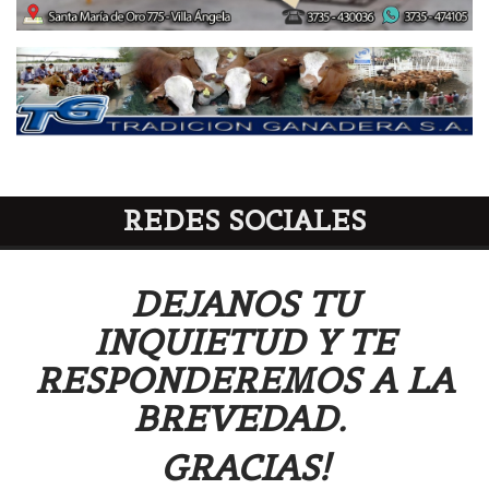
REDES SOCIALES
DEJANOS TU
INQUIETUD Y TE
RESPONDEREMOS A LA
BREVEDAD.
GRACIAS!