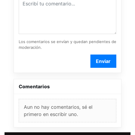
Los comentarios se envían y quedan pendientes de
moderación.
Enviar
Comentarios
Aun no hay comentarios, sé el
primero en escribir uno.