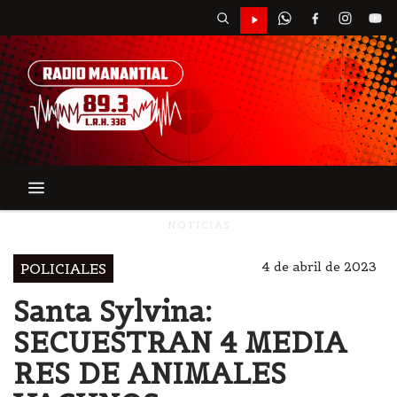
NOTICIAS
4 de abril de 2023
POLICIALES
Santa Sylvina:
SECUESTRAN 4 MEDIA
RES DE ANIMALES