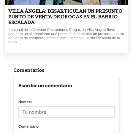
VILLA ÁNGELA: DESARTICULAN UN PRESUNTO
PUNTO DE VENTA DE DROGAS EN EL BARRIO
ESCALADA
Personal de la División Operaciones Drogas de Villa Ángela llevó
adelante un allanamiento que permitió desarticular un presunto centro
de venta de estupefacientes al menudeo en el barrio Escalada de la
ciuda
Comentarios
Escribir un comentario
Nombre
Comentario