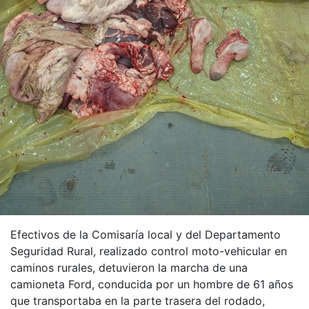
Efectivos de la Comisaría local y del Departamento
Seguridad Rural, realizado control moto-vehicular en
caminos rurales, detuvieron la marcha de una
camioneta Ford, conducida por un hombre de 61 años
que transportaba en la parte trasera del rodado,