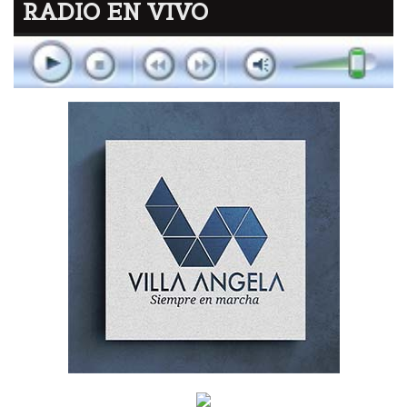
RADIO EN VIVO