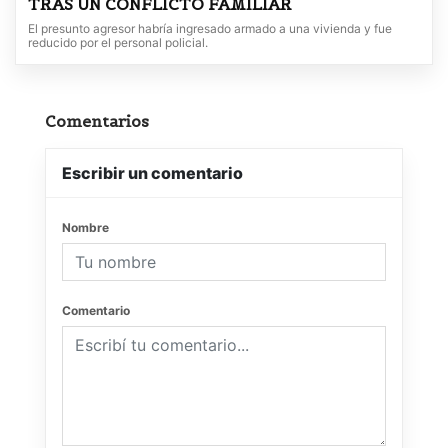
TRAS UN CONFLICTO FAMILIAR
El presunto agresor habría ingresado armado a una vivienda y fue
reducido por el personal policial.
Comentarios
Escribir un comentario
Nombre
Comentario