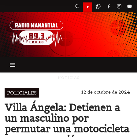
NOTICIAS
12 de octubre de 2024
POLICIALES
Villa Ángela: Detienen a
un masculino por
permutar una motocicleta