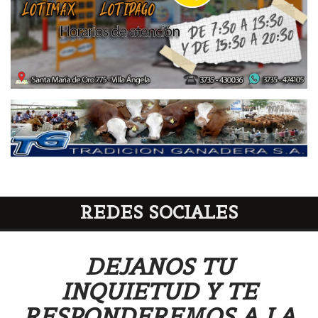
REDES SOCIALES
DEJANOS TU
INQUIETUD Y TE
RESPONDEREMOS A LA