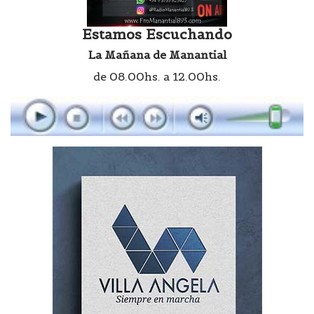
Estamos Escuchando
La Mañana de Manantial
de 08.00hs. a 12.00hs.