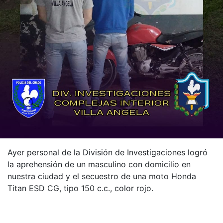
Ayer personal de la División de Investigaciones logró
la aprehensión de un masculino con domicilio en
nuestra ciudad y el secuestro de una moto Honda
Titan ESD CG, tipo 150 c.c., color rojo.