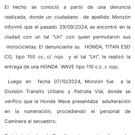
El hecho se conoció a partir de una denuncia
realizada, donde un ciudadano de apellido Monzón
informó que el pasado 29/09/2024, se encontró en la
ciudad con un tal “Uri” con quien permutaron sus
motocicletas. El denunciante su HONDA, TITAN ESD
CG, tipo 150 cc, c/ rojo y el tal “Uri”, le realizó la
entrega de una HONDA WAVE tipo 110 c.c. c rojo.
Luego en fecha 07/10/2024, Monzón fue a la
División Transito Urbano y Patrulla Vial, donde se
verifico que la Honda Wave presentaba adulteración
en la numeración, procediendo el personal de
Caminera al secuestro.