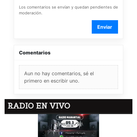
Los comentarios se envían y quedan pendientes de
moderación.
Enviar
Comentarios
Aun no hay comentarios, sé el
primero en escribir uno.
RADIO EN VIVO