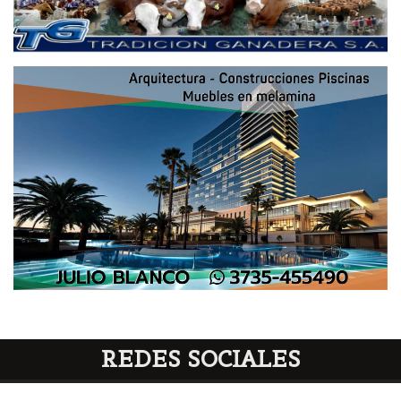
REDES SOCIALES