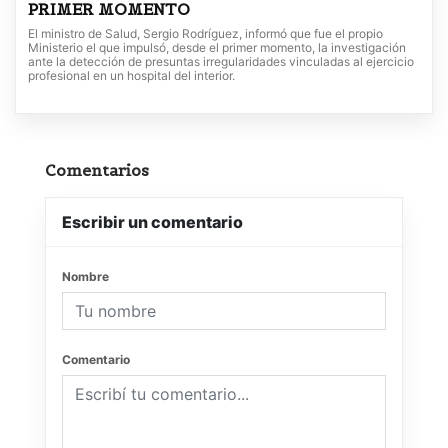
PRIMER MOMENTO
El ministro de Salud, Sergio Rodríguez, informó que fue el propio
Ministerio el que impulsó, desde el primer momento, la investigación
ante la detección de presuntas irregularidades vinculadas al ejercicio
profesional en un hospital del interior.
Comentarios
Escribir un comentario
Nombre
Comentario