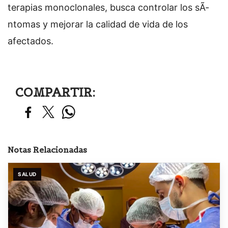
terapias monoclonales, busca controlar los sÃ­
ntomas y mejorar la calidad de vida de los
afectados.
COMPARTIR:
Notas Relacionadas
SALUD