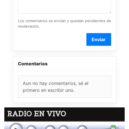
Los comentarios se envían y quedan pendientes de
moderación.
Enviar
Comentarios
Aun no hay comentarios, sé el
primero en escribir uno.
RADIO EN VIVO