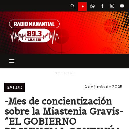
NOTICIAS
2 de junio de 2025
SALUD
-Mes de concientización
sobre la Miastenia Gravis-
*EL GOBIERNO