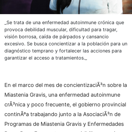
_Se trata de una enfermedad autoinmune crónica que
provoca debilidad muscular, dificultad para tragar,
visión borrosa, caída de párpados y cansancio
excesivo. Se busca concientizar a la población para un
diagnóstico temprano y fortalecer las acciones para
garantizar el acceso a tratamientos._
En el marco del mes de concientizaciÃ³n sobre la
Miastenia Gravis, una enfermedad autoinmune
crÃ³nica y poco frecuente, el gobierno provincial
continÃºa trabajando junto a la AsociaciÃ³n de
Programas de Miastenia Gravis y Enfermedades