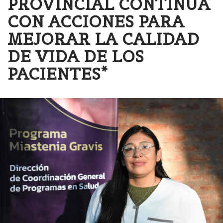
PROVINCIAL CONTINÚA
CON ACCIONES PARA
MEJORAR LA CALIDAD
DE VIDA DE LOS
PACIENTES*