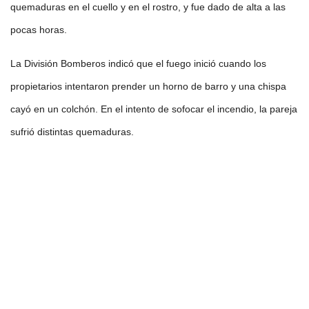
quemaduras en el cuello y en el rostro, y fue dado de alta a las
pocas horas.
La División Bomberos indicó que el fuego inició cuando los
propietarios intentaron prender un horno de barro y una chispa
cayó en un colchón. En el intento de sofocar el incendio, la pareja
sufrió distintas quemaduras.