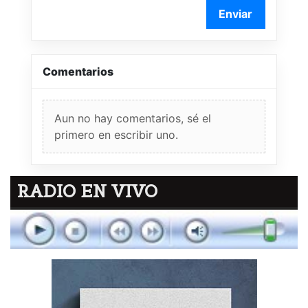
Enviar
Comentarios
Aun no hay comentarios, sé el
primero en escribir uno.
RADIO EN VIVO