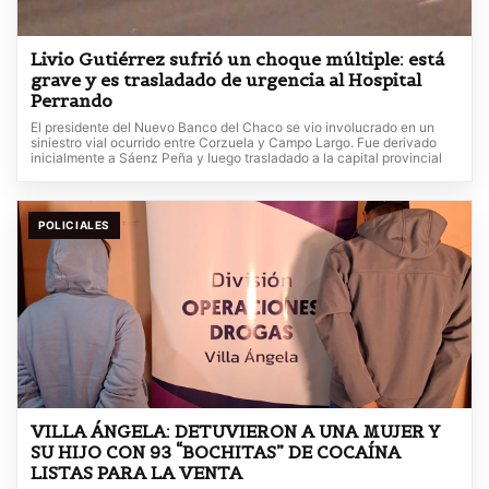
Livio Gutiérrez sufrió un choque múltiple: está
grave y es trasladado de urgencia al Hospital
Perrando
El presidente del Nuevo Banco del Chaco se vio involucrado en un
siniestro vial ocurrido entre Corzuela y Campo Largo. Fue derivado
inicialmente a Sáenz Peña y luego trasladado a la capital provincial
POLICIALES
VILLA ÁNGELA: DETUVIERON A UNA MUJER Y
SU HIJO CON 93 “BOCHITAS” DE COCAÍNA
LISTAS PARA LA VENTA