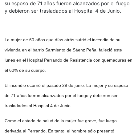
su esposo de 71 años fueron alcanzados por el fuego
y debieron ser trasladados al Hospital 4 de Junio.
La mujer de 60 años que días atrás sufrió el incendio de su
vivienda en el barrio Sarmiento de Sáenz Peña, falleció este
lunes en el Hospital Perrando de Resistencia con quemaduras en
el 60% de su cuerpo.
El incendio ocurrió el pasado 29 de junio. La mujer y su esposo
de 71 años fueron alcanzados por el fuego y debieron ser
trasladados al Hospital 4 de Junio.
Como el estado de salud de la mujer fue grave, fue luego
derivada al Perrando. En tanto, el hombre sólo presentó