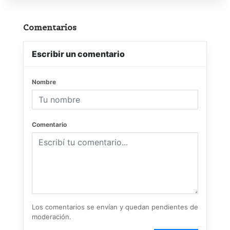
Comentarios
Escribir un comentario
Nombre
Comentario
Los comentarios se envían y quedan pendientes de
moderación.