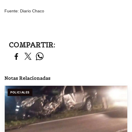
Fuente: Diario Chaco
COMPARTIR:
Notas Relacionadas
POLICIALES