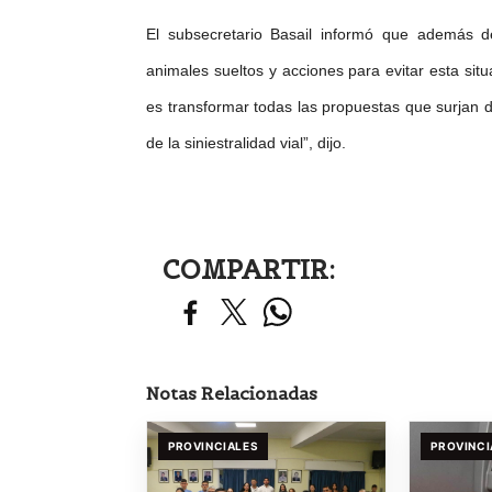
El subsecretario Basail informó que además d
animales sueltos y acciones para evitar esta si
es transformar todas las propuestas que surjan d
de la siniestralidad vial”, dijo.
COMPARTIR:
Notas Relacionadas
PROVINCIALES
PROVINCI