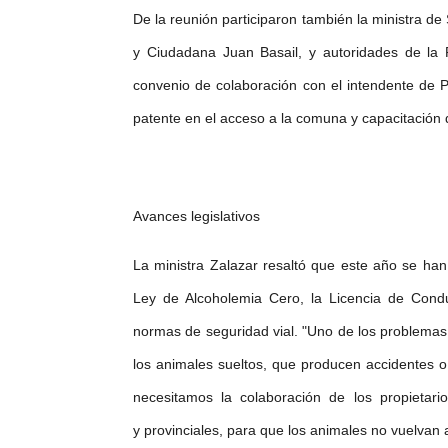
De la reunión participaron también la ministra de
y Ciudadana Juan Basail, y autoridades de la 
convenio de colaboración con el intendente de P
patente en el acceso a la comuna y capacitación 
Avances legislativos
La ministra Zalazar resaltó que este año se han 
Ley de Alcoholemia Cero, la Licencia de Condu
normas de seguridad vial. "Uno de los problema
los animales sueltos, que producen accidentes 
necesitamos la colaboración de los propietari
y provinciales, para que los animales no vuelvan 