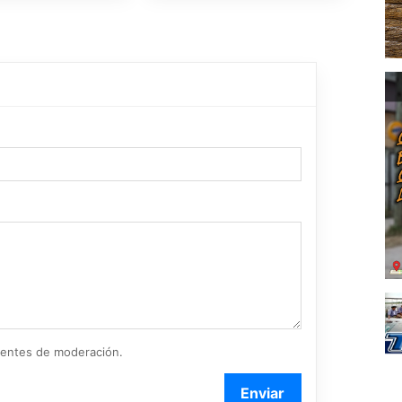
ientes de moderación.
Enviar