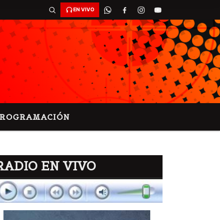
EN VIVO
PROGRAMACIÓN
RADIO EN VIVO