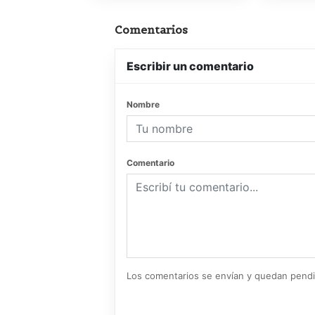
Comentarios
Escribir un comentario
Nombre
Comentario
Los comentarios se envían y quedan pend