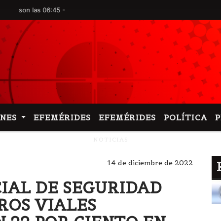
n las 06:45 -
ONES
EFEMÉRIDES
EFEMÉRIDES
POLÍTICA
NOTICIAS
14 de diciembre de 2022
IAL DE SEGURIDAD
TROS VIALES