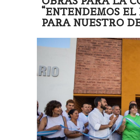
OBRAS PARA LA C
“ENTENDEMOS EL 
PARA NUESTRO D