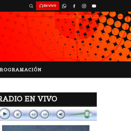
EN VIVO
PROGRAMACIÓN
RADIO EN VIVO