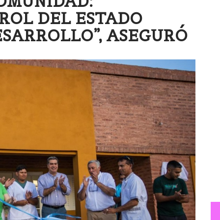
OMUNIDAD:
ROL DEL ESTADO
ESARROLLO”, ASEGURÓ