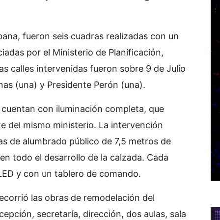
ana, fueron seis cuadras realizadas con un
adas por el Ministerio de Planificación,
s calles intervenidas fueron sobre 9 de Julio
nas (una) y Presidente Perón (una).
 cuentan con iluminación completa, que
 del mismo ministerio. La intervención
as de alumbrado público de 7,5 metros de
 en todo el desarrollo de la calzada. Cada
LED y con un tablero de comando.
corrió las obras de remodelación del
cepción, secretaría, dirección, dos aulas, sala