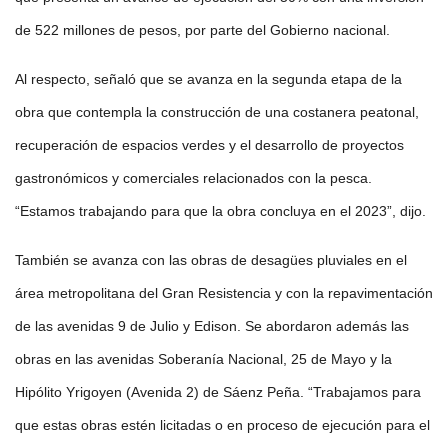
de 522 millones de pesos, por parte del Gobierno nacional.
Al respecto, señaló que se avanza en la segunda etapa de la
obra que contempla la construcción de una costanera peatonal,
recuperación de espacios verdes y el desarrollo de proyectos
gastronómicos y comerciales relacionados con la pesca.
“Estamos trabajando para que la obra concluya en el 2023”, dijo.
También se avanza con las obras de desagües pluviales en el
área metropolitana del Gran Resistencia y con la repavimentación
de las avenidas 9 de Julio y Edison. Se abordaron además las
obras en las avenidas Soberanía Nacional, 25 de Mayo y la
Hipólito Yrigoyen (Avenida 2) de Sáenz Peña. “Trabajamos para
que estas obras estén licitadas o en proceso de ejecución para el