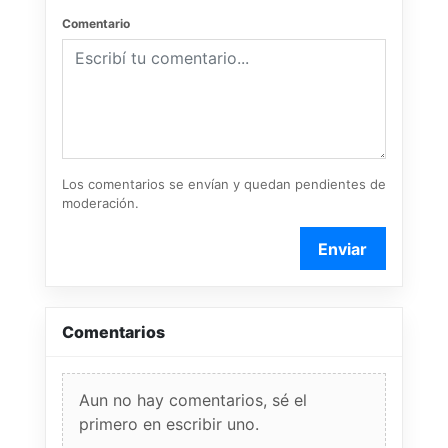
Comentario
Los comentarios se envían y quedan pendientes de
moderación.
Enviar
Comentarios
Aun no hay comentarios, sé el
primero en escribir uno.