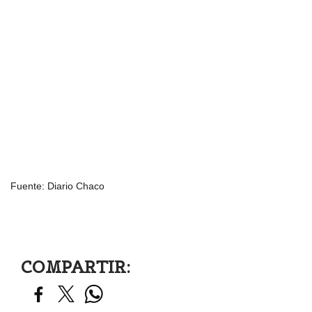
Fuente: Diario Chaco
COMPARTIR: