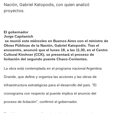
Nación, Gabriel Katopodis, con quien analizó
proyectos.
El gobernador
Jorge Capitanich
se reunió este miércoles en Buenos Aires con el ministro de
Obras Públicas de la Nación, Gabriel Katopodis. Tras el
encuentro, anunció que el lunes 18, a las 11.30, en el Centro
Cultural Kirchner (CCK), se presentará el proceso de
licitación del segundo puente Chaco-Corrientes.
La obra está contemplada en el programa nacional Argentina
Grande, que define y organiza las acciones y las obras de
infraestructura estratégicas para el desarrollo del país. "El
cronograma con respecto al puente implica el anuncio del
proceso de licitación", confirmó el gobernador.