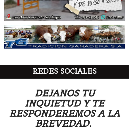
REDES SOCIALES
DEJANOS TU
INQUIETUD Y TE
RESPONDEREMOS A LA
BREVEDAD.