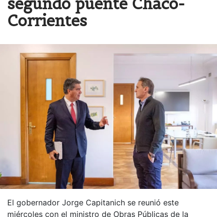
segundo puente Chaco-
Corrientes
El gobernador Jorge Capitanich se reunió este
miércoles con el ministro de Obras Públicas de la