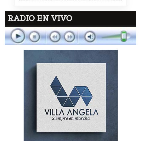
RADIO EN VIVO