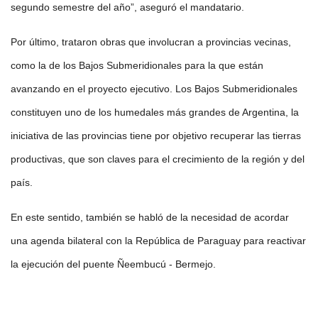
segundo semestre del año”, aseguró el mandatario.
Por último, trataron obras que involucran a provincias vecinas,
como la de los Bajos Submeridionales para la que están
avanzando en el proyecto ejecutivo. Los Bajos Submeridionales
constituyen uno de los humedales más grandes de Argentina, la
iniciativa de las provincias tiene por objetivo recuperar las tierras
productivas, que son claves para el crecimiento de la región y del
país.
En este sentido, también se habló de la necesidad de acordar
una agenda bilateral con la República de Paraguay para reactivar
la ejecución del puente Ñeembucú - Bermejo.