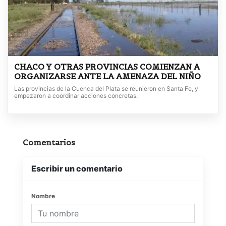
CHACO Y OTRAS PROVINCIAS COMIENZAN A
ORGANIZARSE ANTE LA AMENAZA DEL NIÑO
Las provincias de la Cuenca del Plata se reunieron en Santa Fe, y
empezaron a coordinar acciones concretas.
Comentarios
Escribir un comentario
Nombre