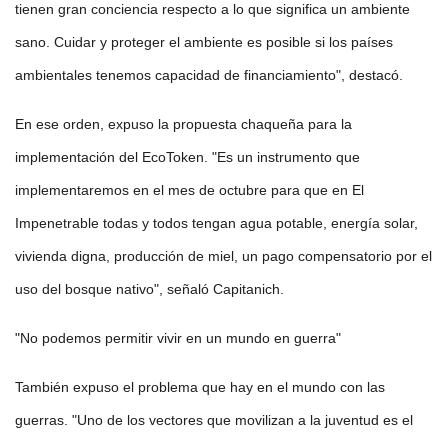
tienen gran conciencia respecto a lo que significa un ambiente
sano. Cuidar y proteger el ambiente es posible si los países
ambientales tenemos capacidad de financiamiento", destacó.
En ese orden, expuso la propuesta chaqueña para la
implementación del EcoToken. "Es un instrumento que
implementaremos en el mes de octubre para que en El
Impenetrable todas y todos tengan agua potable, energía solar,
vivienda digna, producción de miel, un pago compensatorio por el
uso del bosque nativo", señaló Capitanich.
"No podemos permitir vivir en un mundo en guerra"
También expuso el problema que hay en el mundo con las
guerras. "Uno de los vectores que movilizan a la juventud es el