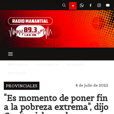
PROVINCIA
CAPITANICH
POBREZA
NOTICIAS
4 de julio de 2022
PROVINCIALES
"Es momento de poner fin
a la pobreza extrema", dijo