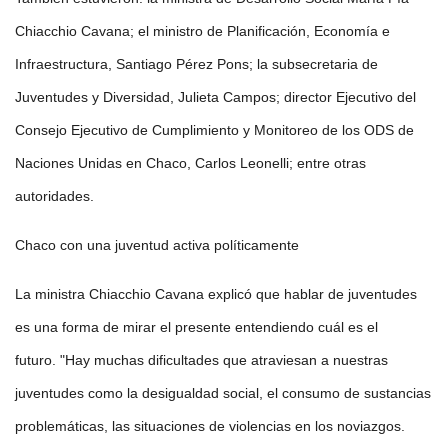
Chiacchio Cavana; el ministro de Planificación, Economía e
Infraestructura, Santiago Pérez Pons; la subsecretaria de
Juventudes y Diversidad, Julieta Campos; director Ejecutivo del
Consejo Ejecutivo de Cumplimiento y Monitoreo de los ODS de
Naciones Unidas en Chaco, Carlos Leonelli; entre otras
autoridades.
Chaco con una juventud activa políticamente
La ministra Chiacchio Cavana explicó que hablar de juventudes
es una forma de mirar el presente entendiendo cuál es el
futuro. "Hay muchas dificultades que atraviesan a nuestras
juventudes como la desigualdad social, el consumo de sustancias
problemáticas, las situaciones de violencias en los noviazgos.