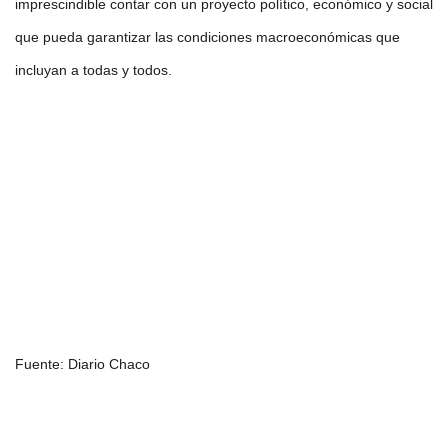
imprescindible contar con un proyecto político, económico y social
que pueda garantizar las condiciones macroeconómicas que
incluyan a todas y todos.
Fuente: Diario Chaco