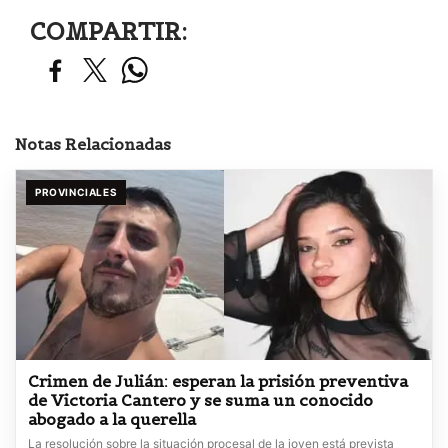
COMPARTIR:
Notas Relacionadas
PROVINCIALES
Crimen de Julián: esperan la prisión preventiva
de Victoria Cantero y se suma un conocido
abogado a la querella
La resolución sobre la situación procesal de la joven está prevista