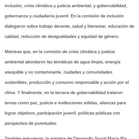
inclusión, crisis climática y justicia ambiental, y gobernabilidad,
gobernanza y ciudadanía juvenil. En la comisión de inclusión
dialogaron sobre trabajo decente, salud y bienestar, educación de
calidad, reducción de desigualdades y equidad de género.
Mientras que, en la comisión de crisis climática y justicia
ambiental abordaron las temáticas de agua limpia, energía
asequible y no contaminante, ciudades y comunidades
sostenibles, producción y consumo responsable y acción por el
clima. Y finalmente, en la tercera de gobernabilidad trataron
temas como paz, justicia e instituciones sólidas, alianzas para
lograr objetivos, participación juvenil, políticas públicas con
perspectiva de juventudes.
También estuvieron: la ministra de Desarrollo Social María Pía