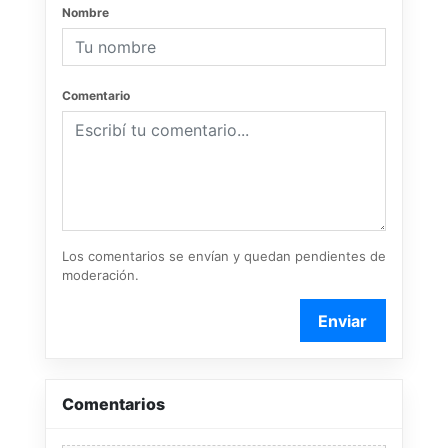
Nombre
Comentario
Los comentarios se envían y quedan pendientes de
moderación.
Enviar
Comentarios