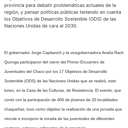
provincia para debatir problemáticas actuales de la
región, y pensar políticas públicas teniendo en cuenta
los Objetivos de Desarrollo Sostenible (ODS) de las
Naciones Unidas de cara al 2030.
El gobernador Jorge Capitanich y la vicegobernadora Analía Rach
Quiroga participaron del cierre del Primer Encuentro de
Juventudes del Chaco por los 17 Objetivos de Desarrollo
Sostenible (ODS) de las Naciones Unidas que se realizó, este
lunes, en la Casa de las Culturas, de Resistencia. El evento, que
contó con la participación de 400 de jóvenes de 20 localidades
chaqueñas, tuvo como objetivo la realización de una jornada que
vincule e incorpore la mirada de las juventudes de diferentes
sectores, actores y referentes de la provincia.