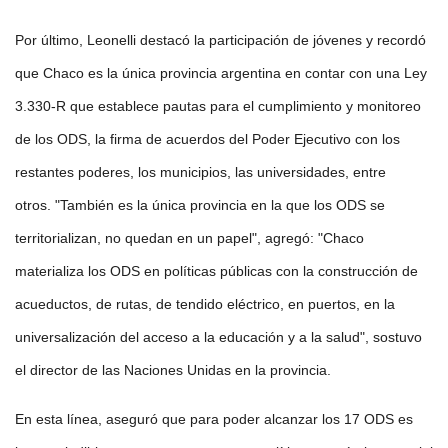
Por último, Leonelli destacó la participación de jóvenes y recordó
que Chaco es la única provincia argentina en contar con una Ley
3.330-R que establece pautas para el cumplimiento y monitoreo
de los ODS, la firma de acuerdos del Poder Ejecutivo con los
restantes poderes, los municipios, las universidades, entre
otros. "También es la única provincia en la que los ODS se
territorializan, no quedan en un papel", agregó: "Chaco
materializa los ODS en políticas públicas con la construcción de
acueductos, de rutas, de tendido eléctrico, en puertos, en la
universalización del acceso a la educación y a la salud", sostuvo
el director de las Naciones Unidas en la provincia.
En esta línea, aseguró que para poder alcanzar los 17 ODS es