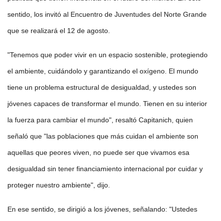
sentido, los invitó al Encuentro de Juventudes del Norte Grande
que se realizará el 12 de agosto.
"Tenemos que poder vivir en un espacio sostenible, protegiendo
el ambiente, cuidándolo y garantizando el oxígeno. El mundo
tiene un problema estructural de desigualdad, y ustedes son
jóvenes capaces de transformar el mundo. Tienen en su interior
la fuerza para cambiar el mundo", resaltó Capitanich, quien
señaló que "las poblaciones que más cuidan el ambiente son
aquellas que peores viven, no puede ser que vivamos esa
desigualdad sin tener financiamiento internacional por cuidar y
proteger nuestro ambiente", dijo.
En ese sentido, se dirigió a los jóvenes, señalando: "Ustedes