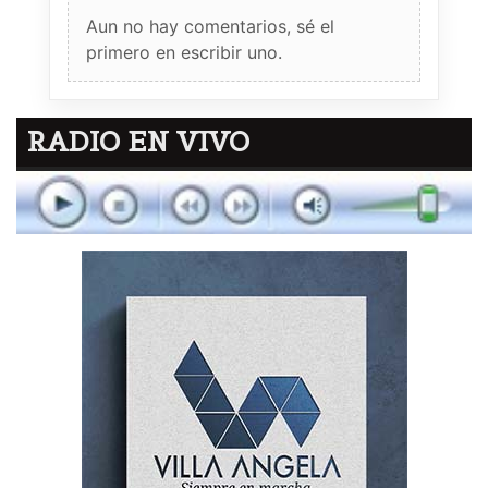
Aun no hay comentarios, sé el
primero en escribir uno.
RADIO EN VIVO