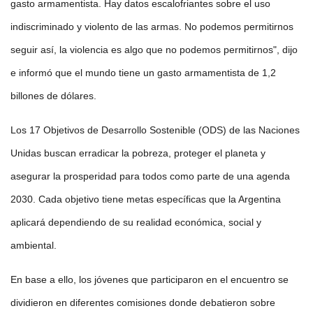
gasto armamentista. Hay datos escalofriantes sobre el uso
indiscriminado y violento de las armas. No podemos permitirnos
seguir así, la violencia es algo que no podemos permitirnos", dijo
e informó que el mundo tiene un gasto armamentista de 1,2
billones de dólares.
Los 17 Objetivos de Desarrollo Sostenible (ODS) de las Naciones
Unidas buscan erradicar la pobreza, proteger el planeta y
asegurar la prosperidad para todos como parte de una agenda
2030. Cada objetivo tiene metas específicas que la Argentina
aplicará dependiendo de su realidad económica, social y
ambiental.
En base a ello, los jóvenes que participaron en el encuentro se
dividieron en diferentes comisiones donde debatieron sobre