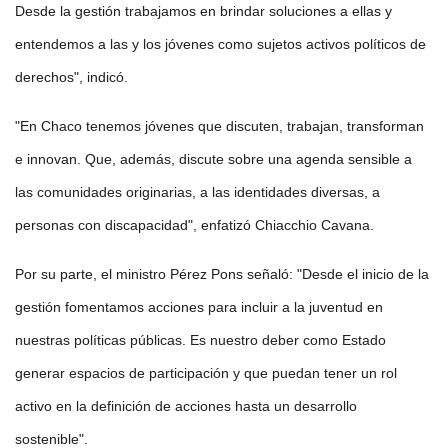
Desde la gestión trabajamos en brindar soluciones a ellas y
entendemos a las y los jóvenes como sujetos activos políticos de
derechos", indicó.
"En Chaco tenemos jóvenes que discuten, trabajan, transforman
e innovan. Que, además, discute sobre una agenda sensible a
las comunidades originarias, a las identidades diversas, a
personas con discapacidad", enfatizó Chiacchio Cavana.
Por su parte, el ministro Pérez Pons señaló: "Desde el inicio de la
gestión fomentamos acciones para incluir a la juventud en
nuestras políticas públicas. Es nuestro deber como Estado
generar espacios de participación y que puedan tener un rol
activo en la definición de acciones hasta un desarrollo
sostenible".