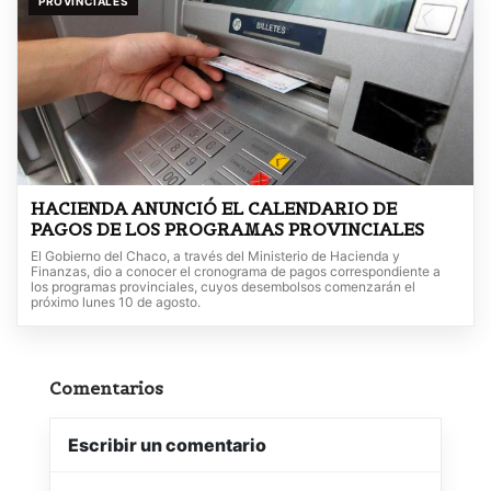
PROVINCIALES
HACIENDA ANUNCIÓ EL CALENDARIO DE
PAGOS DE LOS PROGRAMAS PROVINCIALES
El Gobierno del Chaco, a través del Ministerio de Hacienda y
Finanzas, dio a conocer el cronograma de pagos correspondiente a
los programas provinciales, cuyos desembolsos comenzarán el
próximo lunes 10 de agosto.
Comentarios
Escribir un comentario