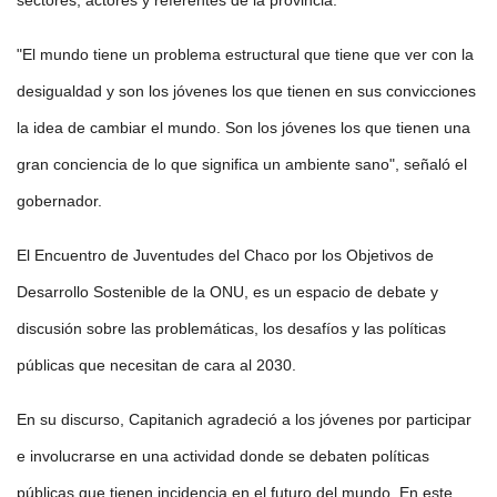
"El mundo tiene un problema estructural que tiene que ver con la
desigualdad y son los jóvenes los que tienen en sus convicciones
la idea de cambiar el mundo. Son los jóvenes los que tienen una
gran conciencia de lo que significa un ambiente sano", señaló el
gobernador.
El Encuentro de Juventudes del Chaco por los Objetivos de
Desarrollo Sostenible de la ONU, es un espacio de debate y
discusión sobre las problemáticas, los desafíos y las políticas
públicas que necesitan de cara al 2030.
En su discurso, Capitanich agradeció a los jóvenes por participar
e involucrarse en una actividad donde se debaten políticas
públicas que tienen incidencia en el futuro del mundo. En este