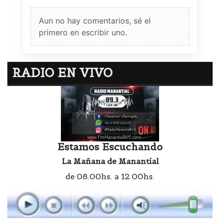
Aun no hay comentarios, sé el
primero en escribir uno.
RADIO EN VIVO
Estamos Escuchando
La Mañana de Manantial
de 08.00hs. a 12.00hs.