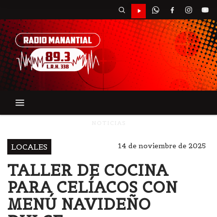
NOTICIAS
14 de noviembre de 2025
LOCALES
TALLER DE COCINA
PARA CELÍACOS CON
MENÚ NAVIDEÑO