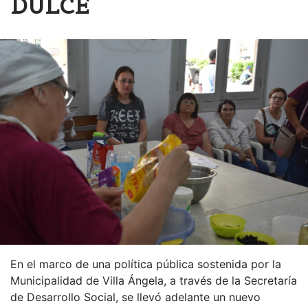
DULCE
En el marco de una política pública sostenida por la
Municipalidad de Villa Ángela, a través de la Secretaría
de Desarrollo Social, se llevó adelante un nuevo