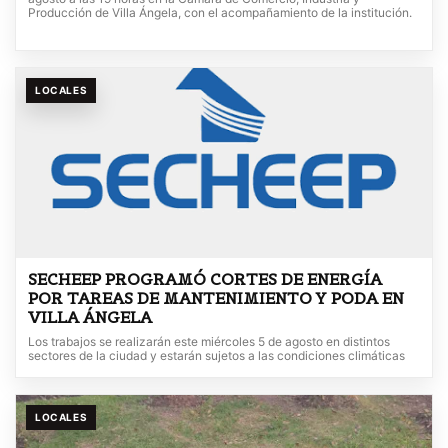
Producción de Villa Ángela, con el acompañamiento de la institución.
LOCALES
SECHEEP PROGRAMÓ CORTES DE ENERGÍA
POR TAREAS DE MANTENIMIENTO Y PODA EN
VILLA ÁNGELA
Los trabajos se realizarán este miércoles 5 de agosto en distintos
sectores de la ciudad y estarán sujetos a las condiciones climáticas
LOCALES