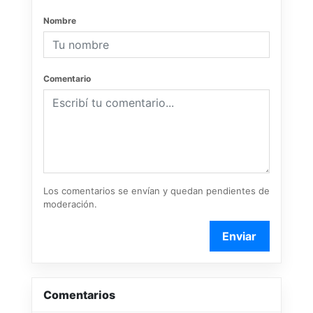
Nombre
Comentario
Los comentarios se envían y quedan pendientes de
moderación.
Enviar
Comentarios