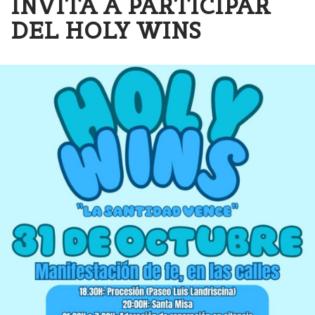
INVITA A PARTICIPAR
DEL HOLY WINS