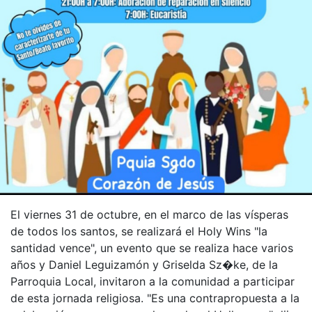
El viernes 31 de octubre, en el marco de las vísperas
de todos los santos, se realizará el Holy Wins "la
santidad vence", un evento que se realiza hace varios
años y Daniel Leguizamón y Griselda Sz�ke, de la
Parroquia Local, invitaron a la comunidad a participar
de esta jornada religiosa. "Es una contrapropuesta a la