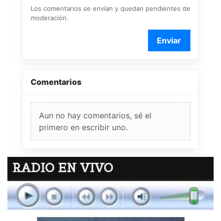
Los comentarios se envían y quedan pendientes de
moderación.
Enviar
Comentarios
Aun no hay comentarios, sé el
primero en escribir uno.
RADIO EN VIVO