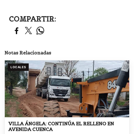
COMPARTIR:
Notas Relacionadas
LOCALES
VILLA ÁNGELA: CONTINÚA EL RELLENO EN
AVENIDA CUENCA