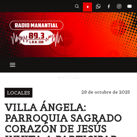
NOTICIAS
29 de octubre de 2025
LOCALES
VILLA ÁNGELA:
PARROQUIA SAGRADO
CORAZÓN DE JESÚS