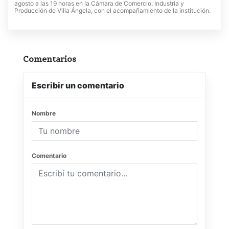
agosto a las 19 horas en la Cámara de Comercio, Industria y
Producción de Villa Ángela, con el acompañamiento de la institución.
Comentarios
Escribir un comentario
Nombre
Comentario