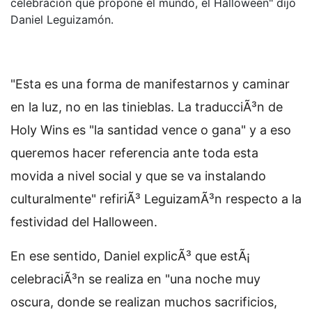
celebración que propone el mundo, el Halloween" dijo
Daniel Leguizamón.
"Esta es una forma de manifestarnos y caminar
en la luz, no en las tinieblas. La traducciÃ³n de
Holy Wins es "la santidad vence o gana" y a eso
queremos hacer referencia ante toda esta
movida a nivel social y que se va instalando
culturalmente" refiriÃ³ LeguizamÃ³n respecto a la
festividad del Halloween.
En ese sentido, Daniel explicÃ³ que estÃ¡
celebraciÃ³n se realiza en "una noche muy
oscura, donde se realizan muchos sacrificios,