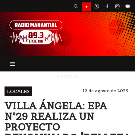
NOTICIAS
12 de agosto de 2025
LOCALES
VILLA ÁNGELA: EPA
N°29 REALIZA UN
PROYECTO