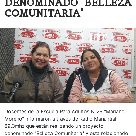
DENOMINADO "BELLEZA
COMUNITARIA"
Docentes de la Escuela Para Adultos N°29 "Mariano
Moreno" informaron a través de Radio Manantial
89.3mhz que están realizando un proyecto
denominado "Belleza Comunitaria" y esta relacionado