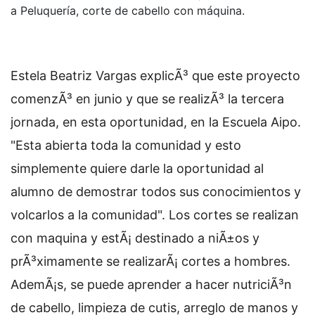
a Peluquería, corte de cabello con máquina.
Estela Beatriz Vargas explicÃ³ que este proyecto
comenzÃ³ en junio y que se realizÃ³ la tercera
jornada, en esta oportunidad, en la Escuela Aipo.
"Esta abierta toda la comunidad y esto
simplemente quiere darle la oportunidad al
alumno de demostrar todos sus conocimientos y
volcarlos a la comunidad". Los cortes se realizan
con maquina y estÃ¡ destinado a niÃ±os y
prÃ³ximamente se realizarÃ¡ cortes a hombres.
AdemÃ¡s, se puede aprender a hacer nutriciÃ³n
de cabello, limpieza de cutis, arreglo de manos y