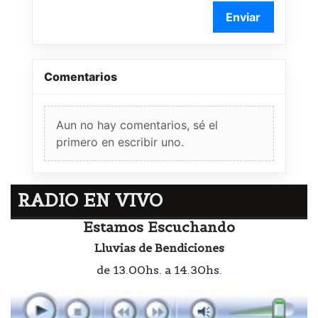
Enviar
Comentarios
Aun no hay comentarios, sé el
primero en escribir uno.
RADIO EN VIVO
Estamos Escuchando
Lluvias de Bendiciones
de 13.00hs. a 14.30hs.