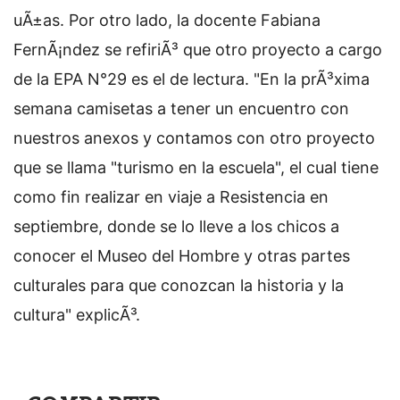
uÃ±as. Por otro lado, la docente Fabiana
FernÃ¡ndez se refiriÃ³ que otro proyecto a cargo
de la EPA N°29 es el de lectura. "En la prÃ³xima
semana camisetas a tener un encuentro con
nuestros anexos y contamos con otro proyecto
que se llama "turismo en la escuela", el cual tiene
como fin realizar en viaje a Resistencia en
septiembre, donde se lo lleve a los chicos a
conocer el Museo del Hombre y otras partes
culturales para que conozcan la historia y la
cultura" explicÃ³.