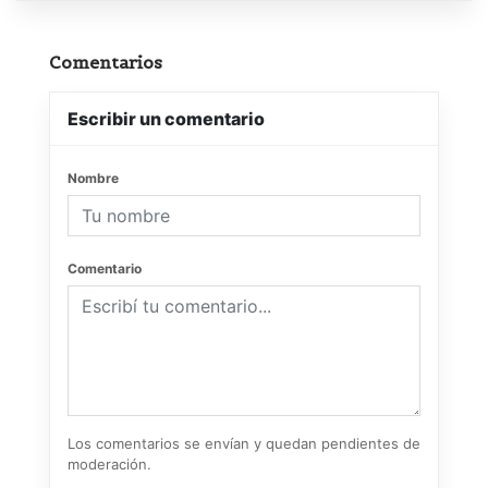
Comentarios
Escribir un comentario
Nombre
Comentario
Los comentarios se envían y quedan pendientes de
moderación.