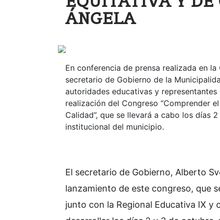
EQUITATIVA Y DE
ÁNGELA
En conferencia de prensa realizada en la C
secretario de Gobierno de la Municipalida
autoridades educativas y representantes d
realización del Congreso “Comprender el
Calidad”, que se llevará a cabo los días
institucional del municipio.
El secretario de Gobierno, Alberto S
lanzamiento de este congreso, que se
junto con la Regional Educativa IX y