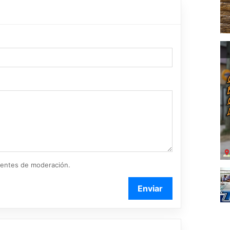
ientes de moderación.
Enviar