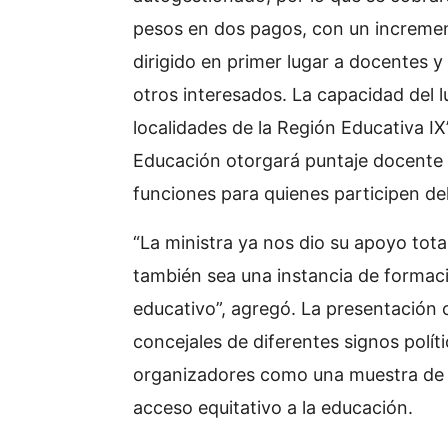
pesos en dos pagos, con un increment
dirigido en primer lugar a docentes y 
otros interesados. La capacidad del 
localidades de la Región Educativa IX
Educación otorgará puntaje docente 
funciones para quienes participen de
“La ministra ya nos dio su apoyo tot
también sea una instancia de formaci
educativo”, agregó. La presentació
concejales de diferentes signos políti
organizadores como una muestra de c
acceso equitativo a la educación.