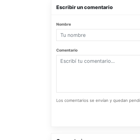
Escribir un comentario
Nombre
Comentario
Los comentarios se envían y quedan pend