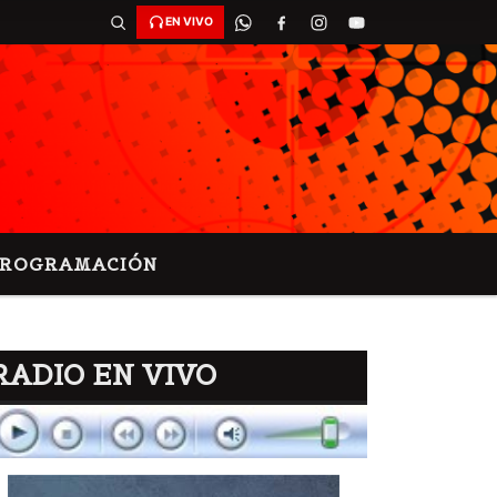
EN VIVO
PROGRAMACIÓN
RADIO EN VIVO