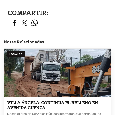
COMPARTIR:
Notas Relacionadas
LOCALES
VILLA ÁNGELA: CONTINÚA EL RELLENO EN
AVENIDA CUENCA
Desde el área de Servicios Públicos informaron que continúan las