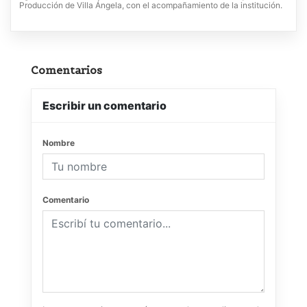
Producción de Villa Ángela, con el acompañamiento de la institución.
Comentarios
Escribir un comentario
Nombre
Comentario