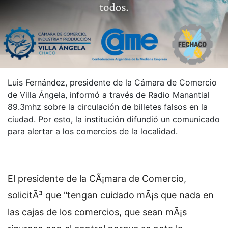
Luis Fernández, presidente de la Cámara de Comercio
de Villa Ángela, informó a través de Radio Manantial
89.3mhz sobre la circulación de billetes falsos en la
ciudad. Por esto, la institución difundió un comunicado
para alertar a los comercios de la localidad.
El presidente de la CÃ¡mara de Comercio,
solicitÃ³ que "tengan cuidado mÃ¡s que nada en
las cajas de los comercios, que sean mÃ¡s