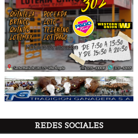
REDES SOCIALES