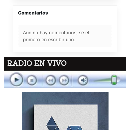
Comentarios
Aun no hay comentarios, sé el
primero en escribir uno.
RADIO EN VIVO