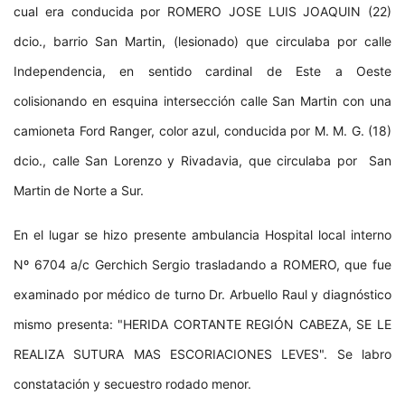
cual era conducida por ROMERO JOSE LUIS JOAQUIN (22)
dcio., barrio San Martin, (lesionado) que circulaba por calle
Independencia, en sentido cardinal de Este a Oeste
colisionando en esquina intersección calle San Martin con una
camioneta Ford Ranger, color azul, conducida por M. M. G. (18)
dcio., calle San Lorenzo y Rivadavia, que circulaba por San
Martin de Norte a Sur.
En el lugar se hizo presente ambulancia Hospital local interno
Nº 6704 a/c Gerchich Sergio trasladando a ROMERO, que fue
examinado por médico de turno Dr. Arbuello Raul y diagnóstico
mismo presenta: "HERIDA CORTANTE REGIÓN CABEZA, SE LE
REALIZA SUTURA MAS ESCORIACIONES LEVES". Se labro
constatación y secuestro rodado menor.