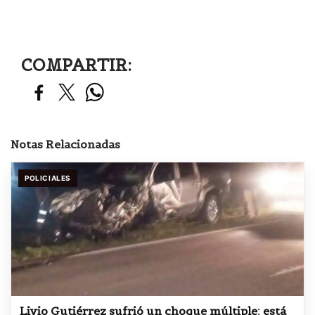
COMPARTIR:
Notas Relacionadas
POLICIALES
Livio Gutiérrez sufrió un choque múltiple: está