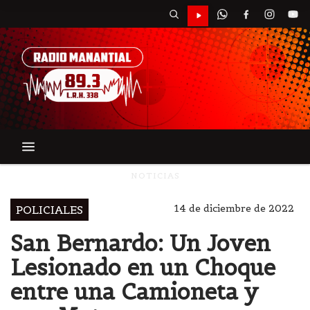
NOTICIAS
14 de diciembre de 2022
POLICIALES
San Bernardo: Un Joven
Lesionado en un Choque
entre una Camioneta y