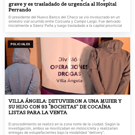
grave y es trasladado de urgencia al Hospital
Perrando
El presidente del Nuevo Banco del Chaco se vio involucrado en un
siniestro vial ocurrido entre Corzuela y Campo Largo. Fue derivado
inicialmente a Sáenz Peña y luego trasladado a la capital provincial
POLICIALES
VILLA ÁNGELA: DETUVIERON A UNA MUJER Y
SU HIJO CON 93 “BOCHITAS” DE COCAÍNA
LISTAS PARA LA VENTA
El procedimiento se realizó en la zona norte de la ciudad. Según la
investigación, ambos se movilizaban en motocicleta y realizarían
entregas de estupefacientes bajo la modalidad “delivery”.