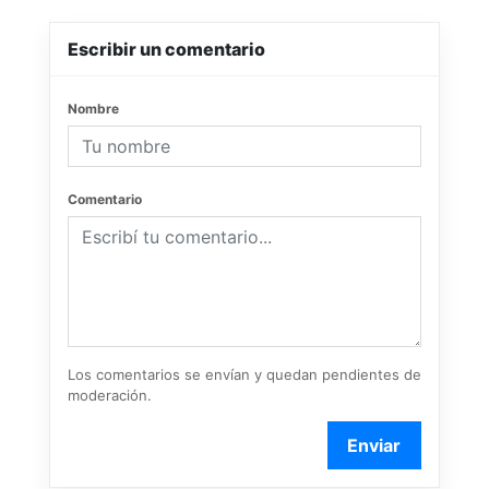
Escribir un comentario
Nombre
Comentario
Los comentarios se envían y quedan pendientes de
moderación.
Enviar