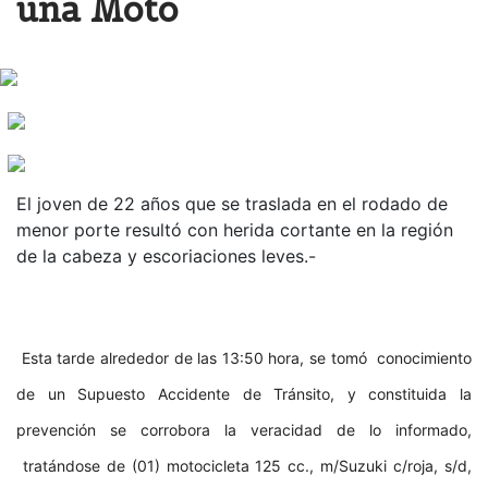
una Moto
El joven de 22 años que se traslada en el rodado de
menor porte resultó con herida cortante en la región
de la cabeza y escoriaciones leves.-
Esta tarde alrededor de las 13:50 hora, se tomó conocimiento
de un Supuesto Accidente de Tránsito, y constituida la
prevención se corrobora la veracidad de lo informado,
tratándose de (01) motocicleta 125 cc., m/Suzuki c/roja, s/d,