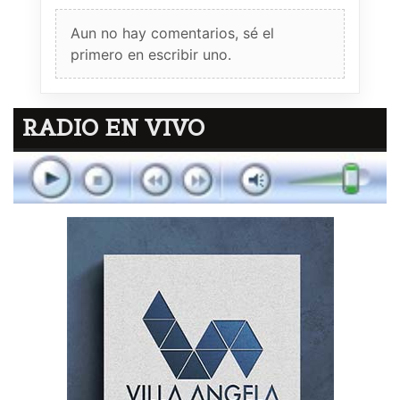
Aun no hay comentarios, sé el
primero en escribir uno.
RADIO EN VIVO