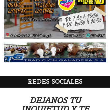
REDES SOCIALES
DEJANOS TU
INQUIETUD Y TE