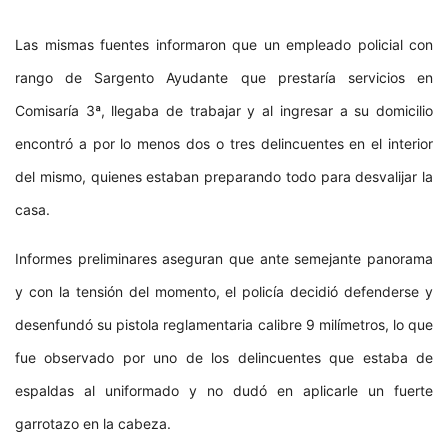
Las mismas fuentes informaron que un empleado policial con
rango de Sargento Ayudante que prestaría servicios en
Comisaría 3ª, llegaba de trabajar y al ingresar a su domicilio
encontró a por lo menos dos o tres delincuentes en el interior
del mismo, quienes estaban preparando todo para desvalijar la
casa.
Informes preliminares aseguran que ante semejante panorama
y con la tensión del momento, el policía decidió defenderse y
desenfundó su pistola reglamentaria calibre 9 milímetros, lo que
fue observado por uno de los delincuentes que estaba de
espaldas al uniformado y no dudó en aplicarle un fuerte
garrotazo en la cabeza.