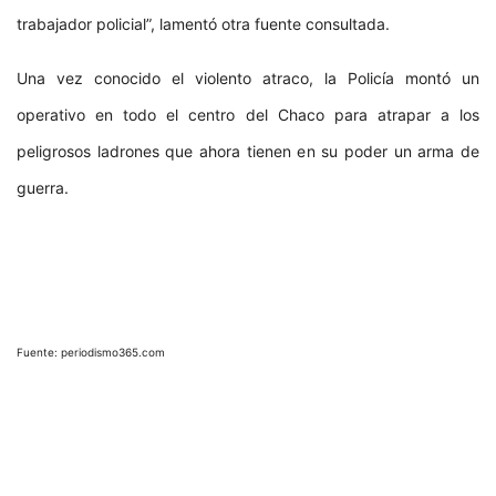
trabajador policial”, lamentó otra fuente consultada.
Una vez conocido el violento atraco, la Policía montó un
operativo en todo el centro del Chaco para atrapar a los
peligrosos ladrones que ahora tienen en su poder un arma de
guerra.
Fuente: periodismo365.com