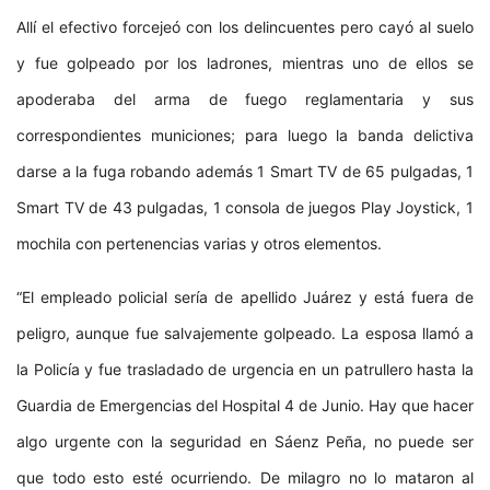
Allí el efectivo forcejeó con los delincuentes pero cayó al suelo
y fue golpeado por los ladrones, mientras uno de ellos se
apoderaba del arma de fuego reglamentaria y sus
correspondientes municiones; para luego la banda delictiva
darse a la fuga robando además 1 Smart TV de 65 pulgadas, 1
Smart TV de 43 pulgadas, 1 consola de juegos Play Joystick, 1
mochila con pertenencias varias y otros elementos.
“El empleado policial sería de apellido Juárez y está fuera de
peligro, aunque fue salvajemente golpeado. La esposa llamó a
la Policía y fue trasladado de urgencia en un patrullero hasta la
Guardia de Emergencias del Hospital 4 de Junio. Hay que hacer
algo urgente con la seguridad en Sáenz Peña, no puede ser
que todo esto esté ocurriendo. De milagro no lo mataron al