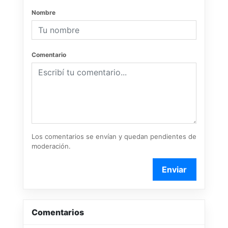
Nombre
Comentario
Los comentarios se envían y quedan pendientes de
moderación.
Enviar
Comentarios