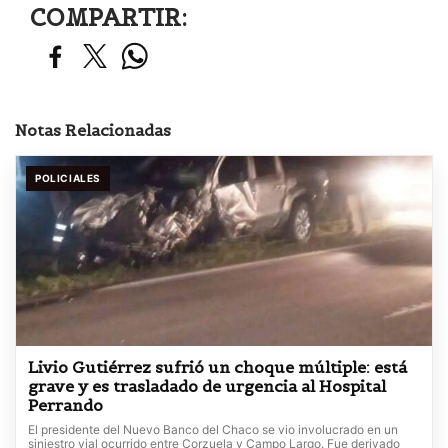
COMPARTIR:
Notas Relacionadas
POLICIALES
Livio Gutiérrez sufrió un choque múltiple: está
grave y es trasladado de urgencia al Hospital
Perrando
El presidente del Nuevo Banco del Chaco se vio involucrado en un
siniestro vial ocurrido entre Corzuela y Campo Largo. Fue derivado