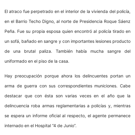
El atraco fue perpetrado en el interior de la vivienda del policía,
en el Barrio Techo Digno, al norte de Presidencia Roque Sáenz
Peña. Fue su propia esposa quien encontró al policía tirado en
un sofá, bañado en sangre y con importantes lesiones producto
de una brutal paliza. También había mucha sangre del
uniformado en el piso de la casa.
Hay preocupación porque ahora los delincuentes portan un
arma de guerra con sus correspondientes municiones. Cabe
destacar que con ésta son varias veces en el año que la
delincuencia roba armas reglamentarias a policías y, mientras
se espera un informe oficial al respecto, el agente permanece
internado en el Hospital “4 de Junio”.