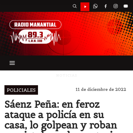
NOTICIAS
11 de diciembre de 2022
POLICIALES
Sáenz Peña: en feroz
ataque a policía en su
casa, lo golpean y roban