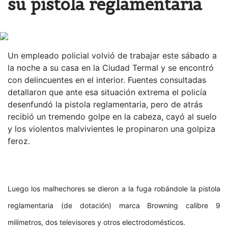
su pistola reglamentaria
Un empleado policial volvió de trabajar este sábado a
la noche a su casa en la Ciudad Termal y se encontró
con delincuentes en el interior. Fuentes consultadas
detallaron que ante esa situación extrema el policía
desenfundó la pistola reglamentaria, pero de atrás
recibió un tremendo golpe en la cabeza, cayó al suelo
y los violentos malvivientes le propinaron una golpiza
feroz.
Luego los malhechores se dieron a la fuga robándole la pistola
reglamentaria (de dotación) marca Browning calibre 9
milímetros, dos televisores y otros electrodomésticos.