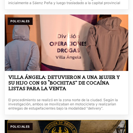
inicialmente a Sáenz Peña y luego trasladado a la capital provincial
POLICIALES
VILLA ÁNGELA: DETUVIERON A UNA MUJER Y
SU HIJO CON 93 “BOCHITAS” DE COCAÍNA
LISTAS PARA LA VENTA
El procedimiento se realizó en la zona norte de la ciudad. Según la
investigación, ambos se movilizaban en motocicleta y realizarían
entregas de estupefacientes bajo la modalidad “delivery”.
POLICIALES