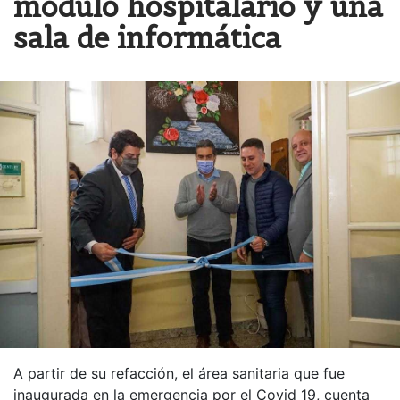
módulo hospitalario y una
sala de informática
A partir de su refacción, el área sanitaria que fue
inaugurada en la emergencia por el Covid 19, cuenta