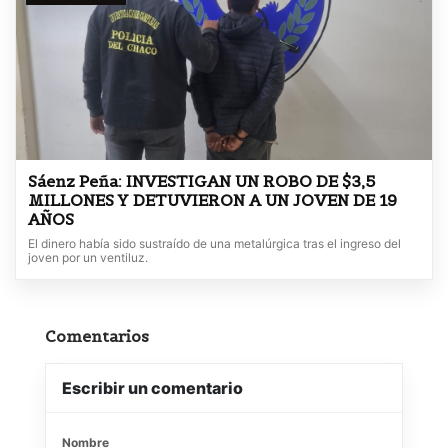
Sáenz Peña: INVESTIGAN UN ROBO DE $3,5
MILLONES Y DETUVIERON A UN JOVEN DE 19
AÑOS
El dinero había sido sustraído de una metalúrgica tras el ingreso del
joven por un ventiluz.
Comentarios
Escribir un comentario
Nombre