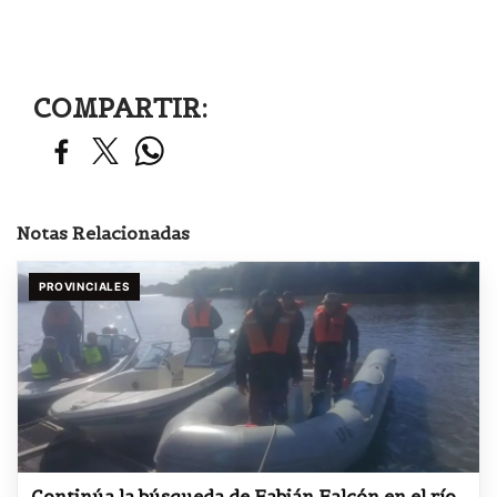
COMPARTIR:
Notas Relacionadas
PROVINCIALES
Continúa la búsqueda de Fabián Falcón en el río