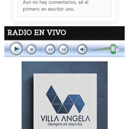
Aun no hay comentarios, sé el
primero en escribir uno.
RADIO EN VIVO