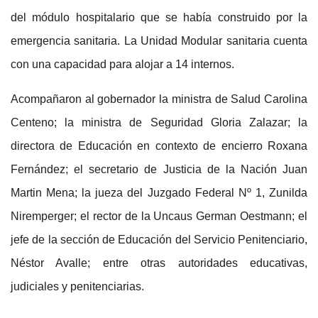
del módulo hospitalario que se había construido por la
emergencia sanitaria. La Unidad Modular sanitaria cuenta
con una capacidad para alojar a 14 internos.
Acompañaron al gobernador la ministra de Salud Carolina
Centeno; la ministra de Seguridad Gloria Zalazar; la
directora de Educación en contexto de encierro Roxana
Fernández; el secretario de Justicia de la Nación Juan
Martin Mena; la jueza del Juzgado Federal Nº 1, Zunilda
Niremperger; el rector de la Uncaus German Oestmann; el
jefe de la sección de Educación del Servicio Penitenciario,
Néstor Avalle; entre otras autoridades educativas,
judiciales y penitenciarias.