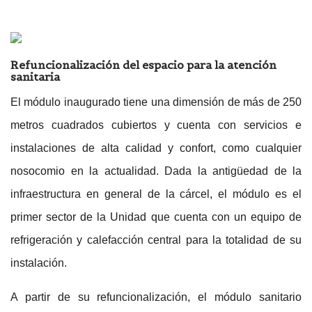
Refuncionalización del espacio para la atención
sanitaria
El módulo inaugurado tiene una dimensión de más de 250
metros cuadrados cubiertos y cuenta con servicios e
instalaciones de alta calidad y confort, como cualquier
nosocomio en la actualidad. Dada la antigüedad de la
infraestructura en general de la cárcel, el módulo es el
primer sector de la Unidad que cuenta con un equipo de
refrigeración y calefacción central para la totalidad de su
instalación.
A partir de su refuncionalización, el módulo sanitario