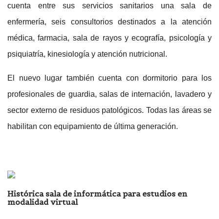
cuenta entre sus servicios sanitarios una sala de
enfermería, seis consultorios destinados a la atención
médica, farmacia, sala de rayos y ecografía, psicología y
psiquiatría, kinesiología y atención nutricional.
El nuevo lugar también cuenta con dormitorio para los
profesionales de guardia, salas de internación, lavadero y
sector externo de residuos patológicos. Todas las áreas se
habilitan con equipamiento de última generación.
Histórica sala de informática para estudios en
modalidad virtual