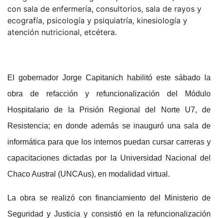
con sala de enfermería, consultorios, sala de rayos y
ecografía, psicología y psiquiatría, kinesiología y
atención nutricional, etcétera.
El gobernador Jorge Capitanich habilitó este sábado la
obra de refacción y refuncionalización del Módulo
Hospitalario de la Prisión Regional del Norte U7, de
Resistencia; en donde además se inauguró una sala de
informática para que los internos puedan cursar carreras y
capacitaciones dictadas por la Universidad Nacional del
Chaco Austral (UNCAus), en modalidad virtual.
La obra se realizó con financiamiento del Ministerio de
Seguridad y Justicia y consistió en la refuncionalización