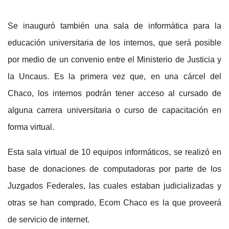
Se inauguró también una sala de informática para la
educación universitaria de los internos, que será posible
por medio de un convenio entre el Ministerio de Justicia y
la Uncaus. Es la primera vez que, en una cárcel del
Chaco, los internos podrán tener acceso al cursado de
alguna carrera universitaria o curso de capacitación en
forma virtual.
Esta sala virtual de 10 equipos informáticos, se realizó en
base de donaciones de computadoras por parte de los
Juzgados Federales, las cuales estaban judicializadas y
otras se han comprado, Ecom Chaco es la que proveerá
de servicio de internet.