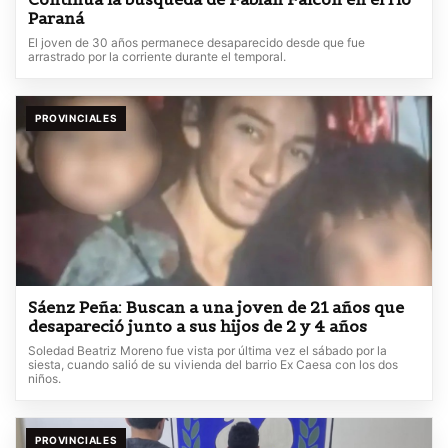
Paraná
El joven de 30 años permanece desaparecido desde que fue
arrastrado por la corriente durante el temporal.
PROVINCIALES
Sáenz Peña: Buscan a una joven de 21 años que
desapareció junto a sus hijos de 2 y 4 años
Soledad Beatriz Moreno fue vista por última vez el sábado por la
siesta, cuando salió de su vivienda del barrio Ex Caesa con los dos
niños.
PROVINCIALES