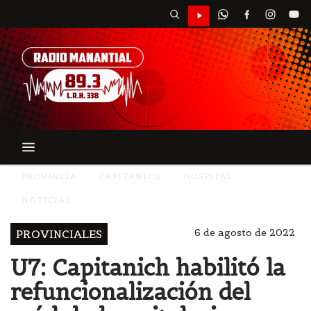
PROVINCIA
CAPITANICH
HOSPITAL
NOTICIAS
6 de agosto de 2022
PROVINCIALES
U7: Capitanich habilitó la
refuncionalización del