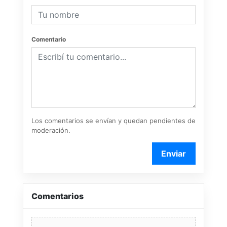
Comentario
Los comentarios se envían y quedan pendientes de
moderación.
Enviar
Comentarios