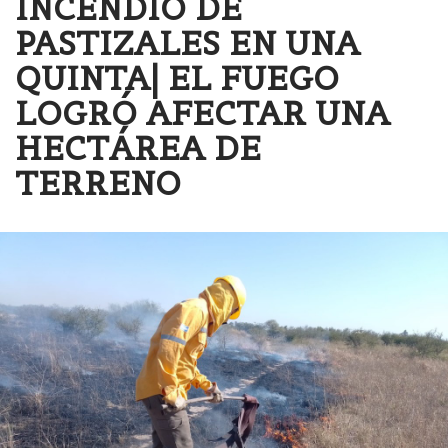
INCENDIO DE
PASTIZALES EN UNA
QUINTA| EL FUEGO
LOGRÓ AFECTAR UNA
HECTÁREA DE
TERRENO