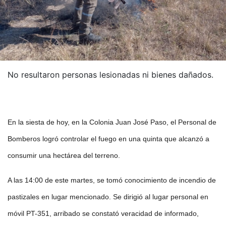
No resultaron personas lesionadas ni bienes dañados.
En la siesta de hoy, en la Colonia Juan José Paso, el Personal de
Bomberos logró controlar el fuego en una quinta que alcanzó a
consumir una hectárea del terreno.
A las 14:00 de este martes, se tomó conocimiento de incendio de
pastizales en lugar mencionado. Se dirigió al lugar personal en
móvil PT-351, arribado se constató veracidad de informado,