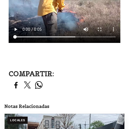
COMPARTIR:
Notas Relacionadas
LOCALES