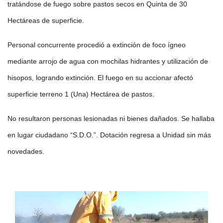
tratándose de fuego sobre pastos secos en Quinta de 30
Hectáreas de superficie.
Personal concurrente procedió a extinción de foco ígneo
mediante arrojo de agua con mochilas hidrantes y utilización de
hisopos, logrando extinción. El fuego en su accionar afectó
superficie terreno 1 (Una) Hectárea de pastos.
No resultaron personas lesionadas ni bienes dañados. Se hallaba
en lugar ciudadano “S.D.O.”. Dotación regresa a Unidad sin más
novedades.