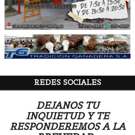
REDES SOCIALES
DEJANOS TU
INQUIETUD Y TE
RESPONDEREMOS A LA