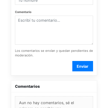
Comentario
Los comentarios se envían y quedan pendientes de
moderación.
Enviar
Comentarios
Aun no hay comentarios, sé el