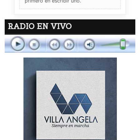
primero en escribir uno.
RADIO EN VIVO