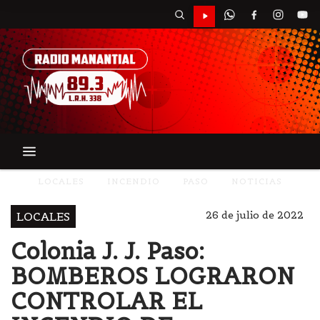
LOCALES
INCENDIO
PASO
NOTICIAS
26 de julio de 2022
LOCALES
Colonia J. J. Paso:
BOMBEROS LOGRARON
CONTROLAR EL