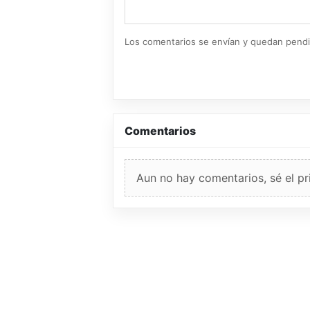
Los comentarios se envían y quedan pend
Comentarios
Aun no hay comentarios, sé el pr