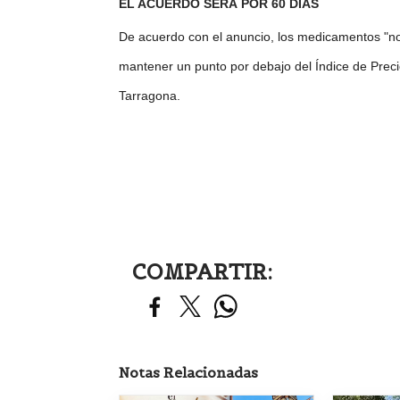
EL ACUERDO SERÁ POR 60 DÍAS
De acuerdo con el anuncio, los medicamentos "no 
mantener un punto por debajo del Índice de Preci
Tarragona.
COMPARTIR:
Notas Relacionadas