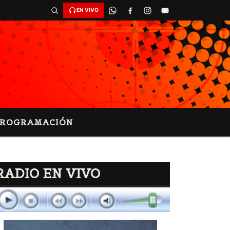
EN VIVO
PROGRAMACIÓN
RADIO EN VIVO