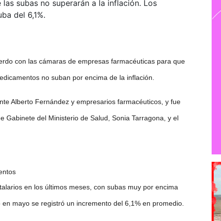
 las subas no superarán a la inflación. Los
ba del 6,1%.
uerdo con las cámaras de empresas farmacéuticas para que
medicamentos no suban por encima de la inflación.
ente Alberto Fernández y empresarios farmacéuticos, y fue
e Gabinete del Ministerio de Salud, Sonia Tarragona, y el
entos
talarios en los últimos meses, con subas muy por encima
ólo en mayo se registró un incremento del 6,1% en promedio.