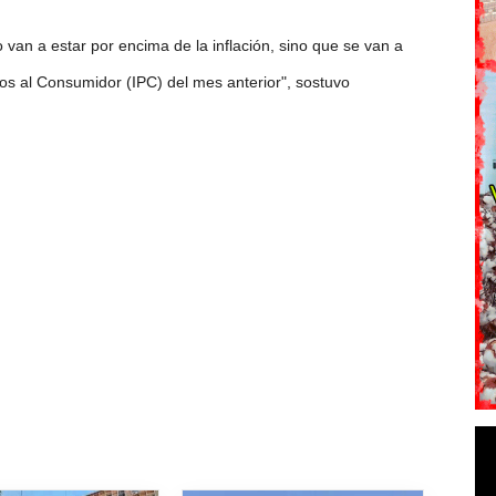
van a estar por encima de la inflación, sino que se van a
os al Consumidor (IPC) del mes anterior", sostuvo