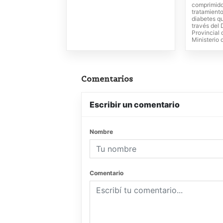
comprimido
tratamient
diabetes q
través del
Provincial 
Ministerio 
Comentarios
Escribir un comentario
Nombre
Comentario