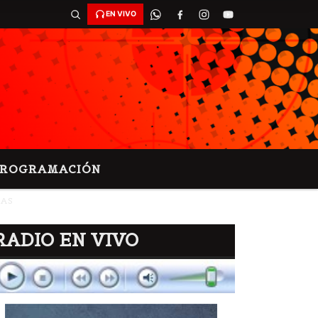
EN VIVO
PROGRAMACIÓN
IAS
RADIO EN VIVO