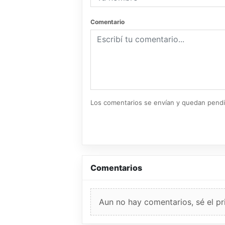
Comentario
Los comentarios se envían y quedan pend
Comentarios
Aun no hay comentarios, sé el pr