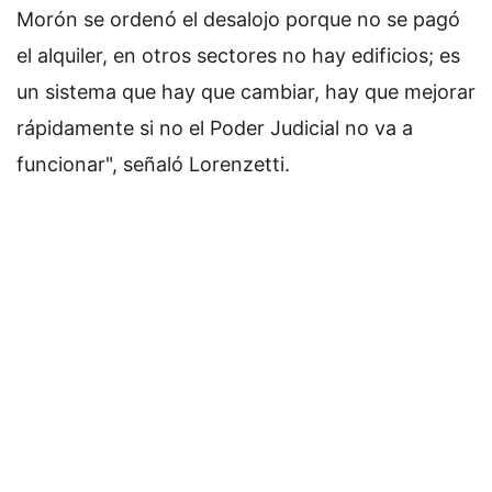
Morón se ordenó el desalojo porque no se pagó
el alquiler, en otros sectores no hay edificios; es
un sistema que hay que cambiar, hay que mejorar
rápidamente si no el Poder Judicial no va a
funcionar", señaló Lorenzetti.