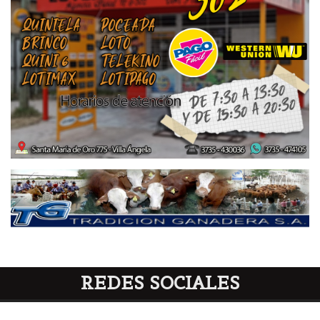
REDES SOCIALES