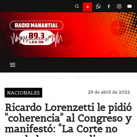
NACIONALES
NOTICIAS
29 de abril de 2022
NACIONALES
Ricardo Lorenzetti le pidió
"coherencia" al Congreso y
manifestó: "La Corte no