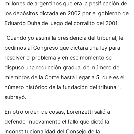
millones de argentinos que era la pesificación de
los depósitos dictada en 2002 por el gobierno de
Eduardo Duhalde luego del corralito del 2001.
"Cuando yo asumí la presidencia del tribunal, le
pedimos al Congreso que dictara una ley para
resolver el problema y en ese momento se
dispuso una reducción gradual del número de
miembros de la Corte hasta llegar a 5, que es el
número histórico de la fundación del tribunal",
subrayó.
En otro orden de cosas, Lorenzetti salió a
defender nuevamente el fallo que dictó la
inconstitucionalidad del Consejo de la