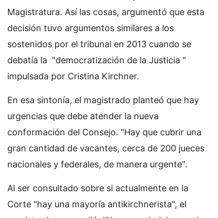
Magistratura. Así las cosas, argumentó que esta
decisión tuvo argumentos similares a los
sostenidos por el tribunal en 2013 cuando se
debatía la "democratización de la Justicia "
impulsada por Cristina Kirchner.
En esa sintonía, el magistrado planteó que hay
urgencias que debe atender la nueva
conformación del Consejo. "Hay que cubrir una
gran cantidad de vacantes, cerca de 200 jueces
nacionales y federales, de manera urgente".
Al ser consultado sobre si actualmente en la
Corte "hay una mayoría antikirchnerista", el