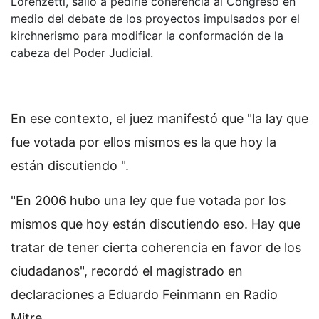
Lorenzetti, salió a pedirle coherencia al Congreso en
medio del debate de los proyectos impulsados por el
kirchnerismo para modificar la conformación de la
cabeza del Poder Judicial.
En ese contexto, el juez manifestó que "la lay que
fue votada por ellos mismos es la que hoy la
están discutiendo ".
"En 2006 hubo una ley que fue votada por los
mismos que hoy están discutiendo eso. Hay que
tratar de tener cierta coherencia en favor de los
ciudadanos", recordó el magistrado en
declaraciones a Eduardo Feinmann en Radio
Mitre.