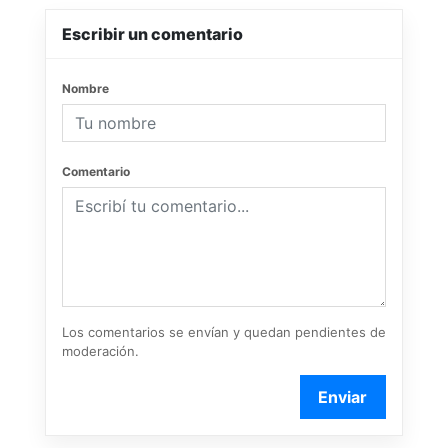
Escribir un comentario
Nombre
Comentario
Los comentarios se envían y quedan pendientes de
moderación.
Enviar