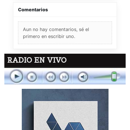
Comentarios
Aun no hay comentarios, sé el
primero en escribir uno.
RADIO EN VIVO