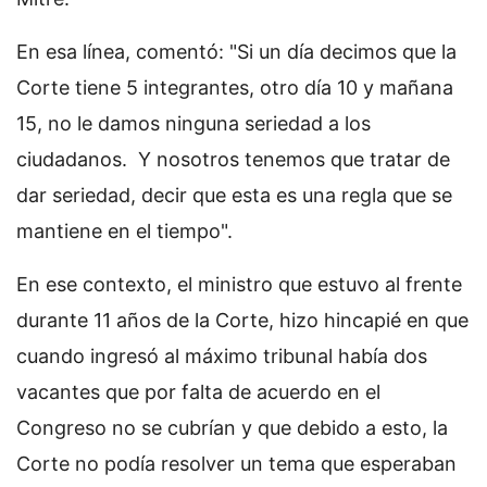
En esa línea, comentó: "Si un día decimos que la
Corte tiene 5 integrantes, otro día 10 y mañana
15, no le damos ninguna seriedad a los
ciudadanos. Y nosotros tenemos que tratar de
dar seriedad, decir que esta es una regla que se
mantiene en el tiempo".
En ese contexto, el ministro que estuvo al frente
durante 11 años de la Corte, hizo hincapié en que
cuando ingresó al máximo tribunal había dos
vacantes que por falta de acuerdo en el
Congreso no se cubrían y que debido a esto, la
Corte no podía resolver un tema que esperaban