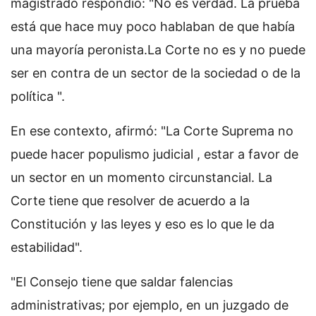
magistrado respondió: "No es verdad. La prueba
está que hace muy poco hablaban de que había
una mayoría peronista.La Corte no es y no puede
ser en contra de un sector de la sociedad o de la
política ".
En ese contexto, afirmó: "La Corte Suprema no
puede hacer populismo judicial , estar a favor de
un sector en un momento circunstancial. La
Corte tiene que resolver de acuerdo a la
Constitución y las leyes y eso es lo que le da
estabilidad".
"El Consejo tiene que saldar falencias
administrativas; por ejemplo, en un juzgado de