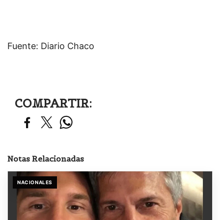
Fuente: Diario Chaco
COMPARTIR:
Notas Relacionadas
NACIONALES