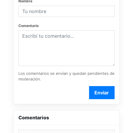
Nombre
Comentario
Los comentarios se envían y quedan pendientes de
moderación.
Enviar
Comentarios