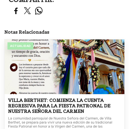
Notas Relacionadas
ACTUALIDAD
VILLA BERTHET: COMIENZA LA CUENTA
REGRESIVA PARA LA FIESTA PATRONAL DE
NUESTRA SEÑORA DEL CARMEN
La comunidad parroquial de Nuestra Señora del Carmen, de Villa
Berthet, se prepara para vivir una nueva edición de su tradicional
Fiesta Patronal en honor a la Virgen del Carmen, una de las