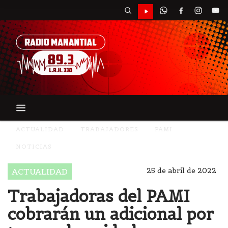
ACTUALIDAD
TRABAJADORES
PAMI
NOTICIAS
25 de abril de 2022
ACTUALIDAD
Trabajadoras del PAMI
cobrarán un adicional por