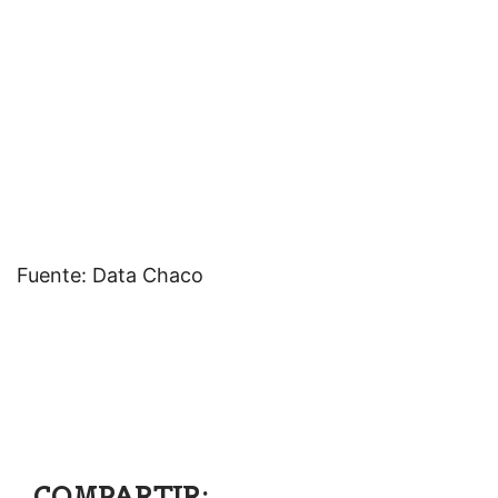
Fuente: Data Chaco
COMPARTIR: