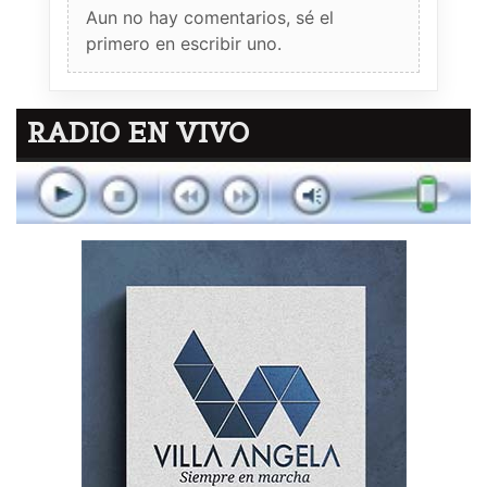
Aun no hay comentarios, sé el
primero en escribir uno.
RADIO EN VIVO