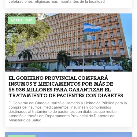
celebraciones religiosas más importantes de la localidad
ACTUALIDAD
EL GOBIERNO PROVINCIAL COMPRARÁ
INSUMOS Y MEDICAMENTOS POR MÁS DE
$5.936 MILLONES PARA GARANTIZAR EL
TRATAMIENTO DE PACIENTES CON DIABETES
El Gobierno del Chaco autorizó el llamado a Licitación Pública para la
compra de insumos, medicamentos, insulinas y comprimidos
destinados al tratamiento de pacientes con diabetes que reciben
atención a través del Departamento Provincial de Diabetes del
Ministerio de Salud