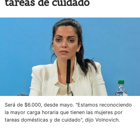
tareas de cuidado
Será de $6.000, desde mayo. "Estamos reconociendo
la mayor carga horaria que tienen las mujeres por
tareas domésticas y de cuidado", dijo Volnovich.