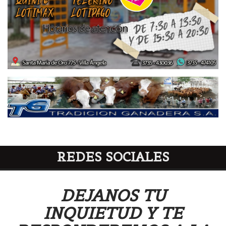
REDES SOCIALES
DEJANOS TU
INQUIETUD Y TE