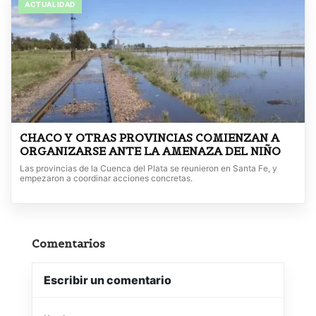
ACTUALIDAD
CHACO Y OTRAS PROVINCIAS COMIENZAN A
ORGANIZARSE ANTE LA AMENAZA DEL NIÑO
Las provincias de la Cuenca del Plata se reunieron en Santa Fe, y
empezaron a coordinar acciones concretas.
Comentarios
Escribir un comentario