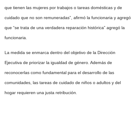
que tienen las mujeres por trabajos o tareas domésticas y de
cuidado que no son remuneradas”, afirmó la funcionaria y agregó
que “se trata de una verdadera reparación histórica” agregó la
funcionaria.
La medida se enmarca dentro del objetivo de la Dirección
Ejecutiva de priorizar la igualdad de género. Además de
reconocerlas como fundamental para el desarrollo de las
comunidades, las tareas de cuidado de niños o adultos y del
hogar requieren una justa retribución.