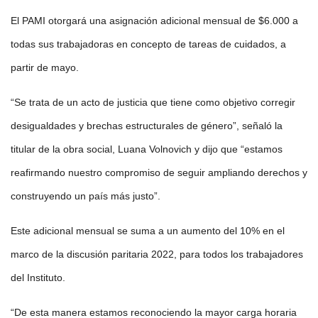
El PAMI otorgará una asignación adicional mensual de $6.000 a
todas sus trabajadoras en concepto de tareas de cuidados, a
partir de mayo.
“Se trata de un acto de justicia que tiene como objetivo corregir
desigualdades y brechas estructurales de género”, señaló la
titular de la obra social, Luana Volnovich y dijo que “estamos
reafirmando nuestro compromiso de seguir ampliando derechos y
construyendo un país más justo”.
Este adicional mensual se suma a un aumento del 10% en el
marco de la discusión paritaria 2022, para todos los trabajadores
del Instituto.
“De esta manera estamos reconociendo la mayor carga horaria