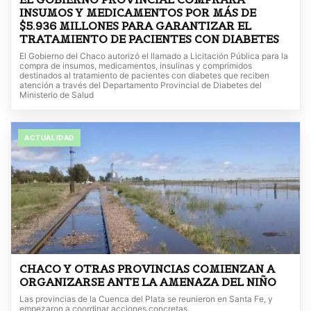
INSUMOS Y MEDICAMENTOS POR MÁS DE
$5.936 MILLONES PARA GARANTIZAR EL
TRATAMIENTO DE PACIENTES CON DIABETES
El Gobierno del Chaco autorizó el llamado a Licitación Pública para la
compra de insumos, medicamentos, insulinas y comprimidos
destinados al tratamiento de pacientes con diabetes que reciben
atención a través del Departamento Provincial de Diabetes del
Ministerio de Salud
ACTUALIDAD
CHACO Y OTRAS PROVINCIAS COMIENZAN A
ORGANIZARSE ANTE LA AMENAZA DEL NIÑO
Las provincias de la Cuenca del Plata se reunieron en Santa Fe, y
empezaron a coordinar acciones concretas.