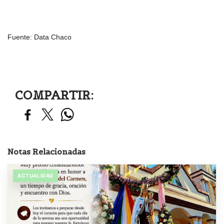
Fuente: Data Chaco
COMPARTIR:
Notas Relacionadas
ACTUALIDAD