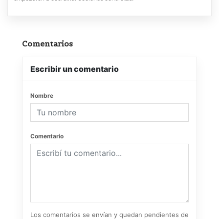
Comentarios
Escribir un comentario
Nombre
Comentario
Los comentarios se envían y quedan pendientes de