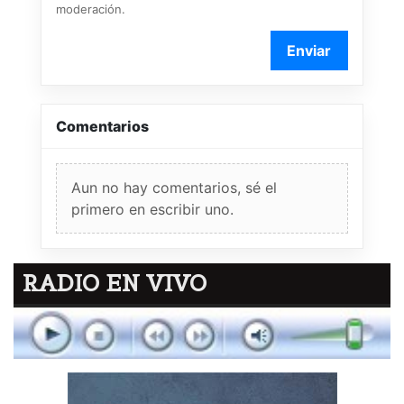
moderación.
Enviar
Comentarios
Aun no hay comentarios, sé el
primero en escribir uno.
RADIO EN VIVO