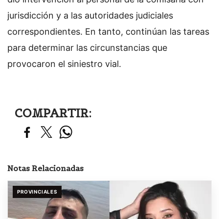
jurisdicción y a las autoridades judiciales
correspondientes. En tanto, continúan las tareas
para determinar las circunstancias que
provocaron el siniestro vial.
COMPARTIR:
Notas Relacionadas
PROVINCIALES