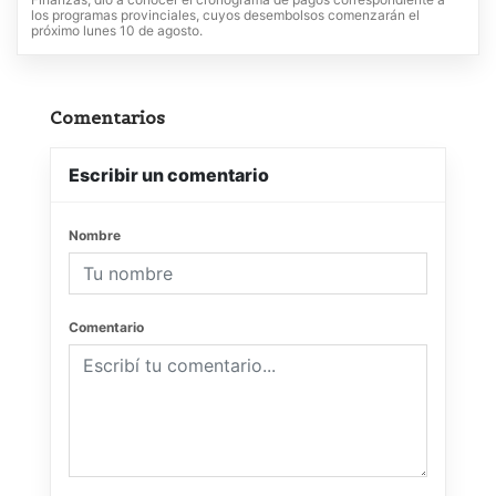
los programas provinciales, cuyos desembolsos comenzarán el
próximo lunes 10 de agosto.
Comentarios
Escribir un comentario
Nombre
Comentario