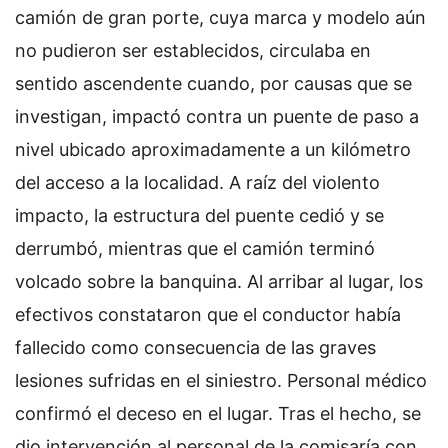
camión de gran porte, cuya marca y modelo aún
no pudieron ser establecidos, circulaba en
sentido ascendente cuando, por causas que se
investigan, impactó contra un puente de paso a
nivel ubicado aproximadamente a un kilómetro
del acceso a la localidad. A raíz del violento
impacto, la estructura del puente cedió y se
derrumbó, mientras que el camión terminó
volcado sobre la banquina. Al arribar al lugar, los
efectivos constataron que el conductor había
fallecido como consecuencia de las graves
lesiones sufridas en el siniestro. Personal médico
confirmó el deceso en el lugar. Tras el hecho, se
dio intervención al personal de la comisaría con