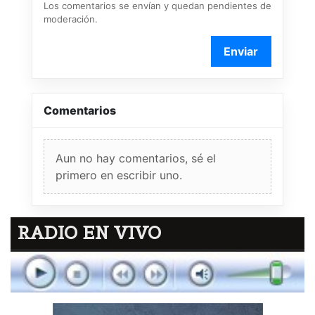
Los comentarios se envían y quedan pendientes de
moderación.
Enviar
Comentarios
Aun no hay comentarios, sé el
primero en escribir uno.
RADIO EN VIVO