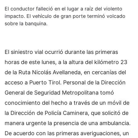
El conductor falleció en el lugar a raíz del violento
impacto. El vehículo de gran porte terminó volcado
sobre la banquina.
El siniestro vial ocurrió durante las primeras
horas de este lunes, a la altura del kilómetro 23
de la Ruta Nicolás Avellaneda, en cercanías del
acceso a Puerto Tirol. Personal de la Dirección
General de Seguridad Metropolitana tomó
conocimiento del hecho a través de un móvil de
la Dirección de Policía Caminera, que solicitó de
manera urgente la presencia de una ambulancia.
De acuerdo con las primeras averiguaciones, un