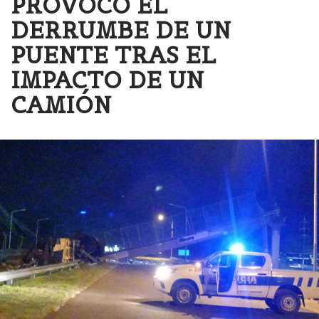
PROVOCÓ EL
DERRUMBE DE UN
PUENTE TRAS EL
IMPACTO DE UN
CAMIÓN