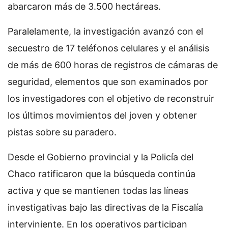
abarcaron más de 3.500 hectáreas.
Paralelamente, la investigación avanzó con el
secuestro de 17 teléfonos celulares y el análisis
de más de 600 horas de registros de cámaras de
seguridad, elementos que son examinados por
los investigadores con el objetivo de reconstruir
los últimos movimientos del joven y obtener
pistas sobre su paradero.
Desde el Gobierno provincial y la Policía del
Chaco ratificaron que la búsqueda continúa
activa y que se mantienen todas las líneas
investigativas bajo las directivas de la Fiscalía
interviniente. En los operativos participan