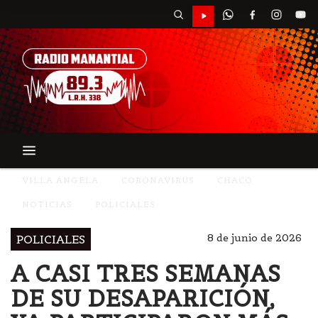
VILLA ANGELA
CORONAVIRUS
CHACO
NOTICIAS
POLICIALES
8 de junio de 2026
POLICIALES
A CASI TRES SEMANAS
DE SU DESAPARICIÓN,