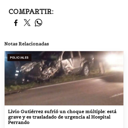
COMPARTIR:
Notas Relacionadas
POLICIALES
Livio Gutiérrez sufrió un choque múltiple: está
grave y es trasladado de urgencia al Hospital
Perrando