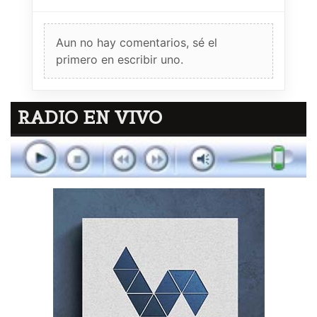
Aun no hay comentarios, sé el
primero en escribir uno.
RADIO EN VIVO