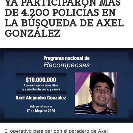
YA PARTICIPARON MÁS
DE 4.200 POLICÍAS EN
LA BÚSQUEDA DE AXEL
GONZÁLEZ
El operativo para dar con el paradero de Axel