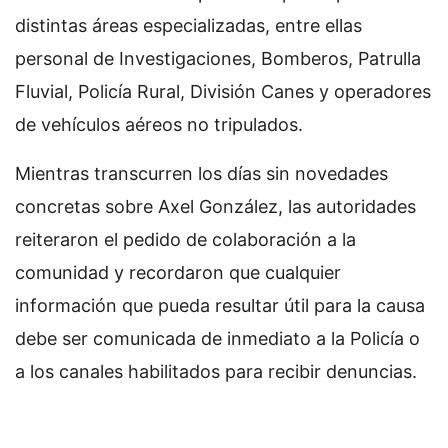
distintas áreas especializadas, entre ellas
personal de Investigaciones, Bomberos, Patrulla
Fluvial, Policía Rural, División Canes y operadores
de vehículos aéreos no tripulados.
Mientras transcurren los días sin novedades
concretas sobre Axel González, las autoridades
reiteraron el pedido de colaboración a la
comunidad y recordaron que cualquier
información que pueda resultar útil para la causa
debe ser comunicada de inmediato a la Policía o
a los canales habilitados para recibir denuncias.