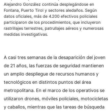
Alejandro González continúa desplegándose en
Fontana, Puerto Tirol y sectores aledaños. Según
datos oficiales, más de 4.200 efectivos policiales
participaron de los procedimientos, que incluyeron
rastrillajes terrestres, patrullajes aéreos y numerosas
medidas investigativas.
A casi tres semanas de la desaparición del joven
de 21 años, las fuerzas de seguridad mantienen
un amplio despliegue de recursos humanos y
tecnológicos en distintos puntos del área
metropolitana. En el marco de los operativos se
utilizaron drones, móviles policiales, motocicletas
y caballos, mientras que las tareas de búsqueda