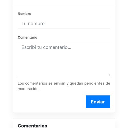
Nombre
Comentario
Los comentarios se envían y quedan pendientes de
moderación.
Enviar
Comentarios