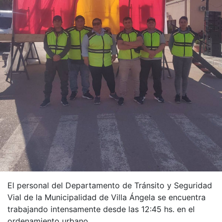
El personal del Departamento de Tránsito y Seguridad
Vial de la Municipalidad de Villa Ángela se encuentra
trabajando intensamente desde las 12:45 hs. en el
ordenamiento urbano.