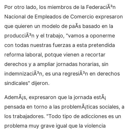
Por otro lado, los miembros de la FederaciÃ³n
Nacional de Empleados de Comercio expresaron
que quieren un modelo de paÃ­s basado en la
producciÃ³n y el trabajo, "vamos a oponerme
con todas nuestras fuerzas a esta pretendida
reforma laboral, potque vienen a recortar
derechos y a ampliar jornadas horarias, sin
indemnizaciÃ³n, es una regresiÃ³n en derechos
sindicales" dijeron.
AdemÃ¡s, expresaron que la jornada estÃ¡
pensada en torno a las problemÃ¡ticas sociales, a
los trabajadores. "Todo tipo de adicciones es un
problema muy grave igual que la violencia