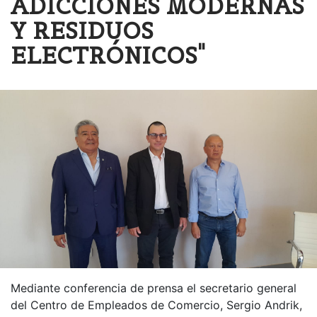
ADICCIONES MODERNAS
Y RESIDUOS
ELECTRÓNICOS"
Mediante conferencia de prensa el secretario general
del Centro de Empleados de Comercio, Sergio Andrik,