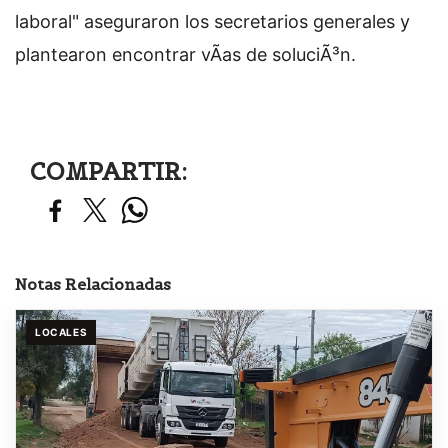
laboral" aseguraron los secretarios generales y
plantearon encontrar vÃ­as de soluciÃ³n.
COMPARTIR:
Notas Relacionadas
LOCALES