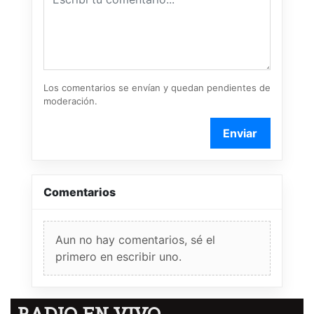
Los comentarios se envían y quedan pendientes de
moderación.
Enviar
Comentarios
Aun no hay comentarios, sé el
primero en escribir uno.
RADIO EN VIVO