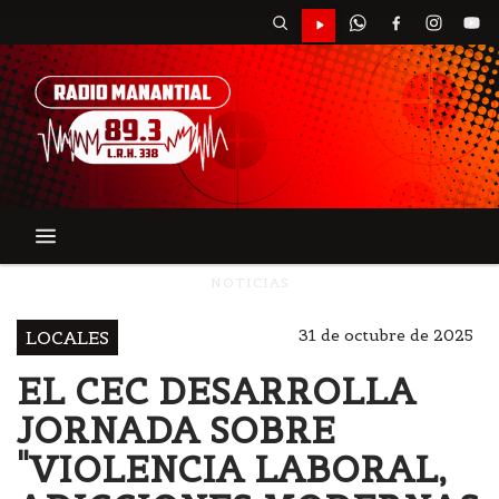
NOTICIAS
31 de octubre de 2025
LOCALES
EL CEC DESARROLLA
JORNADA SOBRE
"VIOLENCIA LABORAL,