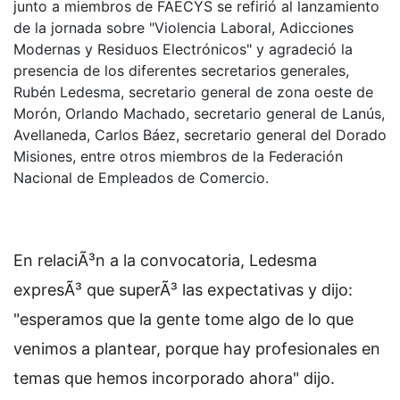
junto a miembros de FAECYS se refirió al lanzamiento
de la jornada sobre "Violencia Laboral, Adicciones
Modernas y Residuos Electrónicos" y agradeció la
presencia de los diferentes secretarios generales,
Rubén Ledesma, secretario general de zona oeste de
Morón, Orlando Machado, secretario general de Lanús,
Avellaneda, Carlos Báez, secretario general del Dorado
Misiones, entre otros miembros de la Federación
Nacional de Empleados de Comercio.
En relaciÃ³n a la convocatoria, Ledesma
expresÃ³ que superÃ³ las expectativas y dijo:
"esperamos que la gente tome algo de lo que
venimos a plantear, porque hay profesionales en
temas que hemos incorporado ahora" dijo.