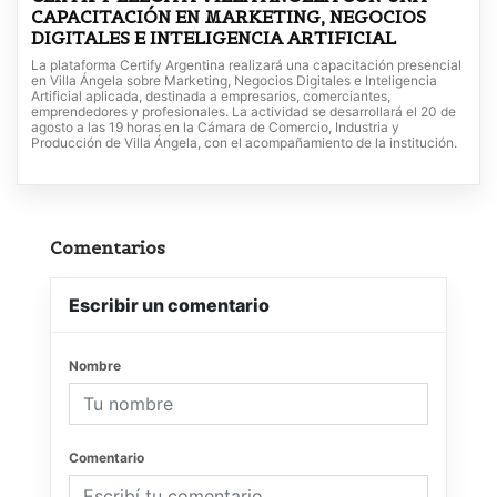
CAPACITACIÓN EN MARKETING, NEGOCIOS
DIGITALES E INTELIGENCIA ARTIFICIAL
La plataforma Certify Argentina realizará una capacitación presencial
en Villa Ángela sobre Marketing, Negocios Digitales e Inteligencia
Artificial aplicada, destinada a empresarios, comerciantes,
emprendedores y profesionales. La actividad se desarrollará el 20 de
agosto a las 19 horas en la Cámara de Comercio, Industria y
Producción de Villa Ángela, con el acompañamiento de la institución.
Comentarios
Escribir un comentario
Nombre
Comentario