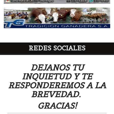
REDES SOCIALES
DEJANOS TU
INQUIETUD Y TE
RESPONDEREMOS A LA
BREVEDAD.
GRACIAS!