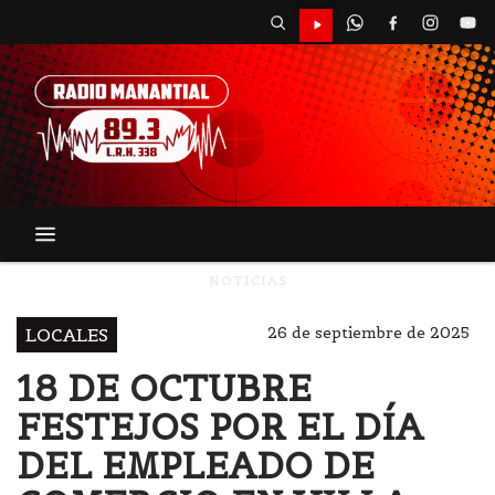
NOTICIAS
26 de septiembre de 2025
LOCALES
18 DE OCTUBRE
FESTEJOS POR EL DÍA
DEL EMPLEADO DE