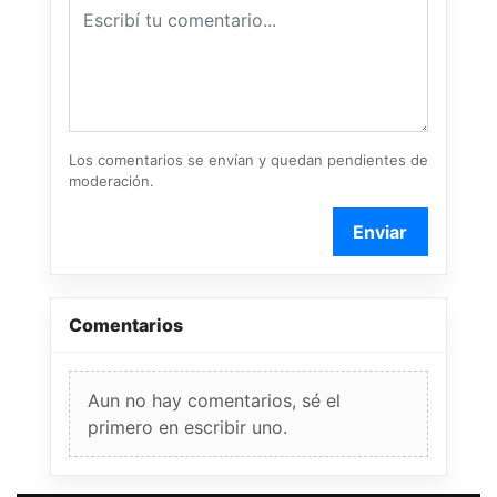
Los comentarios se envían y quedan pendientes de
moderación.
Enviar
Comentarios
Aun no hay comentarios, sé el
primero en escribir uno.