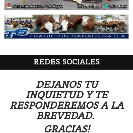
REDES SOCIALES
DEJANOS TU
INQUIETUD Y TE
RESPONDEREMOS A LA
BREVEDAD.
GRACIAS!