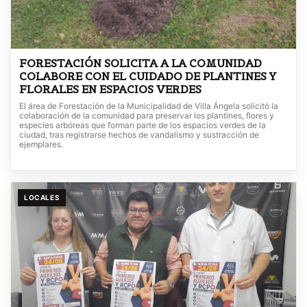
FORESTACIÓN SOLICITA A LA COMUNIDAD
COLABORE CON EL CUIDADO DE PLANTINES Y
FLORALES EN ESPACIOS VERDES
El área de Forestación de la Municipalidad de Villa Ángela solicitó la
colaboración de la comunidad para preservar los plantines, flores y
especies arbóreas que forman parte de los espacios verdes de la
ciudad, tras registrarse hechos de vandalismo y sustracción de
ejemplares.
LOCALES