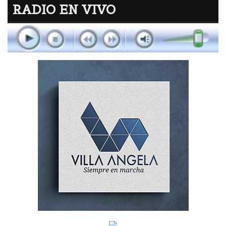
RADIO EN VIVO