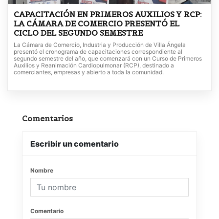
CAPACITACIÓN EN PRIMEROS AUXILIOS Y RCP:
LA CÁMARA DE COMERCIO PRESENTÓ EL
CICLO DEL SEGUNDO SEMESTRE
La Cámara de Comercio, Industria y Producción de Villa Ángela
presentó el cronograma de capacitaciones correspondiente al
segundo semestre del año, que comenzará con un Curso de Primeros
Auxilios y Reanimación Cardiopulmonar (RCP), destinado a
comerciantes, empresas y abierto a toda la comunidad.
Comentarios
Escribir un comentario
Nombre
Comentario