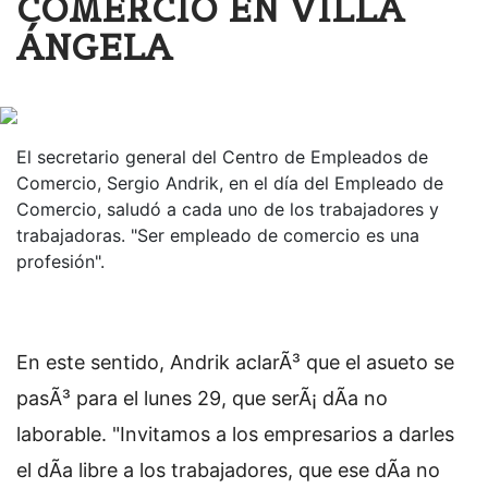
COMERCIO EN VILLA
ÁNGELA
El secretario general del Centro de Empleados de
Comercio, Sergio Andrik, en el día del Empleado de
Comercio, saludó a cada uno de los trabajadores y
trabajadoras. "Ser empleado de comercio es una
profesión".
En este sentido, Andrik aclarÃ³ que el asueto se
pasÃ³ para el lunes 29, que serÃ¡ dÃ­a no
laborable. "Invitamos a los empresarios a darles
el dÃ­a libre a los trabajadores, que ese dÃ­a no