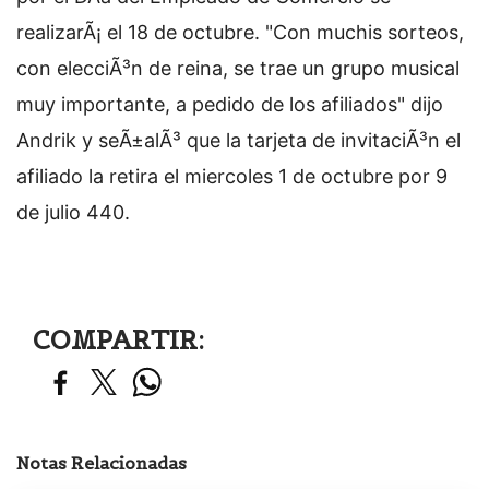
realizarÃ¡ el 18 de octubre. "Con muchis sorteos,
con elecciÃ³n de reina, se trae un grupo musical
muy importante, a pedido de los afiliados" dijo
Andrik y seÃ±alÃ³ que la tarjeta de invitaciÃ³n el
afiliado la retira el miercoles 1 de octubre por 9
de julio 440.
COMPARTIR:
Notas Relacionadas