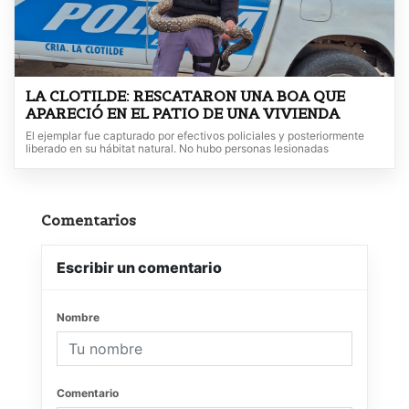
LA CLOTILDE: RESCATARON UNA BOA QUE
APARECIÓ EN EL PATIO DE UNA VIVIENDA
El ejemplar fue capturado por efectivos policiales y posteriormente
liberado en su hábitat natural. No hubo personas lesionadas
Comentarios
Escribir un comentario
Nombre
Comentario