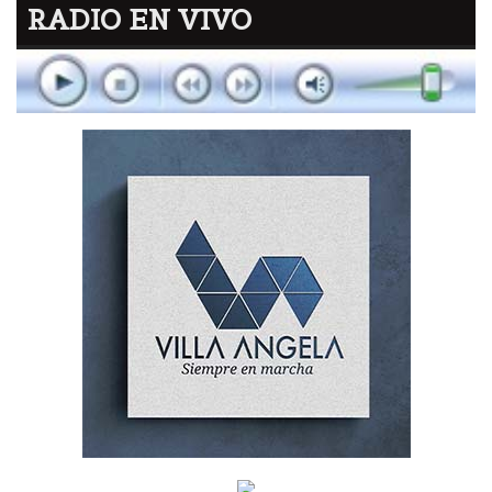
RADIO EN VIVO