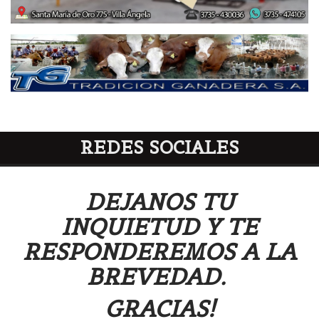
REDES SOCIALES
DEJANOS TU
INQUIETUD Y TE
RESPONDEREMOS A LA
BREVEDAD.
GRACIAS!