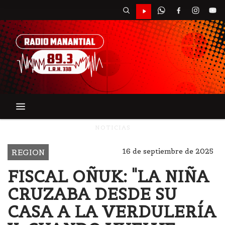
NOTICIAS
16 de septiembre de 2025
REGION
FISCAL OÑUK: "LA NIÑA
CRUZABA DESDE SU
CASA A LA VERDULERÍA