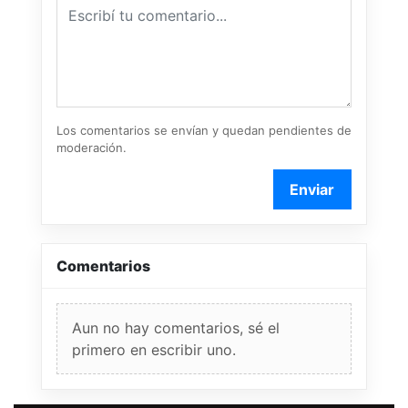
Los comentarios se envían y quedan pendientes de
moderación.
Enviar
Comentarios
Aun no hay comentarios, sé el
primero en escribir uno.