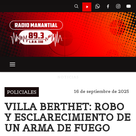
NOTICIAS
16 de septiembre de 2025
POLICIALES
VILLA BERTHET: ROBO
Y ESCLARECIMIENTO DE
UN ARMA DE FUEGO