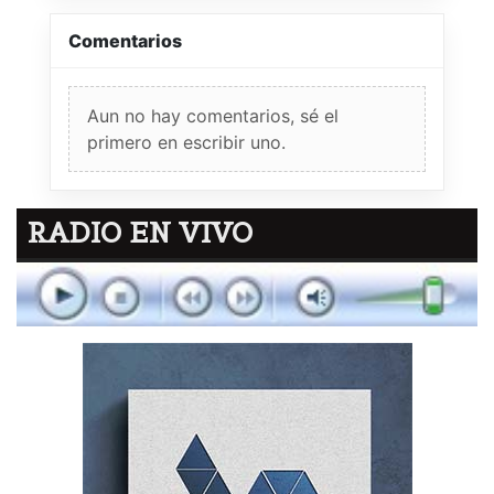
Comentarios
Aun no hay comentarios, sé el
primero en escribir uno.
RADIO EN VIVO