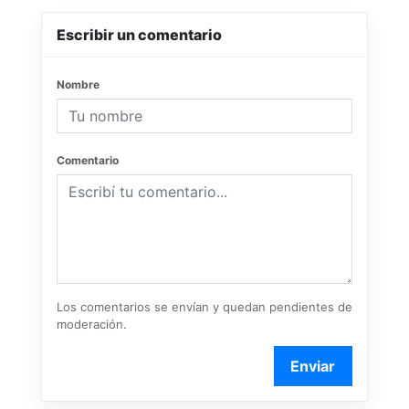
Escribir un comentario
Nombre
Comentario
Los comentarios se envían y quedan pendientes de
moderación.
Enviar