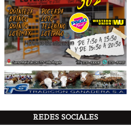
REDES SOCIALES