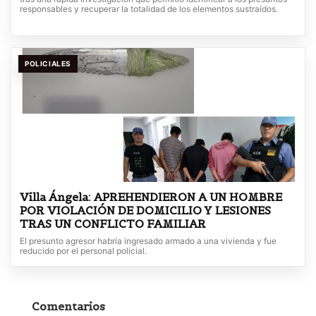
responsables y recuperar la totalidad de los elementos sustraídos.
POLICIALES
Villa Ángela: APREHENDIERON A UN HOMBRE
POR VIOLACIÓN DE DOMICILIO Y LESIONES
TRAS UN CONFLICTO FAMILIAR
El presunto agresor habría ingresado armado a una vivienda y fue
reducido por el personal policial.
Comentarios