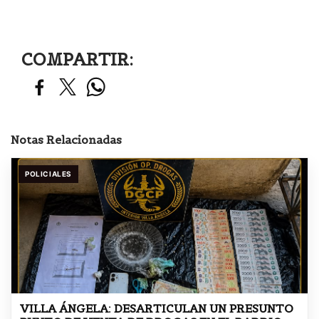
COMPARTIR:
Notas Relacionadas
POLICIALES
VILLA ÁNGELA: DESARTICULAN UN PRESUNTO