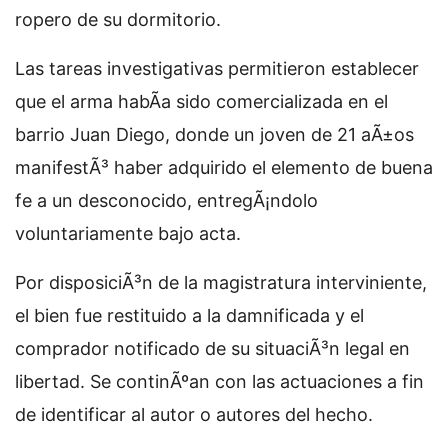
ropero de su dormitorio.
Las tareas investigativas permitieron establecer
que el arma habÃ­a sido comercializada en el
barrio Juan Diego, donde un joven de 21 aÃ±os
manifestÃ³ haber adquirido el elemento de buena
fe a un desconocido, entregÃ¡ndolo
voluntariamente bajo acta.
Por disposiciÃ³n de la magistratura interviniente,
el bien fue restituido a la damnificada y el
comprador notificado de su situaciÃ³n legal en
libertad. Se continÃºan con las actuaciones a fin
de identificar al autor o autores del hecho.