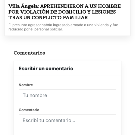
Villa Ángela: APREHENDIERON A UN HOMBRE
POR VIOLACIÓN DE DOMICILIO Y LESIONES
TRAS UN CONFLICTO FAMILIAR
El presunto agresor habría ingresado armado a una vivienda y fue
reducido por el personal policial.
Comentarios
Escribir un comentario
Nombre
Comentario