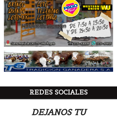
REDES SOCIALES
DEJANOS TU