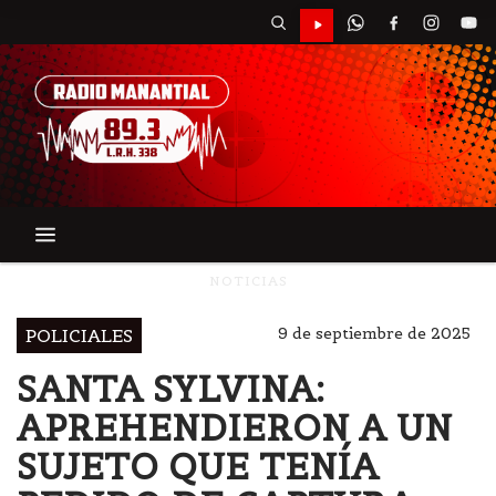
NOTICIAS
9 de septiembre de 2025
POLICIALES
SANTA SYLVINA:
APREHENDIERON A UN
SUJETO QUE TENÍA