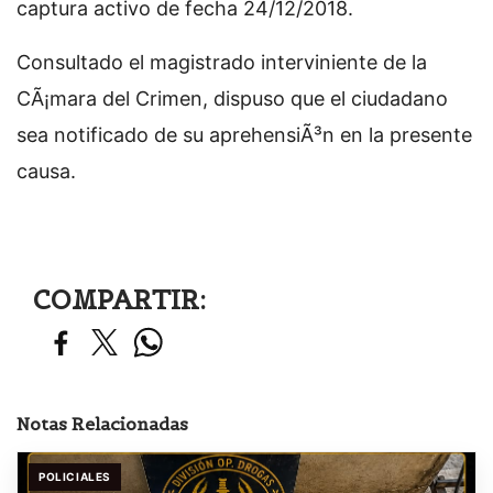
captura activo de fecha 24/12/2018.
Consultado el magistrado interviniente de la
CÃ¡mara del Crimen, dispuso que el ciudadano
sea notificado de su aprehensiÃ³n en la presente
causa.
COMPARTIR:
Notas Relacionadas
POLICIALES