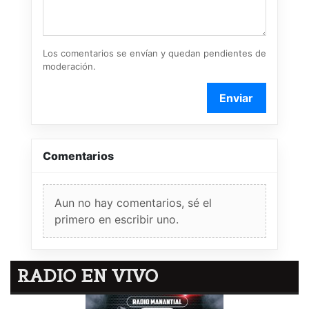
Los comentarios se envían y quedan pendientes de
moderación.
Enviar
Comentarios
Aun no hay comentarios, sé el
primero en escribir uno.
RADIO EN VIVO