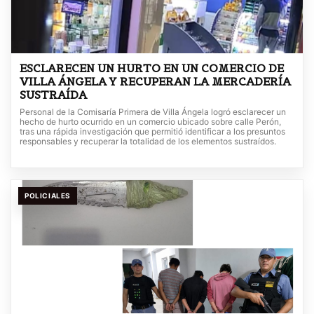
ESCLARECEN UN HURTO EN UN COMERCIO DE
VILLA ÁNGELA Y RECUPERAN LA MERCADERÍA
SUSTRAÍDA
Personal de la Comisaría Primera de Villa Ángela logró esclarecer un
hecho de hurto ocurrido en un comercio ubicado sobre calle Perón,
tras una rápida investigación que permitió identificar a los presuntos
responsables y recuperar la totalidad de los elementos sustraídos.
POLICIALES