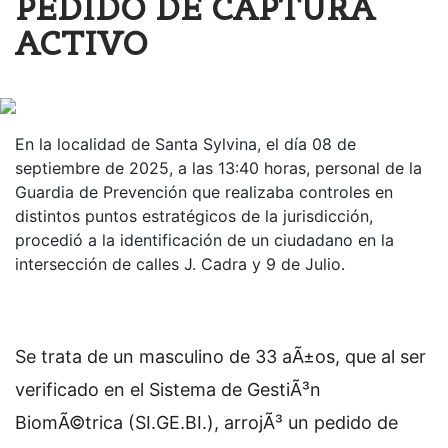
PEDIDO DE CAPTURA
ACTIVO
En la localidad de Santa Sylvina, el día 08 de
septiembre de 2025, a las 13:40 horas, personal de la
Guardia de Prevención que realizaba controles en
distintos puntos estratégicos de la jurisdicción,
procedió a la identificación de un ciudadano en la
intersección de calles J. Cadra y 9 de Julio.
Se trata de un masculino de 33 aÃ±os, que al ser
verificado en el Sistema de GestiÃ³n
BiomÃ©trica (SI.GE.BI.), arrojÃ³ un pedido de