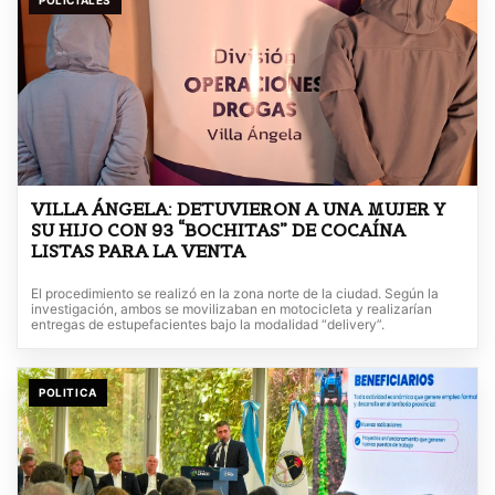
POLICIALES
VILLA ÁNGELA: DETUVIERON A UNA MUJER Y
SU HIJO CON 93 “BOCHITAS” DE COCAÍNA
LISTAS PARA LA VENTA
El procedimiento se realizó en la zona norte de la ciudad. Según la
investigación, ambos se movilizaban en motocicleta y realizarían
entregas de estupefacientes bajo la modalidad “delivery”.
POLITICA