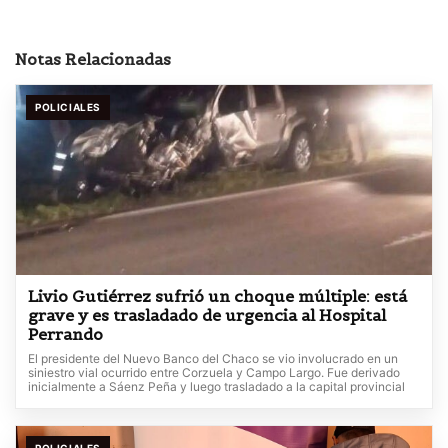
Notas Relacionadas
POLICIALES
Livio Gutiérrez sufrió un choque múltiple: está
grave y es trasladado de urgencia al Hospital
Perrando
El presidente del Nuevo Banco del Chaco se vio involucrado en un
siniestro vial ocurrido entre Corzuela y Campo Largo. Fue derivado
inicialmente a Sáenz Peña y luego trasladado a la capital provincial