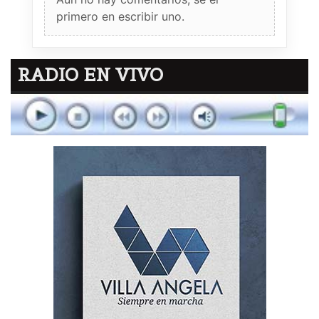
primero en escribir uno.
RADIO EN VIVO