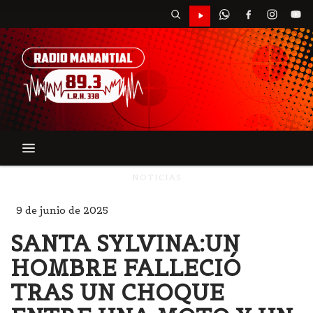
NOTICIAS
9 de junio de 2025
SANTA SYLVINA:UN
HOMBRE FALLECIÓ
TRAS UN CHOQUE