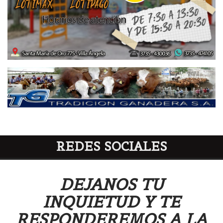
REDES SOCIALES
DEJANOS TU
INQUIETUD Y TE
RESPONDEREMOS A LA