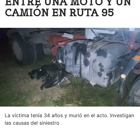
ENTRE UNA MOTO Y UN
CAMIÓN EN RUTA 95
La víctima tenía 34 años y murió en el acto. Investigan
las causas del siniestro