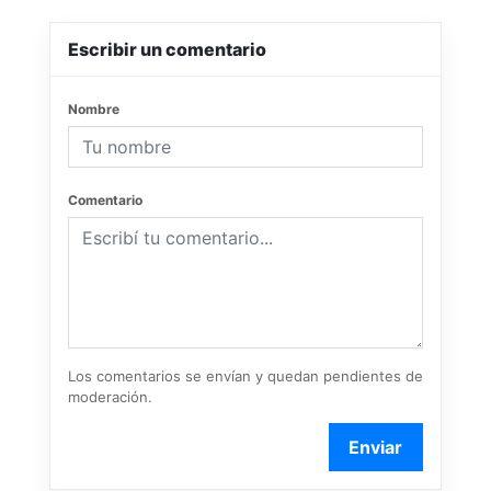
Escribir un comentario
Nombre
Comentario
Los comentarios se envían y quedan pendientes de
moderación.
Enviar