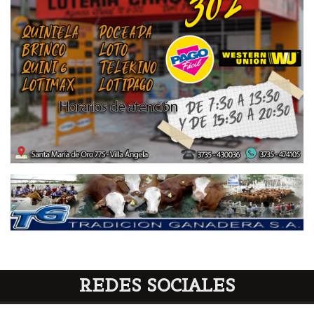
REDES SOCIALES