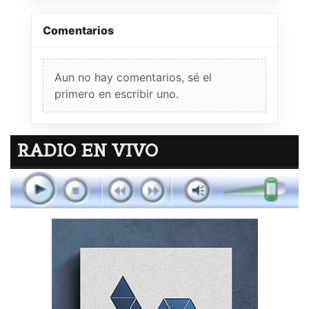
Comentarios
Aun no hay comentarios, sé el
primero en escribir uno.
RADIO EN VIVO