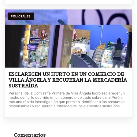
POLICIALES
ESCLARECEN UN HURTO EN UN COMERCIO DE
VILLA ÁNGELA Y RECUPERAN LA MERCADERÍA
SUSTRAÍDA
Personal de la Comisaría Primera de Villa Ángela logró esclarecer un
hecho de hurto ocurrido en un comercio ubicado sobre calle Perón,
tras una rápida investigación que permitió identificar a los presuntos
responsables y recuperar la totalidad de los elementos sustraídos.
Comentarios