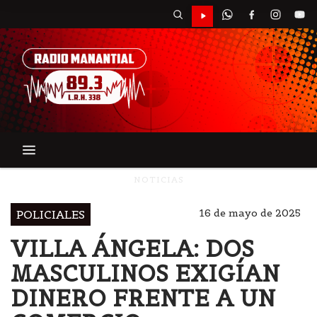
NOTICIAS
16 de mayo de 2025
POLICIALES
VILLA ÁNGELA: DOS
MASCULINOS EXIGÍAN
DINERO FRENTE A UN