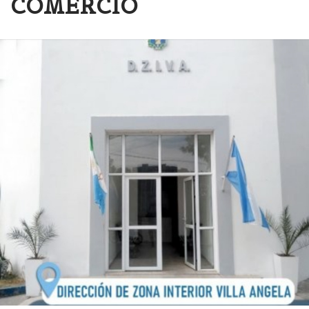
COMERCIO