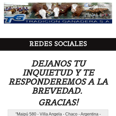
REDES SOCIALES
DEJANOS TU
INQUIETUD Y TE
RESPONDEREMOS A LA
BREVEDAD.
GRACIAS!
Maipú 580 - Villa Angela - Chaco - Argentina -