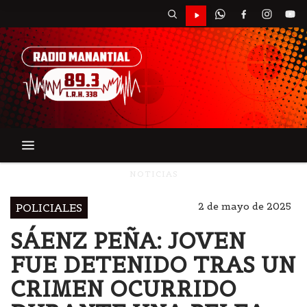
NOTICIAS
2 de mayo de 2025
POLICIALES
SÁENZ PEÑA: JOVEN
FUE DETENIDO TRAS UN
CRIMEN OCURRIDO