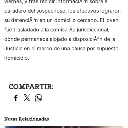
viernes, y tras recibir informaciÃ³n sobre el
paradero del sospechoso, los efectivos lograron
su detenciÃ³n en un domicilio cercano. El joven
fue trasladado a la comisarÃ­a jurisdiccional,
donde permanece alojado a disposiciÃ³n de la
Justicia en el marco de una causa por supuesto
homicidio.
COMPARTIR:
Notas Relacionadas