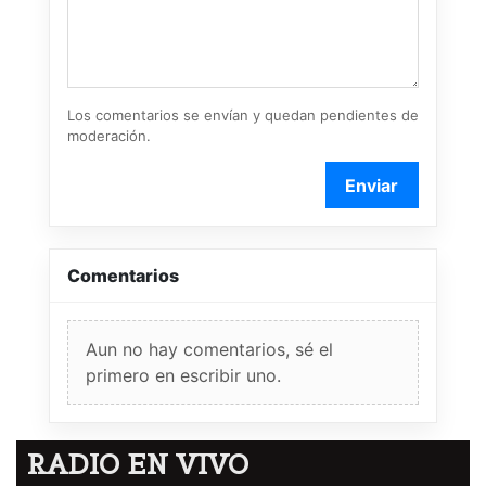
Los comentarios se envían y quedan pendientes de
moderación.
Enviar
Comentarios
Aun no hay comentarios, sé el
primero en escribir uno.
RADIO EN VIVO