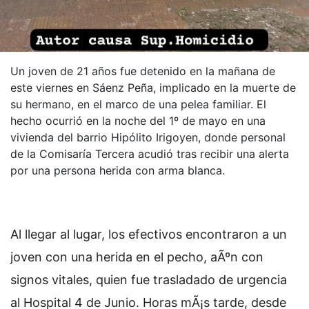
Un joven de 21 años fue detenido en la mañana de
este viernes en Sáenz Peña, implicado en la muerte de
su hermano, en el marco de una pelea familiar. El
hecho ocurrió en la noche del 1º de mayo en una
vivienda del barrio Hipólito Irigoyen, donde personal
de la Comisaría Tercera acudió tras recibir una alerta
por una persona herida con arma blanca.
Al llegar al lugar, los efectivos encontraron a un
joven con una herida en el pecho, aÃºn con
signos vitales, quien fue trasladado de urgencia
al Hospital 4 de Junio. Horas mÃ¡s tarde, desde