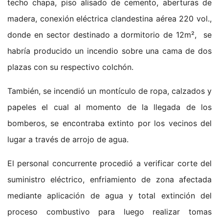
techo chapa, piso alisado de cemento, aberturas de
madera, conexión eléctrica clandestina aérea 220 vol.,
donde en sector destinado a dormitorio de 12m², se
habría producido un incendio sobre una cama de dos
plazas con su respectivo colchón.
También, se incendió un montículo de ropa, calzados y
papeles el cual al momento de la llegada de los
bomberos, se encontraba extinto por los vecinos del
lugar a través de arrojo de agua.
El personal concurrente procedió a verificar corte del
suministro eléctrico, enfriamiento de zona afectada
mediante aplicación de agua y total extinción del
proceso combustivo para luego realizar tomas