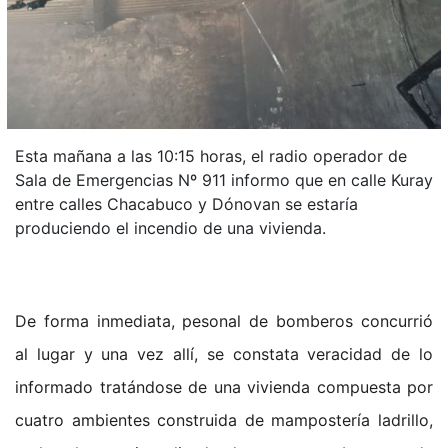
Esta mañana a las 10:15 horas, el radio operador de
Sala de Emergencias Nº 911 informo que en calle Kuray
entre calles Chacabuco y Dónovan se estaría
produciendo el incendio de una vivienda.
De forma inmediata, pesonal de bomberos concurrió
al lugar y una vez allí, se constata veracidad de lo
informado tratándose de una vivienda compuesta por
cuatro ambientes construida de mampostería ladrillo,