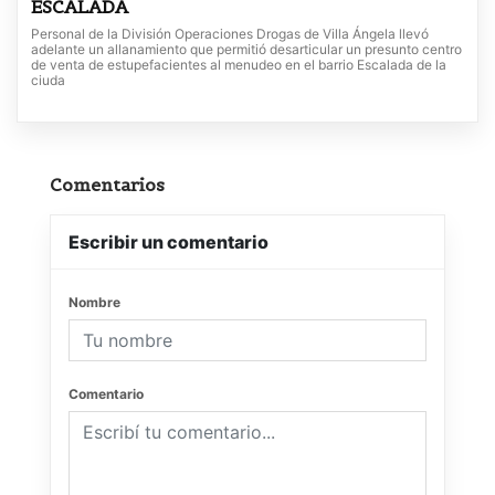
ESCALADA
Personal de la División Operaciones Drogas de Villa Ángela llevó
adelante un allanamiento que permitió desarticular un presunto centro
de venta de estupefacientes al menudeo en el barrio Escalada de la
ciuda
Comentarios
Escribir un comentario
Nombre
Comentario