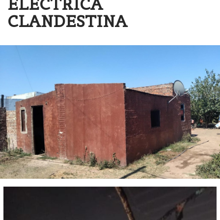
ELÉCTRICA
CLANDESTINA