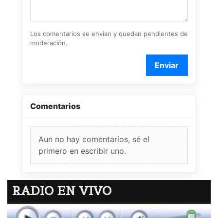
Los comentarios se envían y quedan pendientes de
moderación.
Enviar
Comentarios
Aun no hay comentarios, sé el
primero en escribir uno.
RADIO EN VIVO