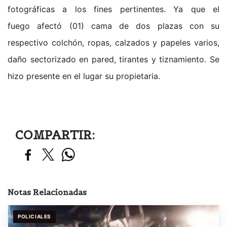
fotográficas a los fines pertinentes. Ya que el
fuego afectó (01) cama de dos plazas con su
respectivo colchón, ropas, calzados y papeles varios,
daño sectorizado en pared, tirantes y tiznamiento. Se
hizo presente en el lugar su propietaria.
COMPARTIR:
Notas Relacionadas
POLICIALES