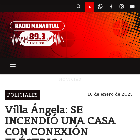
NOTICIAS
16 de enero de 2025
POLICIALES
Villa Ángela: SE
INCENDIÓ UNA CASA
CON CONEXIÓN