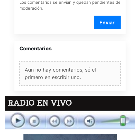
Los comentarios se envían y quedan pendientes de
moderación.
Enviar
Comentarios
Aun no hay comentarios, sé el
primero en escribir uno.
RADIO EN VIVO