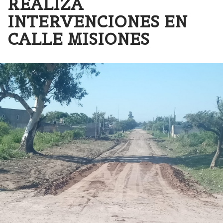
REALIZA
INTERVENCIONES EN
CALLE MISIONES