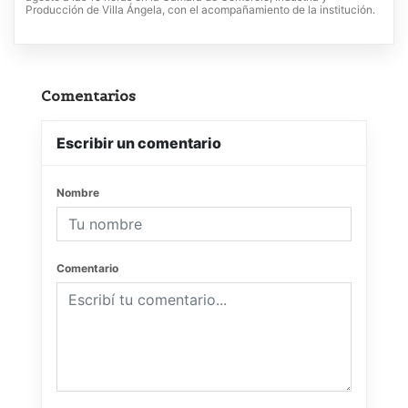
Producción de Villa Ángela, con el acompañamiento de la institución.
Comentarios
Escribir un comentario
Nombre
Comentario