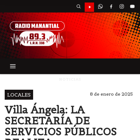
NOTICIAS
8 de enero de 2025
LOCALES
Villa Ángela: LA
SECRETARÍA DE
SERVICIOS PÚBLICOS