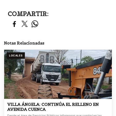
COMPARTIR:
Notas Relacionadas
LOCALES
VILLA ÁNGELA: CONTINÚA EL RELLENO EN
AVENIDA CUENCA
Desde el área de Servicios Públicos informaron que continúan las