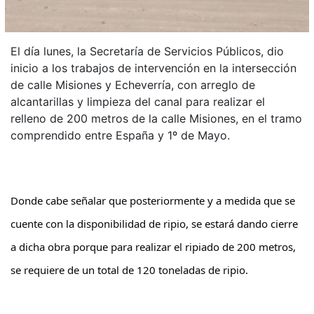
El día lunes, la Secretaría de Servicios Públicos, dio
inicio a los trabajos de intervención en la intersección
de calle Misiones y Echeverría, con arreglo de
alcantarillas y limpieza del canal para realizar el
relleno de 200 metros de la calle Misiones, en el tramo
comprendido entre España y 1º de Mayo.
Donde cabe señalar que posteriormente y a medida que se
cuente con la disponibilidad de ripio, se
estará dando cierre
a dicha obra porque para realizar el ripiado de 200 metros,
se requiere de un total de 120 toneladas de ripio.