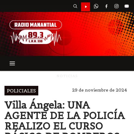
NOTICIAS
29 de noviembre de 2024
POLICIALES
Villa Ángela: UNA
AGENTE DE LA POLICÍA
REALIZO EL CURSO