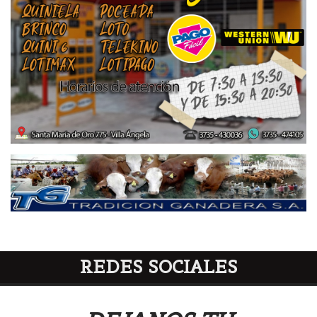
REDES SOCIALES