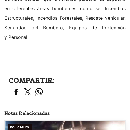
en diferentes áreas bomberiles, como ser Incendios
Estructurales, Incendios Forestales, Rescate vehicular,
Seguridad del Bombero, Equipos de Protección
y Personal.
COMPARTIR:
Notas Relacionadas
POLICIALES