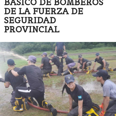
BÁSICO DE BOMBEROS
DE LA FUERZA DE
SEGURIDAD
PROVINCIAL