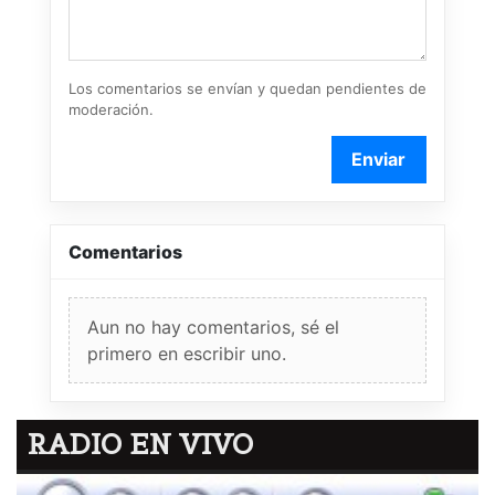
Los comentarios se envían y quedan pendientes de
moderación.
Enviar
Comentarios
Aun no hay comentarios, sé el
primero en escribir uno.
RADIO EN VIVO