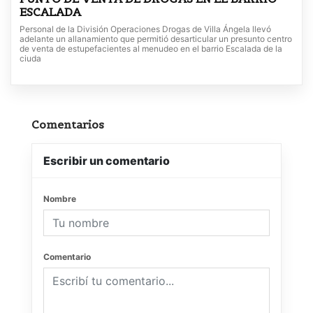
ESCALADA
Personal de la División Operaciones Drogas de Villa Ángela llevó
adelante un allanamiento que permitió desarticular un presunto centro
de venta de estupefacientes al menudeo en el barrio Escalada de la
ciuda
Comentarios
Escribir un comentario
Nombre
Comentario