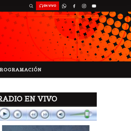
EN VIVO
PROGRAMACIÓN
RADIO EN VIVO