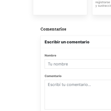
registrars
y sustracci
Comentarios
Escribir un comentario
Nombre
Comentario