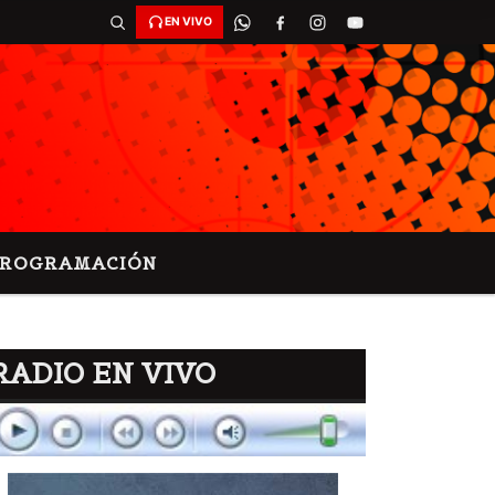
EN VIVO
PROGRAMACIÓN
RADIO EN VIVO