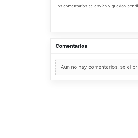
Los comentarios se envían y quedan pend
Comentarios
Aun no hay comentarios, sé el pr