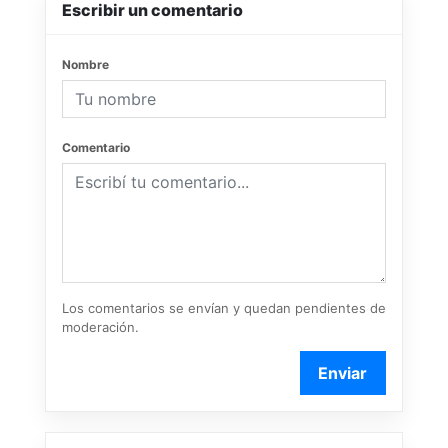
Escribir un comentario
Nombre
Comentario
Los comentarios se envían y quedan pendientes de
moderación.
Enviar