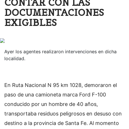
CONTAR CON LAS
DOCUMENTACIONES
EXIGIBLES
Ayer los agentes realizaron intervenciones en dicha
localidad.
En Ruta Nacional N 95 km 1028, demoraron el
paso de una camioneta marca Ford F-100
conducido por un hombre de 40 años,
transportaba residuos peligrosos en desuso con
destino a la provincia de Santa Fe. Al momento