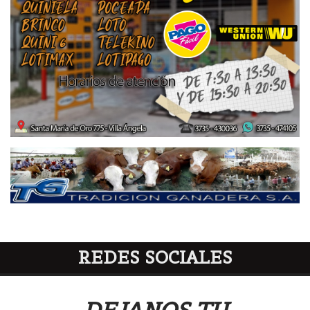
REDES SOCIALES