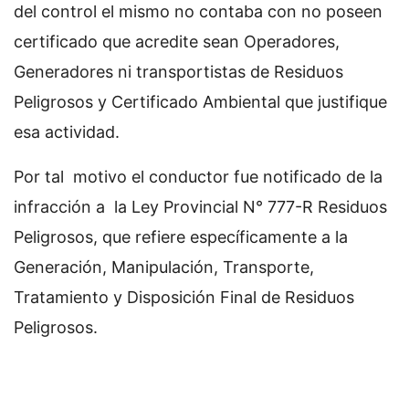
del control el mismo no contaba con no poseen
certificado que acredite sean Operadores,
Generadores ni transportistas de Residuos
Peligrosos y Certificado Ambiental que justifique
esa actividad.
Por tal motivo el conductor fue notificado de la
infracción a la Ley Provincial N° 777-R Residuos
Peligrosos, que refiere específicamente a la
Generación, Manipulación, Transporte,
Tratamiento y Disposición Final de Residuos
Peligrosos.