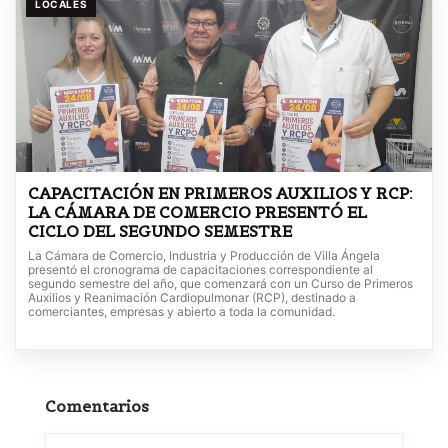
LOCALES
CAPACITACIÓN EN PRIMEROS AUXILIOS Y RCP:
LA CÁMARA DE COMERCIO PRESENTÓ EL
CICLO DEL SEGUNDO SEMESTRE
La Cámara de Comercio, Industria y Producción de Villa Ángela
presentó el cronograma de capacitaciones correspondiente al
segundo semestre del año, que comenzará con un Curso de Primeros
Auxilios y Reanimación Cardiopulmonar (RCP), destinado a
comerciantes, empresas y abierto a toda la comunidad.
Comentarios