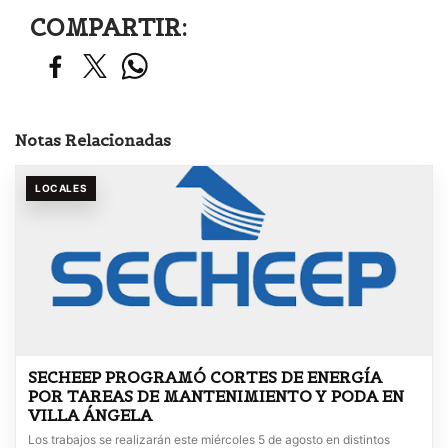
COMPARTIR:
Notas Relacionadas
LOCALES
SECHEEP PROGRAMÓ CORTES DE ENERGÍA
POR TAREAS DE MANTENIMIENTO Y PODA EN
VILLA ÁNGELA
Los trabajos se realizarán este miércoles 5 de agosto en distintos