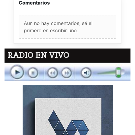
Comentarios
Aun no hay comentarios, sé el
primero en escribir uno.
RADIO EN VIVO