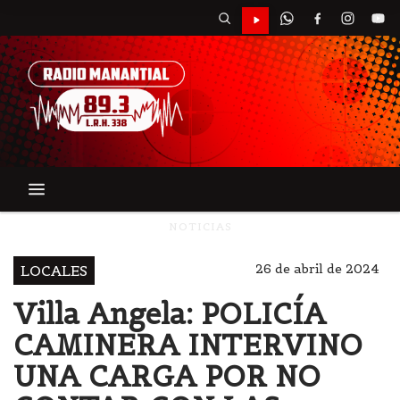
NOTICIAS
26 de abril de 2024
LOCALES
Villa Angela: POLICÍA
CAMINERA INTERVINO
UNA CARGA POR NO