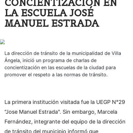
CONCIENTIZACIÓN EN
LA ESCUELA JOSÉ
MANUEL ESTRADA
La dirección de tránsito de la municipalidad de Villa
Ángela, inició un programa de charlas de
concientización en las escuelas de la ciudad para
promover el respeto a las normas de tránsito.
La primera institución visitada fue la UEGP N°29
"Jose Manuel Estrada". Sin embargo, Marcela
Fernández, integrante del equipo de la dirección
de tránsito del municipio informó que