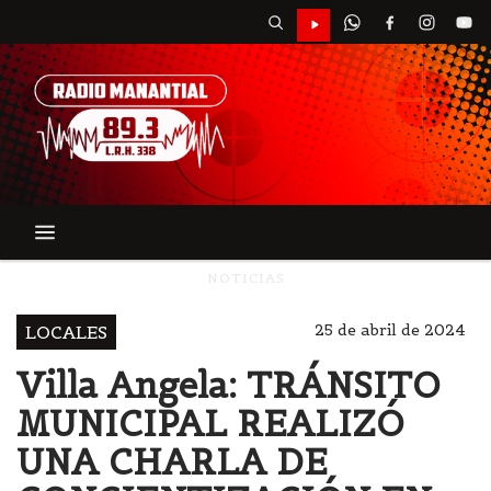
NOTICIAS
25 de abril de 2024
LOCALES
Villa Angela: TRÁNSITO
MUNICIPAL REALIZÓ
UNA CHARLA DE