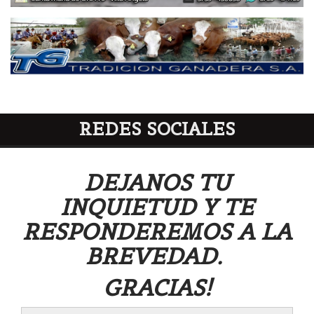
REDES SOCIALES
DEJANOS TU
INQUIETUD Y TE
RESPONDEREMOS A LA
BREVEDAD.
GRACIAS!