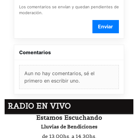
Los comentarios se envían y quedan pendientes de
moderación.
Enviar
Comentarios
Aun no hay comentarios, sé el
primero en escribir uno.
RADIO EN VIVO
Estamos Escuchando
Lluvias de Bendiciones
de 13.00hs. a 14.30hs.