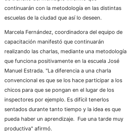
continuarán con la metodología en las distintas
escuelas de la ciudad que así lo deseen.
Marcela Fernández, coordinadora del equipo de
capacitación manifestó que continuarán
realizando las charlas, mediante una metodología
que funciona positivamente en la escuela José
Manuel Estrada. "La diferencia a una charla
convencional es que se los hace participar a los
chicos para que se pongan en el lugar de los
inspectores por ejemplo. Es difícil tenerlos
sentados durante tanto tiempo y la idea es que
pueda haber un aprendizaje. Fue una tarde muy
productiva" afirmó.