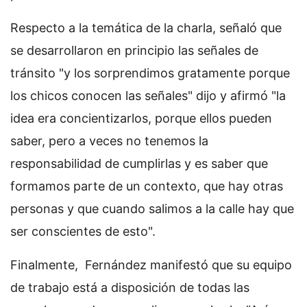
Respecto a la temática de la charla, señaló que
se desarrollaron en principio las señales de
tránsito "y los sorprendimos gratamente porque
los chicos conocen las señales" dijo y afirmó "la
idea era concientizarlos, porque ellos pueden
saber, pero a veces no tenemos la
responsabilidad de cumplirlas y es saber que
formamos parte de un contexto, que hay otras
personas y que cuando salimos a la calle hay que
ser conscientes de esto".
Finalmente, Fernández manifestó que su equipo
de trabajo está a disposición de todas las