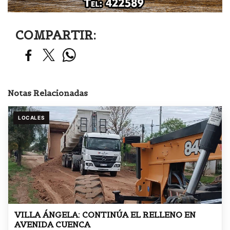
COMPARTIR:
Notas Relacionadas
LOCALES
VILLA ÁNGELA: CONTINÚA EL RELLENO EN
AVENIDA CUENCA