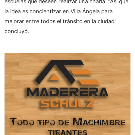
escuelas que deseen realizar una charla. "Así que
la idea es concientizar en Villa Ángela para
mejorar entre todos el tránsito en la ciudad"
concluyó.