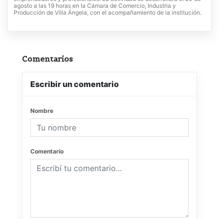
agosto a las 19 horas en la Cámara de Comercio, Industria y
Producción de Villa Ángela, con el acompañamiento de la institución.
Comentarios
Escribir un comentario
Nombre
Comentario