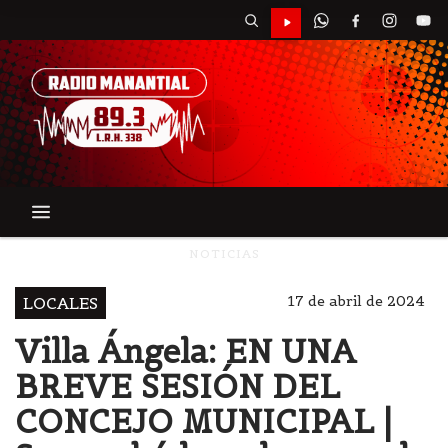
NOTICIAS
17 de abril de 2024
LOCALES
Villa Ángela: EN UNA
BREVE SESIÓN DEL
CONCEJO MUNICIPAL |