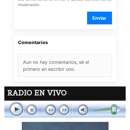
moderación.
Enviar
Comentarios
Aun no hay comentarios, sé el
primero en escribir uno.
RADIO EN VIVO