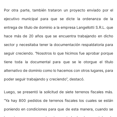
Por otra parte, también trataron un proyecto enviado por el
ejecutivo municipal para que se dicte la ordenanza de la
entrega de título de dominio a la empresa Langellotti S.R.L. que
hace más de 20 años que se encuentra trabajando en dicho
sector y necesitaba tener la documentación respaldatoria para
seguir creciendo. “Nosotros lo que hicimos fue aprobar porque
tiene toda la documental para que se le otorgue el título
alternativo de dominio como lo hacemos con otros lugares, para
poder seguir trabajando y creciendo”, destacó.
Luego, se presentó la solicitud de siete terrenos fiscales más.
“Ya hay 800 pedidos de terrenos fiscales los cuales se están
poniendo en condiciones para que de esta manera, cuando se