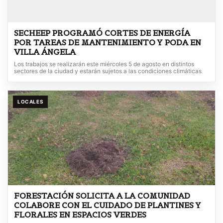
SECHEEP PROGRAMÓ CORTES DE ENERGÍA
POR TAREAS DE MANTENIMIENTO Y PODA EN
VILLA ÁNGELA
Los trabajos se realizarán este miércoles 5 de agosto en distintos
sectores de la ciudad y estarán sujetos a las condiciones climáticas
LOCALES
FORESTACIÓN SOLICITA A LA COMUNIDAD
COLABORE CON EL CUIDADO DE PLANTINES Y
FLORALES EN ESPACIOS VERDES