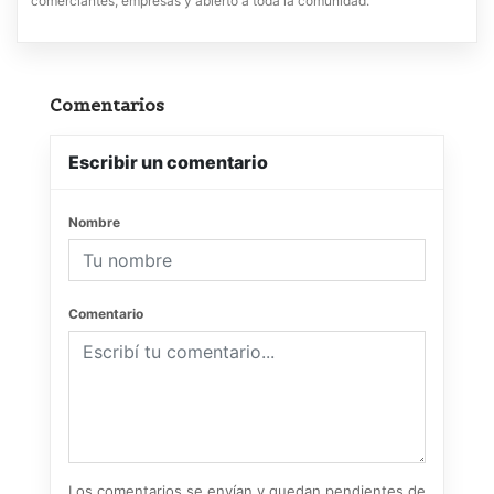
comerciantes, empresas y abierto a toda la comunidad.
Comentarios
Escribir un comentario
Nombre
Comentario
Los comentarios se envían y quedan pendientes de