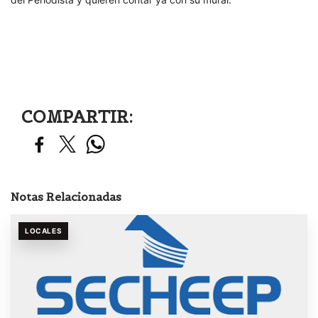
COMPARTIR:
Notas Relacionadas
LOCALES