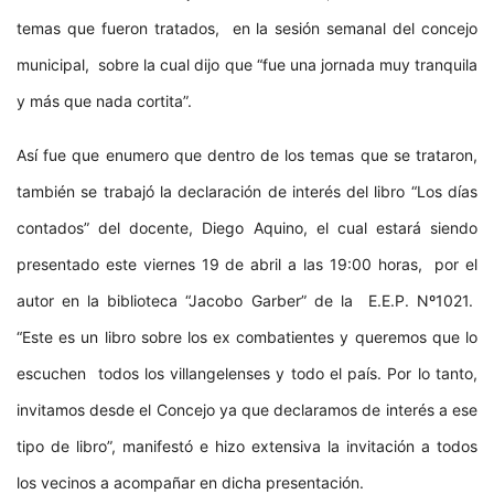
temas que fueron tratados, en la sesión semanal del concejo
municipal, sobre la cual dijo que “fue una jornada muy tranquila
y más que nada cortita”.
Así fue que enumero que dentro de los temas que se trataron,
también se trabajó la declaración de interés del libro “Los días
contados” del docente, Diego Aquino, el cual estará siendo
presentado este viernes 19 de abril a las 19:00 horas, por el
autor en la biblioteca “Jacobo Garber” de la E.E.P. Nº1021.
“Este es un libro sobre los ex combatientes y queremos que lo
escuchen todos los villangelenses y todo el país. Por lo tanto,
invitamos desde el Concejo ya que declaramos de interés a ese
tipo de libro”, manifestó e hizo extensiva la invitación a todos
los vecinos a acompañar en dicha presentación.