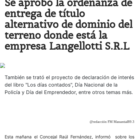
Se aprobó la ordenanza de
entrega de título
alternativo de dominio del
terreno donde está la
empresa Langellotti S.R.L
También se trató el proyecto de declaración de interés
del libro "Los días contados", Día Nacional de la
Policía y Día del Emprendedor, entre otros temas más.
@redacción FM Manantial89.3
Esta mañana el Concejal Raúl Fernández, informó sobre los