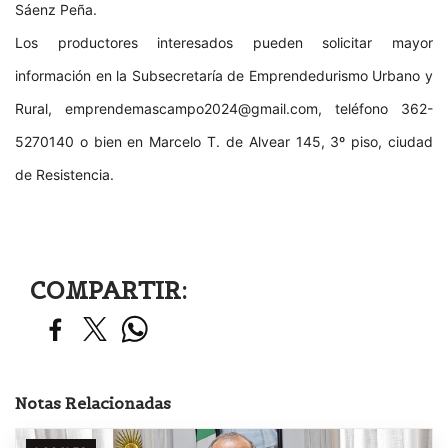
Sáenz Peña.
Los productores interesados pueden solicitar mayor
información en la Subsecretaría de Emprendedurismo Urbano y
Rural,
emprendemascampo2024@gmail.com
, teléfono 362-
5270140 o bien en Marcelo T. de Alvear 145, 3º piso, ciudad
de Resistencia.
COMPARTIR:
Notas Relacionadas