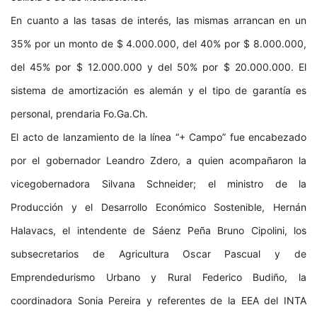
En cuanto a las tasas de interés, las mismas arrancan en un
35% por un monto de $ 4.000.000, del 40% por $ 8.000.000,
del 45% por $ 12.000.000 y del 50% por $ 20.000.000. El
sistema de amortización es alemán y el tipo de garantía es
personal, prendaria Fo.Ga.Ch.
El acto de lanzamiento de la línea “+ Campo” fue encabezado
por el gobernador Leandro Zdero, a quien acompañaron la
vicegobernadora Silvana Schneider; el ministro de la
Producción y el Desarrollo Económico Sostenible, Hernán
Halavacs, el intendente de Sáenz Peña Bruno Cipolini, los
subsecretarios de Agricultura Oscar Pascual y de
Emprendedurismo Urbano y Rural Federico Budiño, la
coordinadora Sonia Pereira y referentes de la EEA del INTA