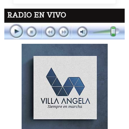
RADIO EN VIVO