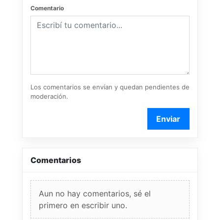
Comentario
Los comentarios se envían y quedan pendientes de
moderación.
Enviar
Comentarios
Aun no hay comentarios, sé el
primero en escribir uno.