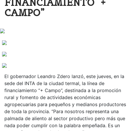
FINANCIAMIENTO “+
CAMPO”
El gobernador Leandro Zdero lanzó, este jueves, en la
sede del INTA de la ciudad termal, la línea de
financiamiento “+ Campo”, destinada a la promoción
rural y fomento de actividades económicas
agropecuarias para pequeños y medianos productores
de toda la provincia. “Para nosotros representa una
palmada de aliento al sector productivo pero más que
nada poder cumplir con la palabra empeñada. Es un