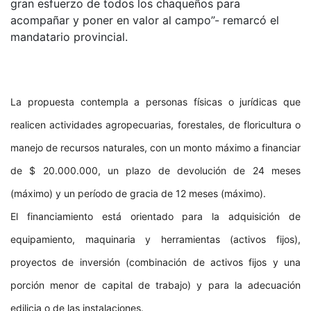
gran esfuerzo de todos los chaqueños para
acompañar y poner en valor al campo”- remarcó el
mandatario provincial.
La propuesta contempla a personas físicas o jurídicas que
realicen actividades agropecuarias, forestales, de floricultura o
manejo de recursos naturales, con un monto máximo a financiar
de $ 20.000.000, un plazo de devolución de 24 meses
(máximo) y un período de gracia de 12 meses (máximo).
El financiamiento está orientado para la adquisición de
equipamiento, maquinaria y herramientas (activos fijos),
proyectos de inversión (combinación de activos fijos y una
porción menor de capital de trabajo) y para la adecuación
edilicia o de las instalaciones.