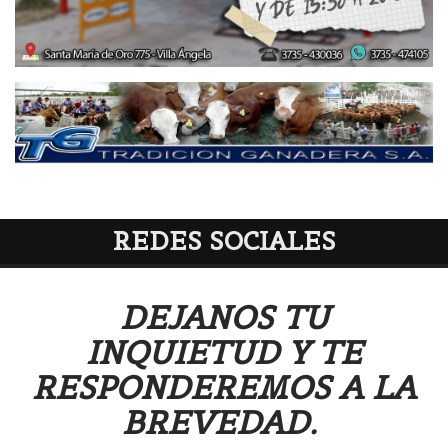
REDES SOCIALES
DEJANOS TU
INQUIETUD Y TE
RESPONDEREMOS A LA
BREVEDAD.