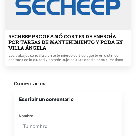
SECHEEP PROGRAMÓ CORTES DE ENERGÍA
POR TAREAS DE MANTENIMIENTO Y PODA EN
VILLA ÁNGELA
Los trabajos se realizarán este miércoles 5 de agosto en distintos
sectores de la ciudad y estarán sujetos a las condiciones climáticas
Comentarios
Escribir un comentario
Nombre