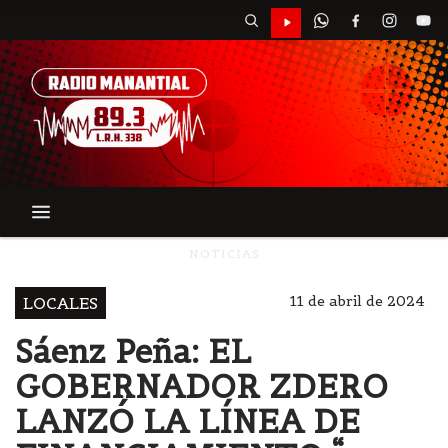
NOTICIAS
11 de abril de 2024
LOCALES
Sáenz Peña: EL
GOBERNADOR ZDERO
LANZÓ LA LÍNEA DE