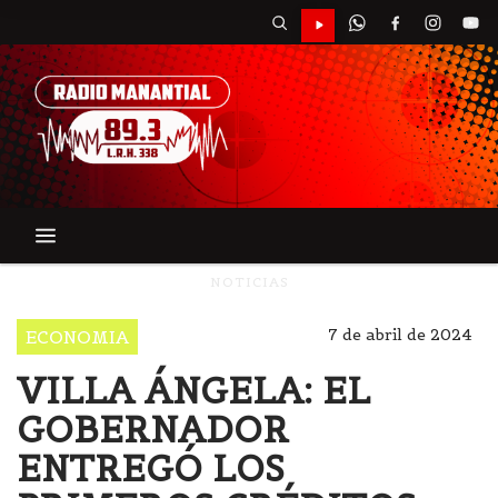
NOTICIAS
7 de abril de 2024
ECONOMIA
VILLA ÁNGELA: EL
GOBERNADOR
ENTREGÓ LOS