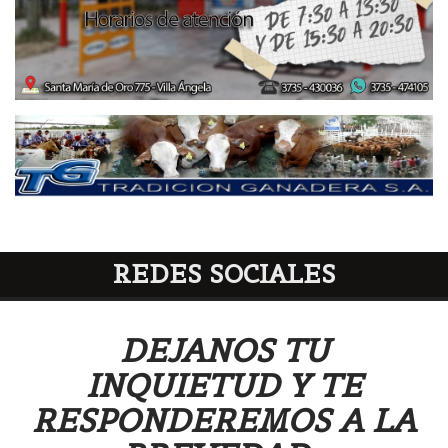
REDES SOCIALES
DEJANOS TU
INQUIETUD Y TE
RESPONDEREMOS A LA