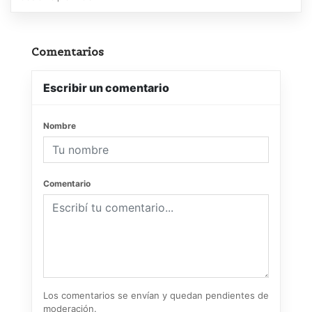
Comentarios
Escribir un comentario
Nombre
Comentario
Los comentarios se envían y quedan pendientes de
moderación.