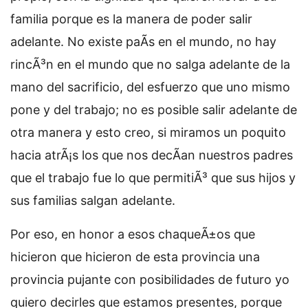
familia porque es la manera de poder salir
adelante. No existe paÃ­s en el mundo, no hay
rincÃ³n en el mundo que no salga adelante de la
mano del sacrificio, del esfuerzo que uno mismo
pone y del trabajo; no es posible salir adelante de
otra manera y esto creo, si miramos un poquito
hacia atrÃ¡s los que nos decÃ­an nuestros padres
que el trabajo fue lo que permitiÃ³ que sus hijos y
sus familias salgan adelante.
Por eso, en honor a esos chaqueÃ±os que
hicieron que hicieron de esta provincia una
provincia pujante con posibilidades de futuro yo
quiero decirles que estamos presentes, porque