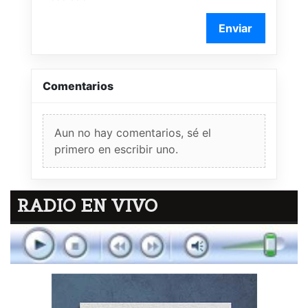
Enviar
Comentarios
Aun no hay comentarios, sé el
primero en escribir uno.
RADIO EN VIVO