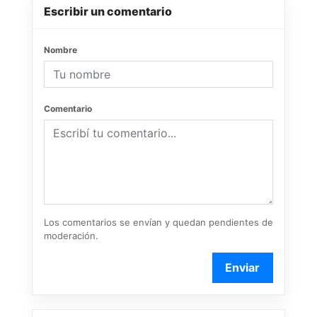
Escribir un comentario
Nombre
Comentario
Los comentarios se envían y quedan pendientes de
moderación.
Enviar