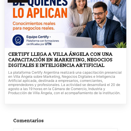
CERTIFY LLEGA A VILLA ÁNGELA CON UNA
CAPACITACIÓN EN MARKETING, NEGOCIOS
DIGITALES E INTELIGENCIA ARTIFICIAL
La plataforma Certify Argentina realizará una capacitación presencial
en Villa Ángela sobre Marketing, Negocios Digitales e Inteligencia
Artificial aplicada, destinada a empresarios, comerciantes,
emprendedores y profesionales. La actividad se desarrollará el 20 de
agosto a las 19 horas en la Cámara de Comercio, Industria y
Producción de Villa Ángela, con el acompañamiento de la institución.
Comentarios