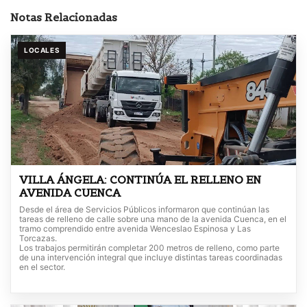
Notas Relacionadas
LOCALES
VILLA ÁNGELA: CONTINÚA EL RELLENO EN
AVENIDA CUENCA
Desde el área de Servicios Públicos informaron que continúan las
tareas de relleno de calle sobre una mano de la avenida Cuenca, en el
tramo comprendido entre avenida Wenceslao Espinosa y Las
Torcazas.
Los trabajos permitirán completar 200 metros de relleno, como parte
de una intervención integral que incluye distintas tareas coordinadas
en el sector.