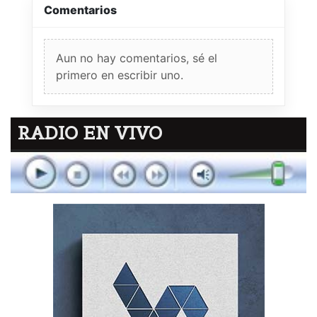
Comentarios
Aun no hay comentarios, sé el
primero en escribir uno.
RADIO EN VIVO