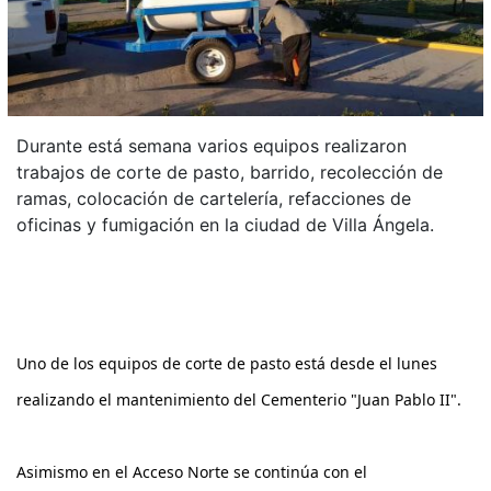
Durante está semana varios equipos realizaron
trabajos de corte de pasto, barrido, recolección de
ramas, colocación de cartelería, refacciones de
oficinas y fumigación en la ciudad de Villa Ángela.
Uno de los equipos de corte de pasto está desde el lunes 
realizando el mantenimiento del Cementerio "Juan Pablo II".
Asimismo en el Acceso Norte se continúa con el 