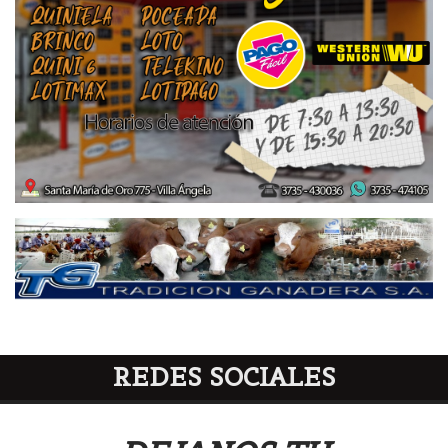
REDES SOCIALES