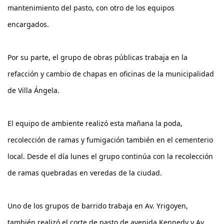
mantenimiento del pasto, con otro de los equipos 
encargados.
Por su parte, el grupo de obras públicas trabaja en la 
refacción y cambio de chapas en oficinas de la municipalidad 
de Villa Ángela.
El equipo de ambiente realizó esta mañana la poda, 
recolección de ramas y fumigación también en el cementerio 
local. Desde el día lunes el grupo continúa con la recolección 
de ramas quebradas en veredas de la ciudad.
Uno de los grupos de barrido trabaja en Av. Yrigoyen, 
también realizó el corte de pasto de avenida Kennedy y Av. 