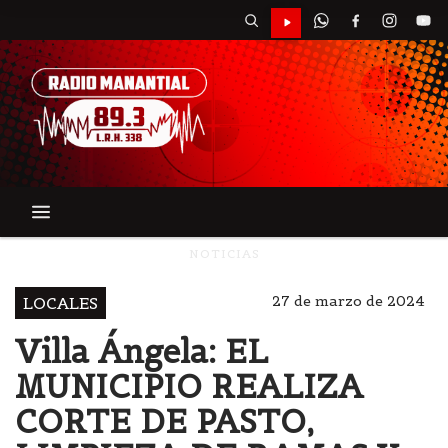
NOTICIAS
27 de marzo de 2024
LOCALES
Villa Ángela: EL
MUNICIPIO REALIZA
CORTE DE PASTO,