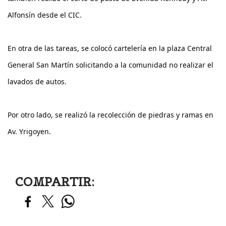
Alfonsín desde el CIC.
En otra de las tareas, se colocó cartelería en la plaza Central 
General San Martín solicitando a la comunidad no realizar el 
lavados de autos.
Por otro lado, se realizó la recolección de piedras y ramas en 
Av. Yrigoyen.
COMPARTIR: