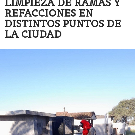
LIMPIEZA DE RAMAS Y
REFACCIONES EN
DISTINTOS PUNTOS DE
LA CIUDAD