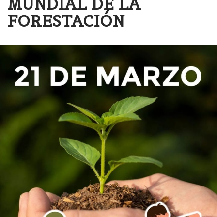
MUNDIAL DE LA
FORESTACIÓN