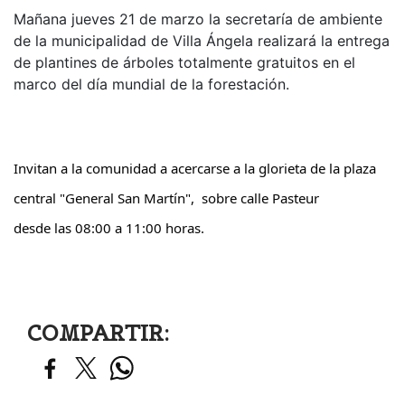
Mañana jueves 21 de marzo la secretaría de ambiente
de la municipalidad de Villa Ángela realizará la entrega
de plantines de árboles totalmente gratuitos en el
marco del día mundial de la forestación.
Invitan a la comunidad a acercarse a la glorieta de la plaza
central "General San Martín", sobre calle Pasteur
desde las 08:00 a 11:00 horas.
COMPARTIR: