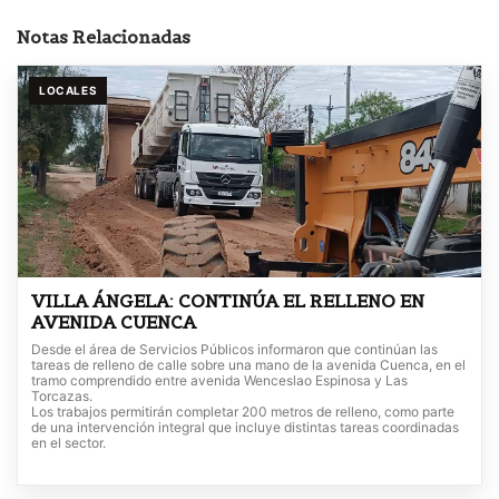
Notas Relacionadas
LOCALES
VILLA ÁNGELA: CONTINÚA EL RELLENO EN
AVENIDA CUENCA
Desde el área de Servicios Públicos informaron que continúan las
tareas de relleno de calle sobre una mano de la avenida Cuenca, en el
tramo comprendido entre avenida Wenceslao Espinosa y Las
Torcazas.
Los trabajos permitirán completar 200 metros de relleno, como parte
de una intervención integral que incluye distintas tareas coordinadas
en el sector.