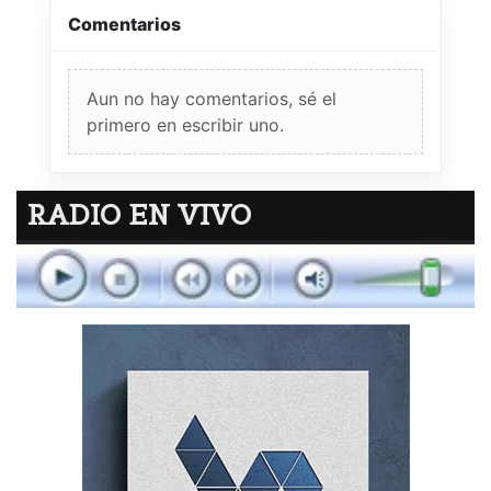
Comentarios
Aun no hay comentarios, sé el
primero en escribir uno.
RADIO EN VIVO