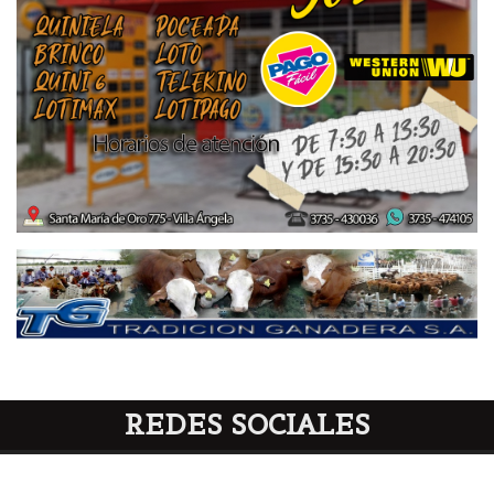
REDES SOCIALES