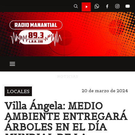
NOTICIAS
20 de marzo de 2024
LOCALES
Villa Ángela: MEDIO
AMBIENTE ENTREGARÁ
ÁRBOLES EN EL DÍA