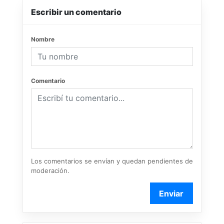
Escribir un comentario
Nombre
Comentario
Los comentarios se envían y quedan pendientes de
moderación.
Enviar