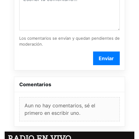
Los comentarios se envían y quedan pendientes de
moderación.
Enviar
Comentarios
Aun no hay comentarios, sé el
primero en escribir uno.
RADIO EN VIVO