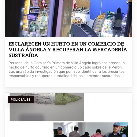
ESCLARECEN UN HURTO EN UN COMERCIO DE
VILLA ÁNGELA Y RECUPERAN LA MERCADERÍA
SUSTRAÍDA
Personal de la Comisaría Primera de Villa Ángela logró esclarecer un
hecho de hurto ocurrido en un comercio ubicado sobre calle Perón,
tras una rápida investigación que permitió identificar a los presuntos
responsables y recuperar la totalidad de los elementos sustraídos.
POLICIALES