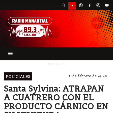
NOTICIAS
9 de febrero de 2024
POLICIALES
Santa Sylvina: ATRAPAN
A CUATRERO CON EL
PRODUCTO CÁRNICO EN