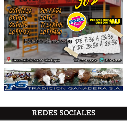
REDES SOCIALES