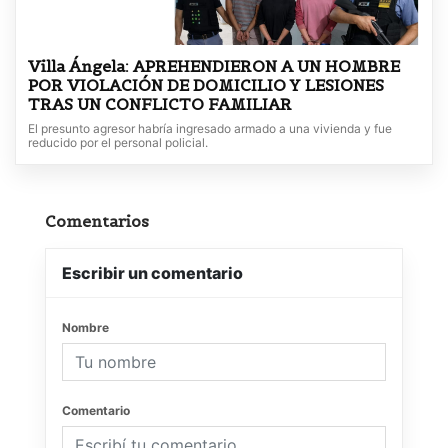
Villa Ángela: APREHENDIERON A UN HOMBRE
POR VIOLACIÓN DE DOMICILIO Y LESIONES
TRAS UN CONFLICTO FAMILIAR
El presunto agresor habría ingresado armado a una vivienda y fue
reducido por el personal policial.
Comentarios
Escribir un comentario
Nombre
Comentario