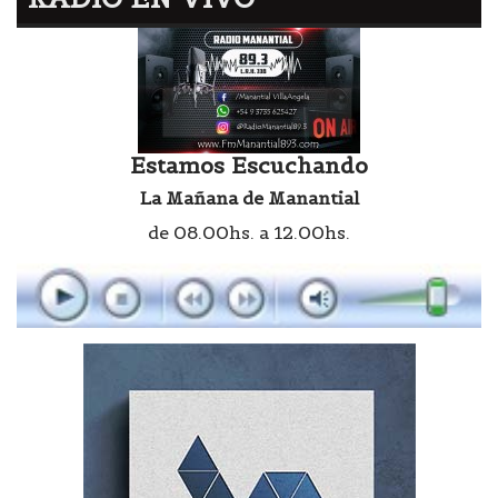
Estamos Escuchando
La Mañana de Manantial
de 08.00hs. a 12.00hs.