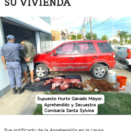
SU VIVIENDA
Fue notificado de la Aprehensión en la causa