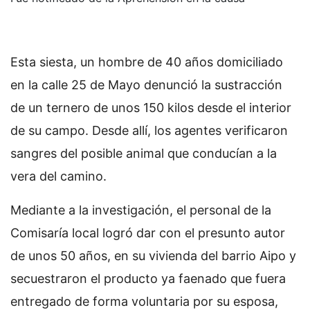
Esta siesta, un hombre de 40 años domiciliado
en la calle 25 de Mayo denunció la sustracción
de un ternero de unos 150 kilos desde el interior
de su campo. Desde allí, los agentes verificaron
sangres del posible animal que conducían a la
vera del camino.
Mediante a la investigación, el personal de la
Comisaría local logró dar con el presunto autor
de unos 50 años, en su vivienda del barrio Aipo y
secuestraron el producto ya faenado que fuera
entregado de forma voluntaria por su esposa,