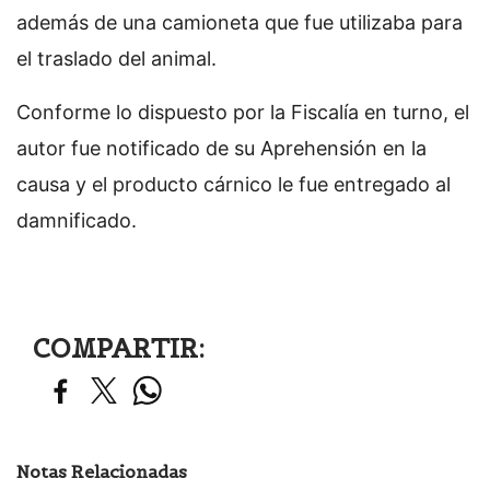
además de una camioneta que fue utilizaba para
el traslado del animal.
Conforme lo dispuesto por la Fiscalía en turno, el
autor fue notificado de su Aprehensión en la
causa y el producto cárnico le fue entregado al
damnificado.
COMPARTIR:
Notas Relacionadas