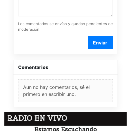
Los comentarios se envían y quedan pendientes de
moderación.
Enviar
Comentarios
Aun no hay comentarios, sé el
primero en escribir uno.
RADIO EN VIVO
Estamos Escuchando