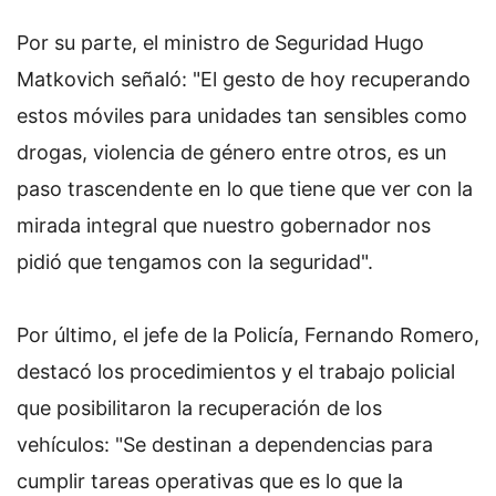
Por su parte, el ministro de Seguridad Hugo
Matkovich señaló: "El gesto de hoy recuperando
estos móviles para unidades tan sensibles como
drogas, violencia de género entre otros, es un
paso trascendente en lo que tiene que ver con la
mirada integral que nuestro gobernador nos
pidió que tengamos con la seguridad".
Por último, el jefe de la Policía, Fernando Romero,
destacó los procedimientos y el trabajo policial
que posibilitaron la recuperación de los
vehículos: "Se destinan a dependencias para
cumplir tareas operativas que es lo que la