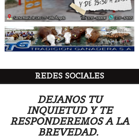
REDES SOCIALES
DEJANOS TU
INQUIETUD Y TE
RESPONDEREMOS A LA
BREVEDAD.