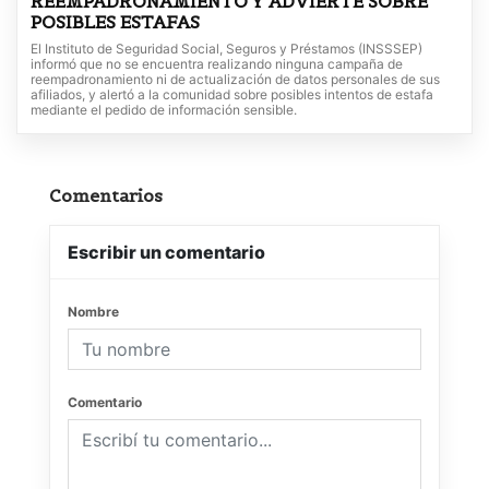
REEMPADRONAMIENTO Y ADVIERTE SOBRE
POSIBLES ESTAFAS
El Instituto de Seguridad Social, Seguros y Préstamos (INSSSEP)
informó que no se encuentra realizando ninguna campaña de
reempadronamiento ni de actualización de datos personales de sus
afiliados, y alertó a la comunidad sobre posibles intentos de estafa
mediante el pedido de información sensible.
Comentarios
Escribir un comentario
Nombre
Comentario