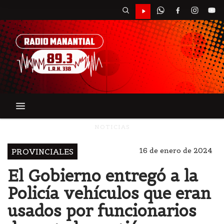
NOTICIAS
16 de enero de 2024
PROVINCIALES
El Gobierno entregó a la
Policía vehículos que eran
usados por funcionarios