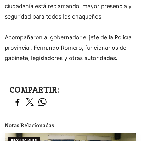
ciudadanía está reclamando, mayor presencia y
seguridad para todos los chaqueños".
Acompañaron al gobernador el jefe de la Policía
provincial, Fernando Romero, funcionarios del
gabinete, legisladores y otras autoridades.
COMPARTIR:
Notas Relacionadas
PROVINCIALES