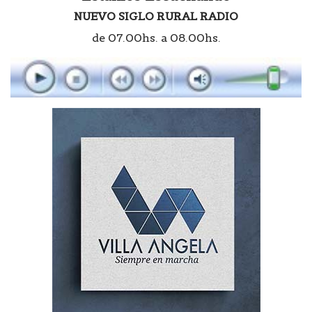
NUEVO SIGLO RURAL RADIO
de 07.00hs. a 08.00hs.