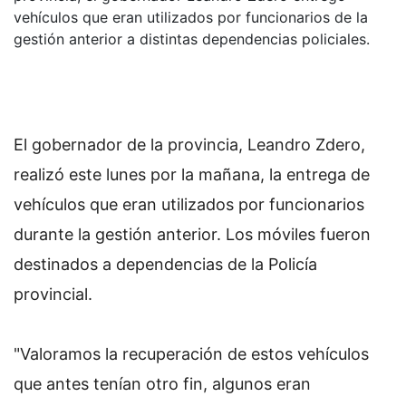
vehículos que eran utilizados por funcionarios de la
gestión anterior a distintas dependencias policiales.
El gobernador de la provincia, Leandro Zdero,
realizó este lunes por la mañana, la entrega de
vehículos que eran utilizados por funcionarios
durante la gestión anterior. Los móviles fueron
destinados a dependencias de la Policía
provincial.
"Valoramos la recuperación de estos vehículos
que antes tenían otro fin, algunos eran