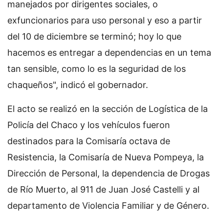
manejados por dirigentes sociales, o
exfuncionarios para uso personal y eso a partir
del 10 de diciembre se terminó; hoy lo que
hacemos es entregar a dependencias en un tema
tan sensible, como lo es la seguridad de los
chaqueños", indicó el gobernador.
El acto se realizó en la sección de Logística de la
Policía del Chaco y los vehículos fueron
destinados para la Comisaría octava de
Resistencia, la Comisaría de Nueva Pompeya, la
Dirección de Personal, la dependencia de Drogas
de Río Muerto, al 911 de Juan José Castelli y al
departamento de Violencia Familiar y de Género.