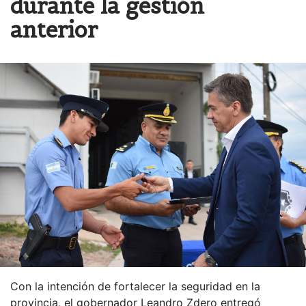
durante la gestión
anterior
Con la intención de fortalecer la seguridad en la
provincia, el gobernador Leandro Zdero entregó