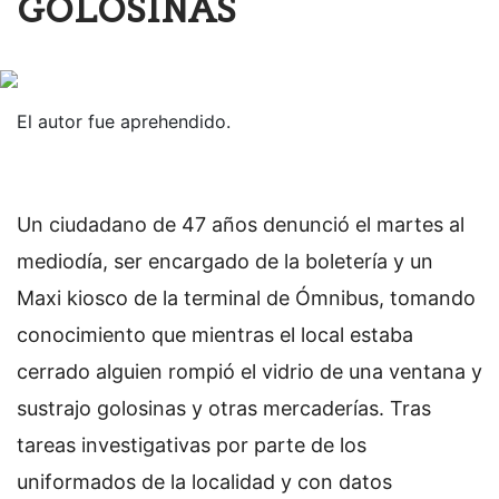
GOLOSINAS
El autor fue aprehendido.
Un ciudadano de 47 años denunció el martes al
mediodía, ser encargado de la boletería y un
Maxi kiosco de la terminal de Ómnibus, tomando
conocimiento que mientras el local estaba
cerrado alguien rompió el vidrio de una ventana y
sustrajo golosinas y otras mercaderías. Tras
tareas investigativas por parte de los
uniformados de la localidad y con datos