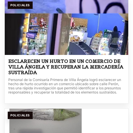
POLICIALES
ESCLARECEN UN HURTO EN UN COMERCIO DE
VILLA ÁNGELA Y RECUPERAN LA MERCADERÍA
SUSTRAÍDA
Personal de la Comisaría Primera de Villa Ángela logró esclarecer un
hecho de hurto ocurrido en un comercio ubicado sobre calle Perón,
tras una rápida investigación que permitió identificar a los presuntos
responsables y recuperar la totalidad de los elementos sustraídos.
POLICIALES