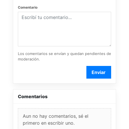
Comentario
Los comentarios se envían y quedan pendientes de
moderación.
Enviar
Comentarios
Aun no hay comentarios, sé el
primero en escribir uno.