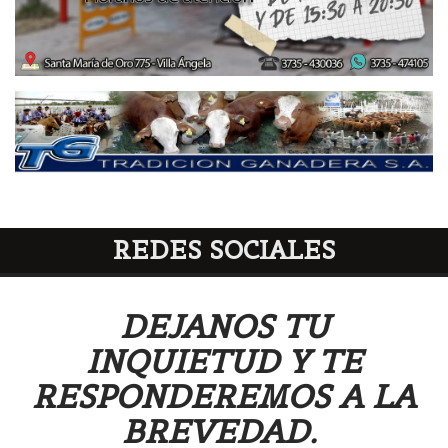
REDES SOCIALES
DEJANOS TU
INQUIETUD Y TE
RESPONDEREMOS A LA
BREVEDAD.