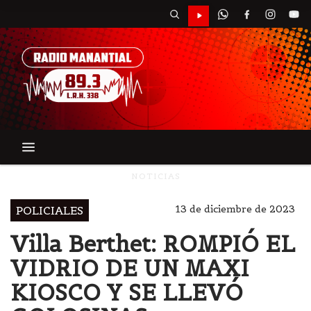
NOTICIAS
13 de diciembre de 2023
POLICIALES
Villa Berthet: ROMPIÓ EL
VIDRIO DE UN MAXI
KIOSCO Y SE LLEVÓ