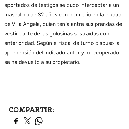
aportados de testigos se pudo interceptar a un
masculino de 32 años con domicilio en la ciudad
de Villa Ángela, quien tenía antre sus prendas de
vestir parte de las golosinas sustraídas con
anterioridad. Según el fiscal de turno dispuso la
aprehensión del indicado autor y lo recuperado
se ha devuelto a su propietario.
COMPARTIR: