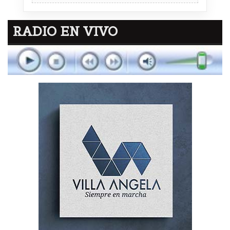
RADIO EN VIVO