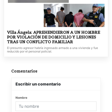
Villa Ángela: APREHENDIERON A UN HOMBRE
POR VIOLACIÓN DE DOMICILIO Y LESIONES
TRAS UN CONFLICTO FAMILIAR
El presunto agresor habría ingresado armado a una vivienda y fue
reducido por el personal policial.
Comentarios
Escribir un comentario
Nombre