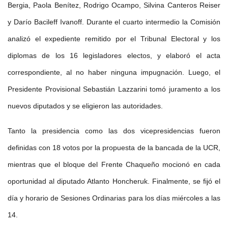
Bergia, Paola Benítez, Rodrigo Ocampo, Silvina Canteros Reiser
y Darío Bacileff Ivanoff. Durante el cuarto intermedio la Comisión
analizó el expediente remitido por el Tribunal Electoral y los
diplomas de los 16 legisladores electos, y elaboró el acta
correspondiente, al no haber ninguna impugnación. Luego, el
Presidente Provisional Sebastián Lazzarini tomó juramento a los
nuevos diputados y se eligieron las autoridades.
Tanto la presidencia como las dos vicepresidencias fueron
definidas con 18 votos por la propuesta de la bancada de la UCR,
mientras que el bloque del Frente Chaqueño mocionó en cada
oportunidad al diputado Atlanto Honcheruk. Finalmente, se fijó el
día y horario de Sesiones Ordinarias para los días miércoles a las
14.