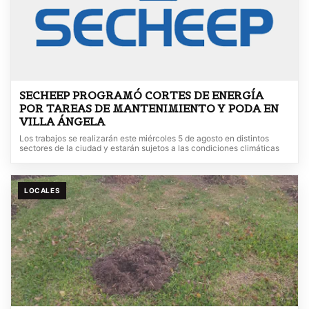
SECHEEP PROGRAMÓ CORTES DE ENERGÍA
POR TAREAS DE MANTENIMIENTO Y PODA EN
VILLA ÁNGELA
Los trabajos se realizarán este miércoles 5 de agosto en distintos
sectores de la ciudad y estarán sujetos a las condiciones climáticas
LOCALES