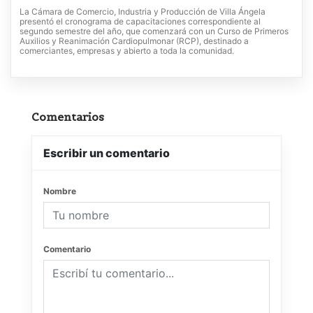
La Cámara de Comercio, Industria y Producción de Villa Ángela
presentó el cronograma de capacitaciones correspondiente al
segundo semestre del año, que comenzará con un Curso de Primeros
Auxilios y Reanimación Cardiopulmonar (RCP), destinado a
comerciantes, empresas y abierto a toda la comunidad.
Comentarios
Escribir un comentario
Nombre
Comentario