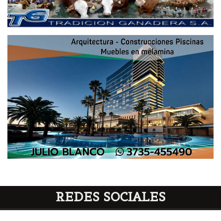
REDES SOCIALES