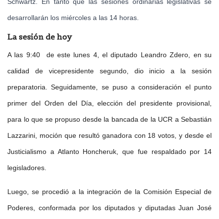
Schwartz. En tanto que las sesiones ordinarias legislativas se
desarrollarán los miércoles a las 14 horas.
La sesión de hoy
A las 9:40 de este lunes 4, el diputado Leandro Zdero, en su
calidad de vicepresidente segundo, dio inicio a la sesión
preparatoria. Seguidamente, se puso a consideración el punto
primer del Orden del Día, elección del presidente provisional,
para lo que se propuso desde la bancada de la UCR a Sebastián
Lazzarini, moción que resultó ganadora con 18 votos, y desde el
Justicialismo a Atlanto Honcheruk, que fue respaldado por 14
legisladores.
Luego, se procedió a la integración de la Comisión Especial de
Poderes, conformada por los diputados y diputadas Juan José