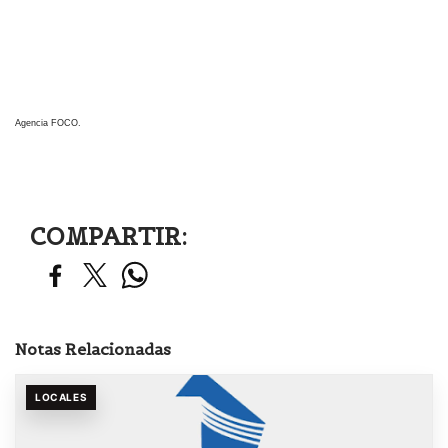
Agencia FOCO.
COMPARTIR:
Notas Relacionadas
LOCALES