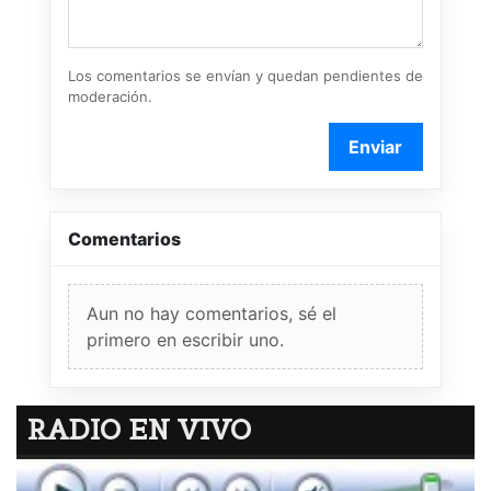
Los comentarios se envían y quedan pendientes de
moderación.
Enviar
Comentarios
Aun no hay comentarios, sé el
primero en escribir uno.
RADIO EN VIVO