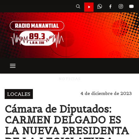
NOTICIAS
4 de diciembre de 2023
LOCALES
Cámara de Diputados:
CARMEN DELGADO ES
LA NUEVA PRESIDENTA