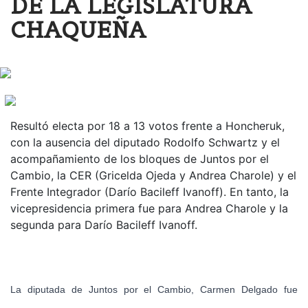
DE LA LEGISLATURA
CHAQUEÑA
Resultó electa por 18 a 13 votos frente a Honcheruk,
con la ausencia del diputado Rodolfo Schwartz y el
acompañamiento de los bloques de Juntos por el
Cambio, la CER (Gricelda Ojeda y Andrea Charole) y el
Frente Integrador (Darío Bacileff Ivanoff). En tanto, la
vicepresidencia primera fue para Andrea Charole y la
segunda para Darío Bacileff Ivanoff.
La diputada de Juntos por el Cambio, Carmen Delgado fue