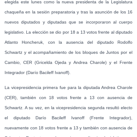
elegida este lunes como la nueva presidenta de la Legislatura
chaqueña en la sesión preparatoria y tras la asunción de los 16
nuevos diputados y diputadas que se incorporaron al cuerpo
legislativo. La elección se dio por 18 a 13 votos frente al diputado
Atlanto Honcheruk, con la ausencia del diputado Rodolfo
Schwartz y el acompañamiento de los bloques de Juntos por el
Cambio, CER (Gricelda Ojeda y Andrea Charole) y el Frente
Integrador (Darío Bacileff Ivanoff).
La vicepresidencia primera fue para la diputada Andrea Charole
(CER), también con 18 votos frente a 13 con ausencia de
Schwartz. A su vez, en la vicepresidencia segunda resultó electo
el diputado Darío Bacileff Ivanoff (Frente Integrador),
nuevamente con 18 votos frente a 13 y también con ausencia de